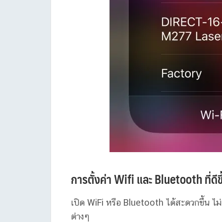
การตั้งค่า Wifi และ Bluetooth ที่ดี
เปิด WiFi หรือ Bluetooth ได้สะดวกขึ้น ไ
ต่างๆ