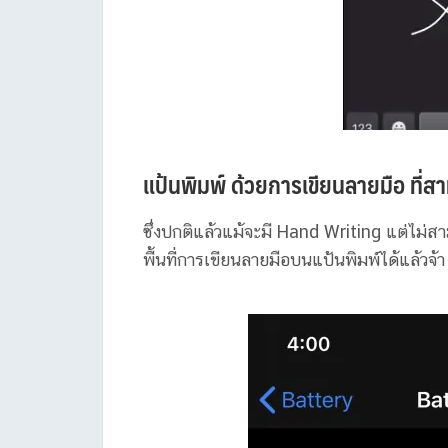
แป้นพิมพ์ ด้วยการเขียนลายมือ ที่ส
ซึ่งปกติแล้วแม้จะมี Hand Writing แต่ไม
พื้นที่การเขียนลายมือบนแป้นพิมพ์ได้แล้วจ้า