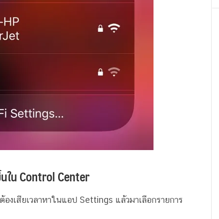
ขึ้นใน Control Center
ม่ต้องเสียเวลาหาในแอป Settings แล้วมาเลือกรายการ