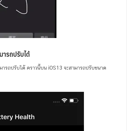
ามารถปรับได้
่สามารถปรับได้ คราวนี้บน iOS13 จะสามารถปรับขนาด