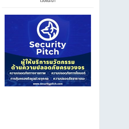
เว็บแนะนำ