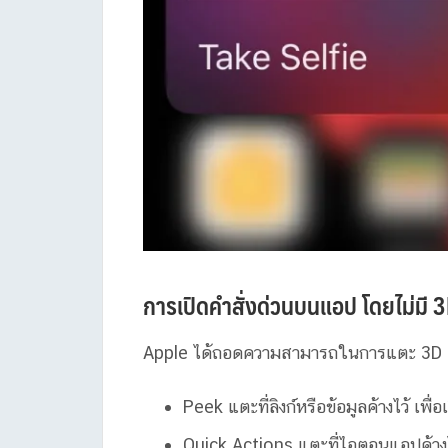
การเปิดคำสั่งด่วนบนแอป โดยไม่มี 
Apple ได้ถอดความสามารถในการแตะ 3D 
Peek แตะที่ลิงก์หรือข้อมูลค้างไว้ เพื่อ
Quick Actions แตะที่ไอตอนแอปค้างไว้