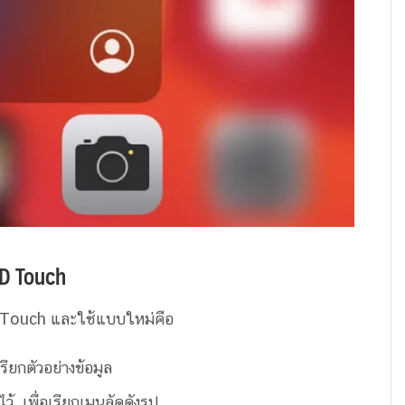
3D Touch
Touch และใช้แบบใหม่คือ
เรียกตัวอย่างข้อมูล
 เพื่อเรียกเมนูลัดดังรูป