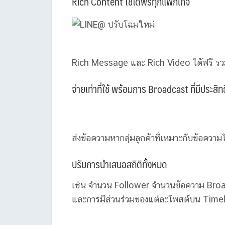
Rich Content ใช้ได้ฟรีทุกแพ็กเกจ
Rich Message และ Rich Video ได้ฟรี รวม
จ่ายเท่าที่ใช้ พร้อมการ Broadcast ที่มีประสิ
ส่งข้อความหากลุ่มลูกค้าที่เหมาะกับข้อคว
ปรับการนำเสนอสถิติทั้งหมด
เช่น จำนวน Follower จำนวนข้อความ Br
และการมีส่วนร่วมของแต่ละโพสต์บน Timelime