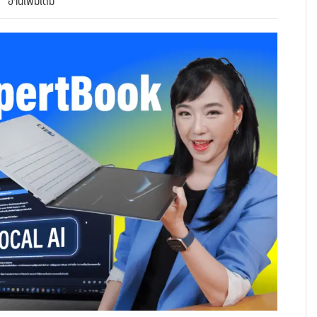
อ่านเพิ่มเติม