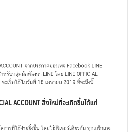
AL ACCOUNT จากประกาศของเพจ Facebook LINE
สำหรับกลุ่มนักพัฒนา LINE โดย LINE OFFICIAL
เริ่มใช้ในวันที่ 18 เมษายน 2019 ที่จะถึงนี้
AL ACCOUNT สิ่งใหม่ที่จะเกิดขึ้นได้แก่
การที่ใช้ง่ายยิ่งขึ้น โดยใช้ฟีเจอร์เดียวกัน ทุกแพ็กเกจ