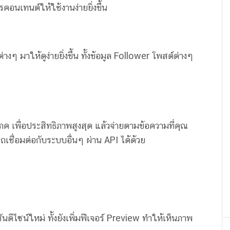
อนเทนต์ให้ใช้งานง่ายยิ่งขึ้น
่างๆ มาให้ดูง่ายยิ่งขึ้น ทั้งข้อมูล Follower โพสต์ต่างๆ
โภค เพื่อประสิทธิภาพสูงสุด แล้วจ่ายตามข้อความที่คุณ
ารถเชื่อมต่อกับระบบอื่นๆ ผ่าน API ได้ด้วย
ไซน์ใหม่ ทั้งยังเพิ่มฟีเจอร์ Preview ทำให้เห็นภาพ