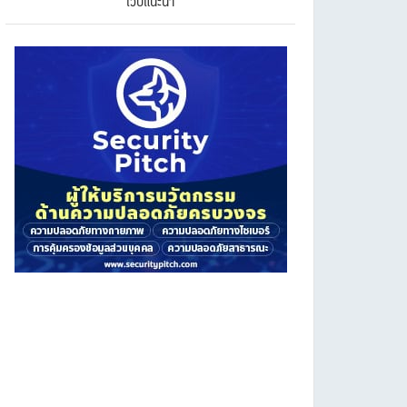
เว็บแนะนำ