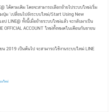
 LINE@ ได้ตามเดิม โดยจะสามารถเลือกย้ายไประบบใหม่เริ่ม
ปุ่ม ‘เปลี่ยนไปยังระบบใหม่/Start Using New
INE@ ทั้งนี้เมื่อย้ายระบบใหม่แล้ว จะกลับมาเป็น
LINE OFFICIAL ACCOUNT ใหม่ทั้งหมดในเดือนกันยายน
 เมษายน 2019 เป็นต้นไป จะสามารถใช้งานระบบใหม่ LINE
ฉมใหม่