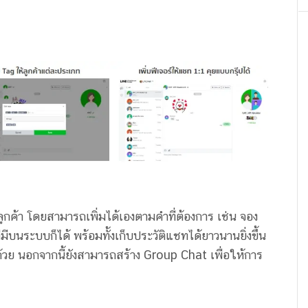
ค้า โดยสามารถเพิ่มได้เองตามคำที่ต้องการ เช่น จอง
มีบนระบบก็ได้ พร้อมทั้งเก็บประวัติแชทได้ยาวนานยิ่งขึ้น
ด้วย นอกจากนี้ยังสามารถสร้าง Group Chat เพื่อให้การ