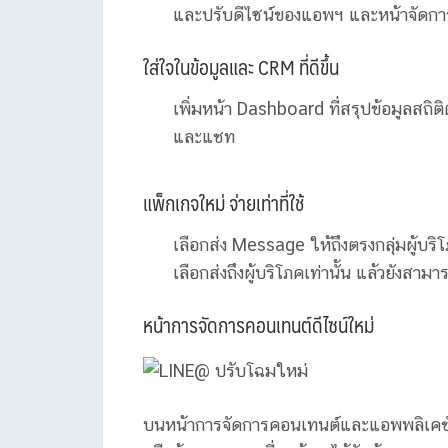
และปรับดีไซน์ของแอพฯ และหน้าจัดการค
ใส่ใจในข้อมูลและ CRM ที่ดีขึ้น
เพิ่มหน้า Dashboard ที่สรุปข้อมูลสถิติต
และแชท
แพ็กเกจใหม่ จ่ายเท่าที่ใช้
เลือกส่ง Message ให้ถึงตรงกลุ่มผู้บริ
เลือกส่งถึงผู้บริโภคเท่านั้น แล้วยังสาม
หน้าการจัดการคอนเทนต์ดีไซน์ใหม่
บนหน้าการจัดการคอนเทนต์และแอพพลิเคชันดี