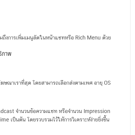
ถึงการเพิ่มเมนูลัดในหน้าแชทหรือ Rich Menu ด้วย
ทธิภาพ
ามโฆษณาเราที่สุด โดยสามารถเลือกส่งตามเพศ อายุ OS
oadcast จำนวนข้อความแชท หรือจำนวน Impression
 เป็นต้น โดยรวบรวมไว้ให้การวิเคราะห์ง่ายยิ่งขึ้น