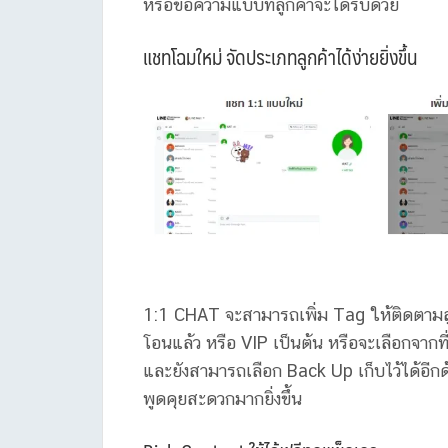
หรือข้อความแบบที่ลูกค้าจะได้รับด้วย
แชทโฉมใหม่ จัดประเภทลูกค้าได้ง่ายยิ่งขึ้น
1:1 CHAT จะสามารถเพิ่ม Tag ให้ติดตามลูก
โอนแล้ว หรือ VIP เป็นต้น หรือจะเลือกจากที่
และยังสามารถเลือก Back Up เก็บไว้ได้อีก
พูดคุยสะดวกมากยิ่งขึ้น