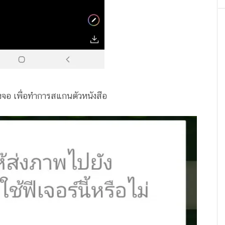
งจอ เพื่อทำการสแกนตัวหนังสือ