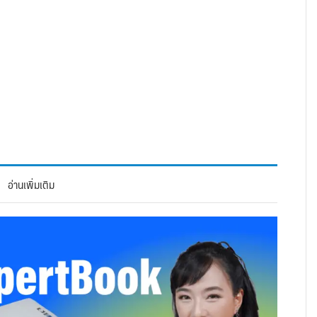
อ่านเพิ่มเติม