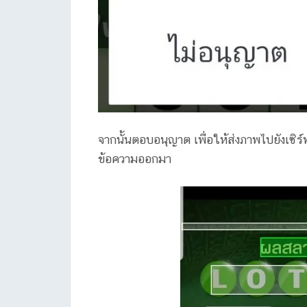
จากนั้นตอบอนุญาต เพื่อให้ส่งภาพไปยังเซิร
ข้อความออกมา