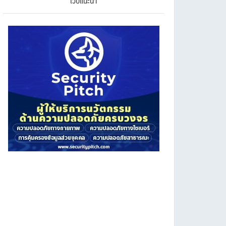
เว็บแนะนำ