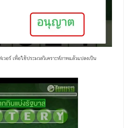
์ฟเวอร์ เพื่อใช้ประมวลวิเคราะห์ภาพแล้วแปลงเป็น