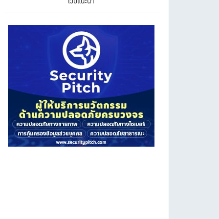
เว็บแนะนำ