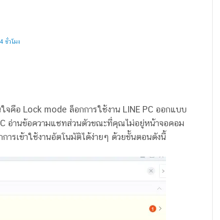
 ชั่วโมง
ที่น่าสนใจคือ Lock mode ล็อกการใช้งาน LINE PC ออกแบบ
C อ่านข้อความแชทส่วนตัวขณะที่คุณไม่อยู่หน้าจอคอม
ารเข้าใช้งานอัตโนมัติได้ง่ายๆ ด้วยขั้นตอนดังนี้