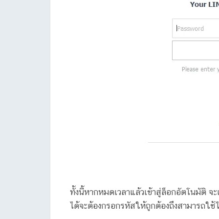
ทั้งนี้หากหมดเวลาแล้วเข้าสู่ล็อกอัตโนมัติ
ได้จะต้องกรอกรหัสให้ถูกต้องถึงสามารถใช้ไ