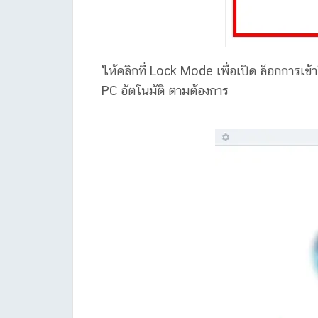
ให้คลิกที่ Lock Mode เพื่อเปิด ล็อกการเข้
PC อัตโนมัติ ตามต้องการ