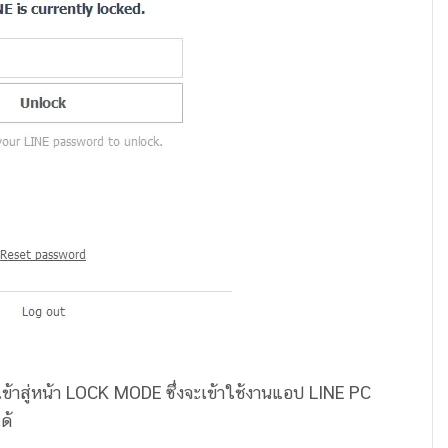
 จะเข้าสู่หน้า LOCK MODE ซึ่งจะเข้าใช้งานแอป LINE PC
ด้