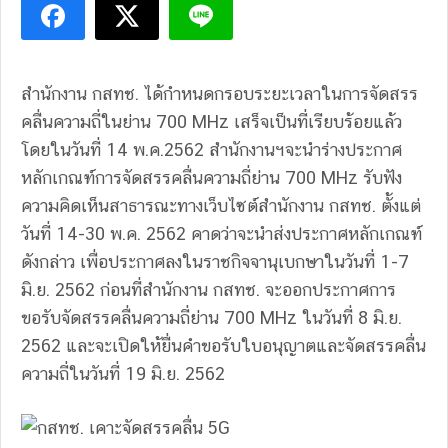
สำนักงาน กสทช. ได้กำหนดกรอบระยะเวลาในการจัดสรร
คลื่นความถี่ในย่าน 700 MHz เสร็จเป็นที่เรียบร้อยแล้ว
โดยในวันที่ 14 พ.ค.2562 สำนักงานฯจะนำร่างประกาศ
หลักเกณฑ์การจัดสรรคลื่นความถี่ย่าน 700 MHz รับฟัง
ความคิดเห็นสาธารณะทางเว็บไซต์สำนักงาน กสทช. ตั้งแต่
วันที่ 14-30 พ.ค. 2562 คาดว่าจะนำส่งประกาศหลักเกณฑ์
ดังกล่าว เพื่อประกาศลงในราชกิจจานุเบกษาในวันที่ 1-7
มิ.ย. 2562 ก่อนที่สำนักงาน กสทช. จะออกประกาศการ
ขอรับจัดสรรคลื่นความถี่ย่าน 700 MHz ในวันที่ 8 มิ.ย.
2562 และจะเปิดให้ยื่นคำขอรับใบอนุญาตและจัดสรรคลื่น
ความถี่ในวันที่ 19 มิ.ย. 2562