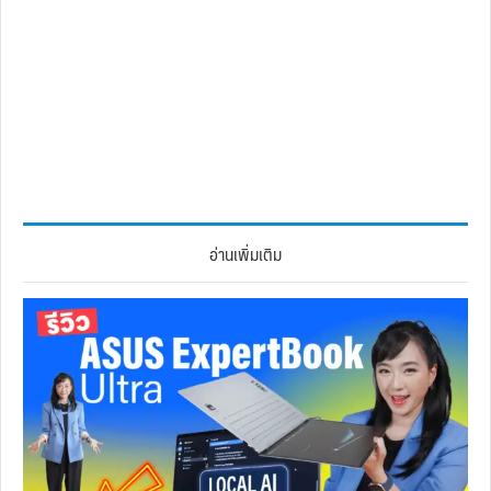
อ่านเพิ่มเติม