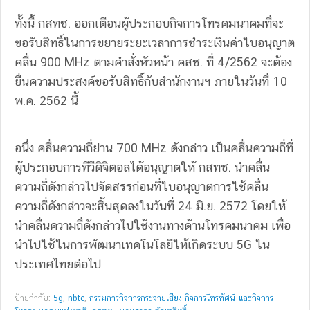
ทั้งนี้ กสทช. ออกเตือนผู้ประกอบกิจการโทรคมนาคมที่จะ
ขอรับสิทธิ์ในการขยายระยะเวลาการชำระเงินค่าใบอนุญาต
คลื่น 900 MHz ตามคำสั่งหัวหน้า คสช. ที่ 4/2562 จะต้อง
ยื่นความประสงค์ขอรับสิทธิ์กับสำนักงานฯ ภายในวันที่ 10
พ.ค. 2562 นี้
อนึ่ง คลื่นความถี่ย่าน 700 MHz ดังกล่าว เป็นคลื่นความถี่ที่
ผู้ประกอบการทีวีดิจิตอลได้อนุญาตให้ กสทช. นำคลื่น
ความถี่ดังกล่าวไปจัดสรรก่อนที่ใบอนุญาตการใช้คลื่น
ความถี่ดังกล่าวจะสิ้นสุดลงในวันที่ 24 มิ.ย. 2572 โดยให้
นำคลื่นความถี่ดังกล่าวไปใช้งานทางด้านโทรคมนาคม เพื่อ
นำไปใช้ในการพัฒนาเทคโนโลยีให้เกิดระบบ 5G ใน
ประเทศไทยต่อไป
ป้ายกำกับ:
5g
,
nbtc
,
กรรมการกิจการกระจายเสียง กิจการโทรทัศน์ และกิจการ