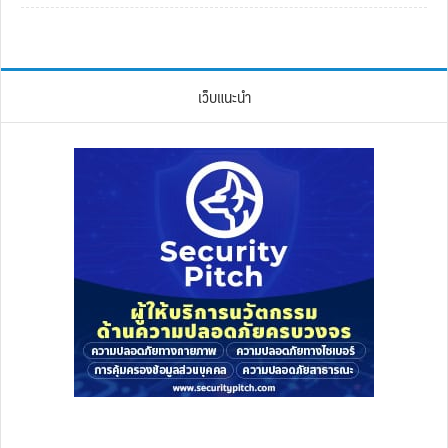
เว็บแนะนำ