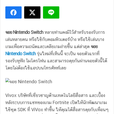
จอย Nintendo Switch
หลายท่านคงมีไว้สำหรับรองรับการ
เล่นหลายคน หรือใช้กับคอมพิวเตอร์บ้าง หรือใช้เล่นบาง
เกมเพื่อความถนัดและเคลียเกมง่ายขึ้น แต่ล่าสุด
จอย
Nintendo Switch
รุ่นใหม่ที่เห็นนี้ จะเป็น จอยตัวแรกที่
รองรับหูฟัง ไมโครโฟน และสามารถคุยกันผ่านจอยตัวนี้ได้
โดยไม่ต้องใช้แอปบนโทรศัพท์เลย
Vivox บริษัทที่เชี่ยวชาญด้านเทคโนโลยีสื่อสาร และเบื้อง
หลังระบบการแชทของเกม Fortnite เปิดให้นักพัฒนาเกม
ใช้ชุด SDK ที่ ViVox ทำขึ้น ให้คุณได้สื่อสารคุยกับเพื่อนๆ