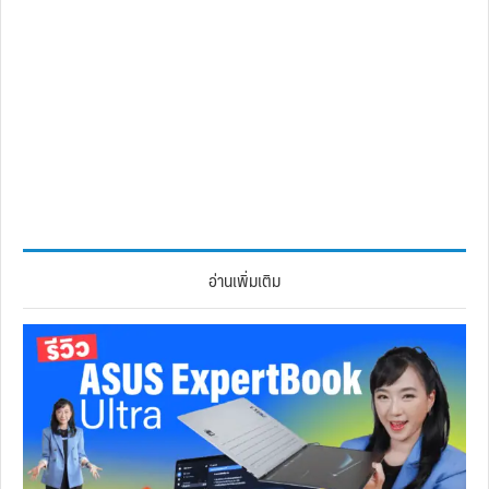
อ่านเพิ่มเติม