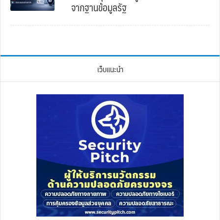
จากฐานข้อมูลรัฐ
เว็บแนะนำ