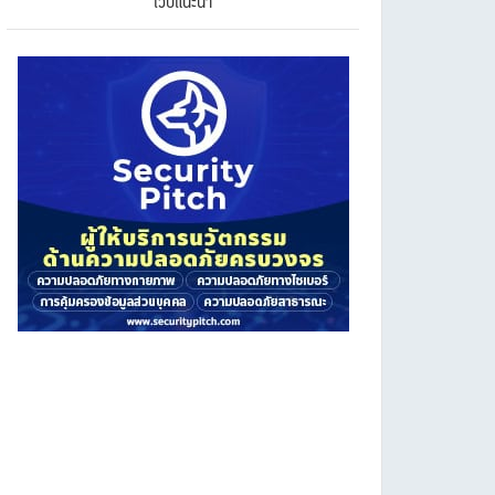
เว็บแนะนำ