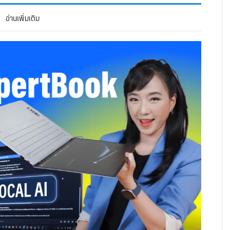
อ่านเพิ่มเติม