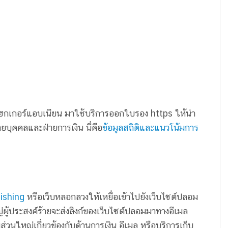
ฮกเกอร์แอบเนียน มาใช้บริการออกใบรอง https ให้น่า
ฝ่ายบุคคลและฝ่ายการเงิน นี่คือ
ข้อมูลสถิติและแนวโน้มการ
ishing
หรือเว็บหลอกลวงให้เหยื่อเข้าไปยังเว็บไซต์ปลอม
่ผู้ประสงค์ร้ายจะส่งลิงก์ของเว็บไซต์ปลอมมาทางอีเมล
ใหญ่เกี่ยวข้องกับด้านการเงิน อีเมล หรือบริการเก็บ