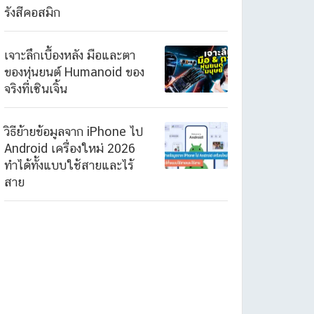
รังสีคอสมิก
เจาะลึกเบื้องหลัง มือและตา
ของหุ่นยนต์ Humanoid ของ
จริงที่เซินเจิ้น
วิธีย้ายข้อมูลจาก iPhone ไป
Android เครื่องใหม่ 2026
ทำได้ทั้งแบบใช้สายและไร้
สาย