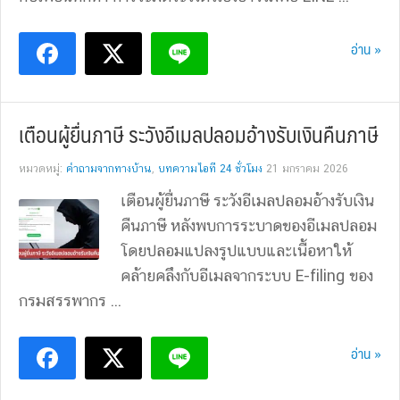
อ่าน »
เตือนผู้ยื่นภาษี ระวังอีเมลปลอมอ้างรับเงินคืนภาษี
หมวดหมู่:
คำถามจากทางบ้าน
,
บทความไอที 24 ชั่วโมง
21 มกราคม 2026
เตือนผู้ยื่นภาษี ระวังอีเมลปลอมอ้างรับเงิน
คืนภาษี หลังพบการระบาดของอีเมลปลอม
โดยปลอมแปลงรูปแบบและเนื้อหาให้
คล้ายคลึงกับอีเมลจากระบบ E-filing ของ
กรมสรรพากร ...
อ่าน »