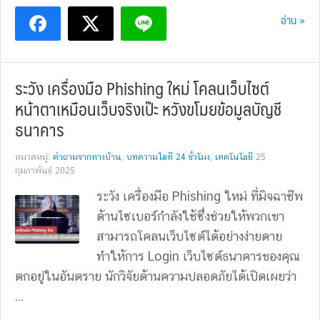
อ่าน »
ระวัง เครื่องมือ Phishing ใหม่ โคลนเว็บไซต์
หน้าตาเหมือนเว็บจริงเป๊ะ หวังขโมยข้อมูลบัญชี
ธนาคาร
หมวดหมู่:
คำถามจากทางบ้าน
,
บทความไอที 24 ชั่วโมง
,
เทคโนโลยี
25
กุมภาพันธ์ 2025
ระวัง เครื่องมือ Phishing ใหม่ ที่มิจฉาชีพ
ด้านไซเบอร์กำลังใช้ซึ่งช่วยให้พวกเขา
สามารถโคลนเว็บไซต์ได้อย่างง่ายดาย
ทำให้การ Login เว็บไซต์ธนาคารของคุณ
ตกอยู่ในอันตราย นักวิจัยด้านความปลอดภัยได้เปิดเผยว่า
...