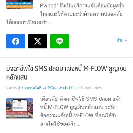
Pwned" ซึ่งเป็นบริการแจ้งเตือนข้อมูลรั่ว
ไหลและให้คำแนะนำด้านความปลอดภัย
ได้ออกมาเปิดเผยว่า ...
อ่าน »
มิจฉาชีพใช้ SMS ปลอม แจ้งหนี้ M-FLOW สูญเงิน
หลักแสน
หมวดหมู่:
บทความไอที 24 ชั่วโมง
,
เทคโนโลยี
27 มีนาคม 2025
เตือนภัย! มิจฉาชีพใช้ SMS ปลอม แจ้ง
หนี้ M-FLOW สูญเงินหลักแสน ระวัง!!
ข้อความแจ้งหนี้ M-FLOW ที่คุณได้รับ
อาจไม่ใช่ของจริง! ...