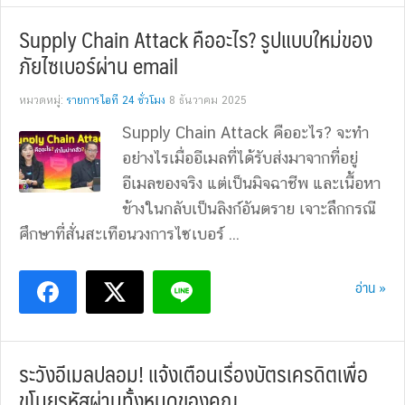
Supply Chain Attack คืออะไร? รูปแบบใหม่ของ
ภัยไซเบอร์ผ่าน email
หมวดหมู่:
รายการไอที 24 ชั่วโมง
8 ธันวาคม 2025
Supply Chain Attack คืออะไร? จะทำ
อย่างไรเมื่ออีเมลที่ได้รับส่งมาจากที่อยู่
อีเมลของจริง แต่เป็นมิจฉาชีพ และเนื้อหา
ข้างในกลับเป็นลิงก์อันตราย เจาะลึกกรณี
ศึกษาที่สั่นสะเทือนวงการไซเบอร์ ...
อ่าน »
ระวังอีเมลปลอม! แจ้งเตือนเรื่องบัตรเครดิตเพื่อ
ขโมยรหัสผ่านทั้งหมดของคุณ