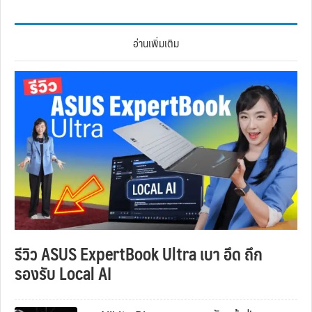
อ่านเพิ่มเติม
รีวิว ASUS ExpertBook Ultra เบา อึด ถึก
รองรับ Local AI