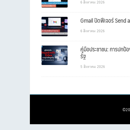
6 สิงหาคม 2026
Gmail ปิดฟีเจอร์ Send a
6 สิงหาคม 2026
คู่มือประชาชน: การปกป้อ
รัฐ
5 สิงหาคม 2026
©20