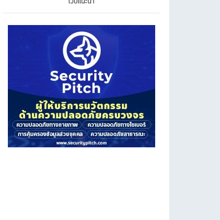
เว็บแนะนำ