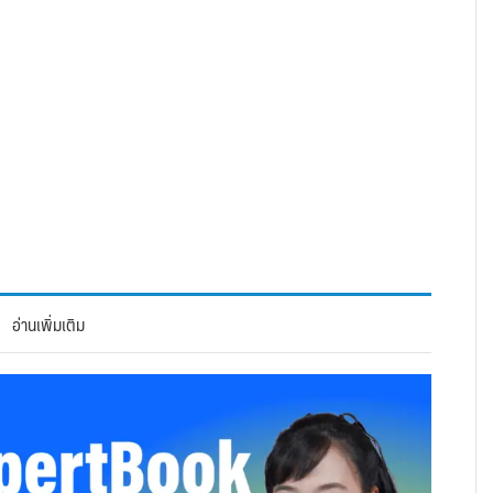
อ่านเพิ่มเติม