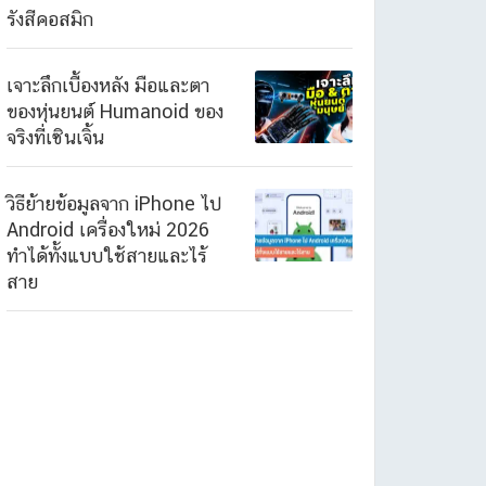
รังสีคอสมิก
เจาะลึกเบื้องหลัง มือและตา
ของหุ่นยนต์ Humanoid ของ
จริงที่เซินเจิ้น
วิธีย้ายข้อมูลจาก iPhone ไป
Android เครื่องใหม่ 2026
ทำได้ทั้งแบบใช้สายและไร้
สาย