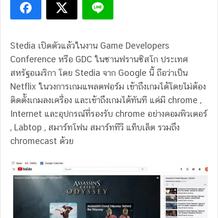
Stedia เปิดตัวแล้วในงาน Game Developers
Conference หรือ GDC ในซานฟรานซิสโก ประเทศ
สหรัฐอเมริกา​ โดย Stedia จาก Google นี้ ถือว่าเป็น
Netflix ในวงการเกมแพลตฟอร์ม เข้าถึงเกมได้โดยไม่ต้อง
ติดตั้งเกมลงเครื่อง และเข้าถึงเกมได้ทันที แค่มี chrome ,
Internet และอุปกรณ์ที่รองรับ chrome อย่างคอมพิวเตอร์
, Labtop , สมาร์ทโฟน สมาร์ททีวี แท็บเล็ต รวมถึง
chromecast ด้วย