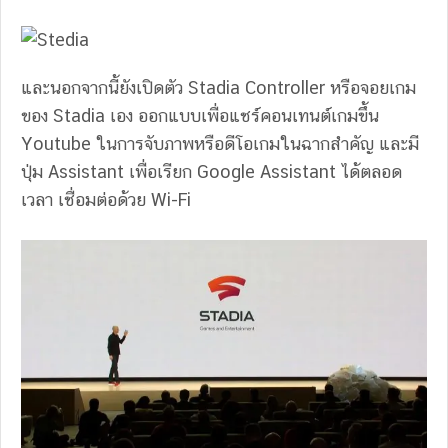
และนอกจากนี้ยังเปิดตัว Stadia Controller หรือจอยเกม
ของ Stadia เอง ออกแบบเพื่อแชร์คอนเทนต์เกมขึ้น
Youtube ในการจับภาพหรือดีโอเกมในฉากสำคัญ และมี
ปุ่ม Assistant เพื่อเรียก Google Assistant ได้ตลอด
เวลา เชื่อมต่อด้วย Wi-Fi