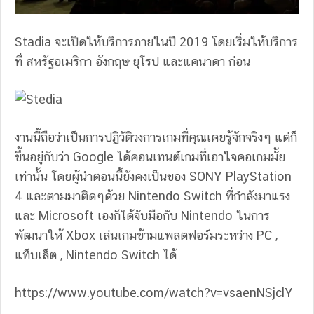
Stadia จะเปิดให้บริการภายในปี 2019 โดยเริ่มให้บริการ
ที่ สหรัฐอเมริกา อังกฤษ ยุโรป และแคนาดา ก่อน
งานนี้ถือว่าเป็นการปฏิวัติวงการเกมที่คุณเคยรู้จักจริงๆ แต่ก็
ขึ้นอยู่กับว่า Google ได้คอนเทนต์เกมที่เอาใจคอเกมมั้ย
เท่านั้น โดยผู้นำตอนนี้ยังคงเป็นของ SONY PlayStation
4 และตามมาติดๆด้วย Nintendo Switch ที่กำลังมาแรง
และ Microsoft เองก็ได้จับมือกับ Nintendo ในการ
พัฒนาให้ Xbox เล่นเกมข้ามแพลตฟอร์มระหว่าง PC ,
แท็บเล็ต , Nintendo Switch ได้
https://www.youtube.com/watch?v=vsaenNSjclY