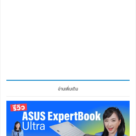
อ่านเพิ่มเติม