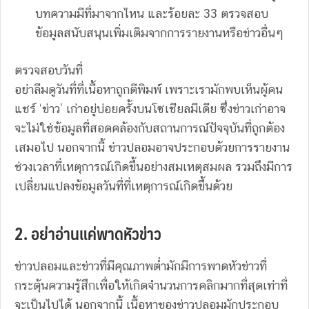
บทความมีที่มาจากไหน และร้อยละ 33 ตรวจสอบ
ข้อมูลสนับสนุนเพิ่มเติมจากการรายงานหรือข่าวอื่นๆ
ตรวจสอบวันที่
อย่าลืมดูวันที่ที่เนื้อหาถูกตีพิมพ์ เพราะเรามักพบเห็นผู้คน
แชร์ ‘ข่าว’ เก่าอยู่บ่อยครั้งบนโซเชียลมีเดีย ซึ่งข่าวเก่าอาจ
จะไม่ใช่ข้อมูลที่สอดคล้องกับสถานการณ์ปัจจุบันที่ถูกต้อง
เสมอไป นอกจากนี้ ข่าวปลอมอาจประกอบด้วยการรายงาน
ช่วงเวลาที่เหตุการณ์เกิดขึ้นอย่างสมเหตุสมผล รวมถึงมีการ
เปลี่ยนแปลงข้อมูลวันที่ที่เหตุการณ์เกิดขึ้นด้วย
2. อย่าอ่านแค่พาดหัวข่าว
ข่าวปลอมและข่าวที่มีคุณภาพต่ำมักมีการพาดหัวข่าวที่
กระตุ้นความรู้สึกเพื่อให้เกิดจำนวนการคลิกมากที่สุดเท่าที่
จะเป็นไปได้ นอกจากนี้ เนื้อหาของข่าวปลอมมักประกอบ