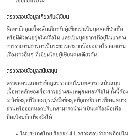
เชื่อถือหรือไม่
ตรวจสอบข้อมูลเกี่ยวกับผู้เขียน
ศึกษาข้อมูลเบื้องต้นเกี่ยวกับผู้เขียนว่าเป็นบุคคลที่น่าเชื่อ
หรือมีตัวตนอยู่จริงหรือไม่ และเป็นบุคลากรที่อยู่ในแวดวง
การรายงานข่าวมาเป็นระยะเวลามากน้อยอย่างไร ลองอ่าน
เรื่องราวอื่นๆ ที่เขียนโดยผู้เขียนคนเดียวกัน
ตรวจสอบข้อมูลสนับสนุน
ตรวจสอบเสมอว่าข้อมูลประกอบในบทความ สนับสนุน
เนื้อหาหลักของเรื่องราวอย่างสมเหตุสมผลหรือไม่ ทั้งนี้ต้อง
ระวังข้อมูลที่ไม่สมบูรณ์หรือข้อมูลที่ถูกหยิบมาเพียงแค่บาง
ส่วนหรือออกนอกบริบทสามารถนำมาเป็นเครื่องมือเพื่อ
บิดเบือนข้อเท็จจริงได้
• ในประเทศไทย ร้อยละ 41 ตรวจสอบว่าภาพที่อยู่ใน