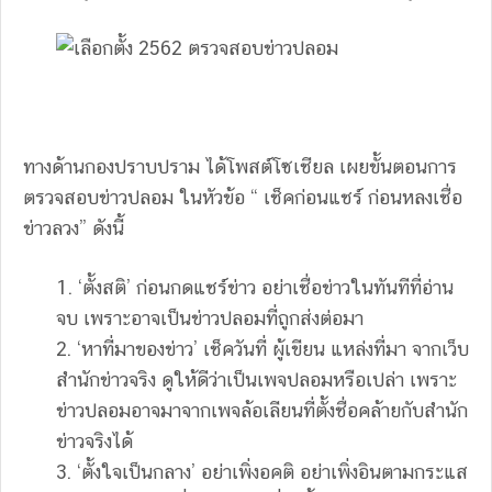
ทางด้านกองปราบปราม ได้โพสต์โซเชียล เผยขั้นตอนการ
ตรวจสอบข่าวปลอม ในหัวข้อ “ เช็คก่อนแชร์ ก่อนหลงเชื่อ
ข่าวลวง” ดังนี้
1. ‘ตั้งสติ’ ก่อนกดแชร์ข่าว อย่าเชื่อข่าวในทันทีที่อ่าน
จบ เพราะอาจเป็นข่าวปลอมที่ถูกส่งต่อมา
2. ‘หาที่มาของข่าว’ เช็ควันที่ ผู้เขียน แหล่งที่มา จากเว็บ
สำนักข่าวจริง ดูให้ดีว่าเป็นเพจปลอมหรือเปล่า เพราะ
ข่าวปลอมอาจมาจากเพจล้อเลียนที่ตั้งชื่อคล้ายกับสำนัก
ข่าวจริงได้
3. ‘ตั้งใจเป็นกลาง’ อย่าเพิ่งอคติ อย่าเพิ่งอินตามกระแส