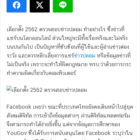
เลือกตั้ง 2562 ตรวจสอบข่าวปลอม ทำอย่างไร ซึ่งข่าวที่
แชร์บนโลกออนไลน์ ส่วนใหญ่จะมีทั้งเรื่องจริงและไม่จริง
บนปนกันไป เป็นปัญหาที่ซับซ้อนที่ผู้ใช้และผู้อ่านข่าวต่อง
ระวัง และควรหลีกเลี่ยงการแชร์
ข่าวปลอม
หรือข้อมูลข่าวที่
ไม่เป็นจริง เพราะจะทำให้ผิดกฎหมาย พรบ.ว่าด้วยการกระ
ทำความผิดเกี่ยวกับคอมพิวเตอร์
Facebook เผยว่า ขณะที่ประเทศไทยยังคงเดินหน้าไปสู่ยุค
สังคมดิจิทัล การเข้าถึงข้อมูลต่างๆ ผ่านดิจิทัลแพลตฟอร์ม
จึงสามารถทำได้ง่ายยิ่งขึ้น แต่จากข้อมูลการศึกษาของ
YouGov ซึ่งได้รับการสนับสนุนโดย Facebook ระบุว่าใน