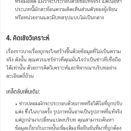
หรือมีอคติ แม้ว่าจะประกอบด้วยข้อเท็จจริง แต่เนื้อหา
ประเภทนี้มักสะท้อนความคิดเห็นส่วนตัวของผู้เขียน
หรือหน่วยงานและมีบทสรุปแบบไม่เป็นกลาง
4. คิดเชิงวิเคราะห์
เรื่องราวบางเรื่องถูกจงใจสร้างขึ้นด้วยข้อมูลที่ไม่เป็นความ
จริง ดังนั้น คุณควรแชร์ข่าวที่คุณมั่นใจว่าเป็นข่าวที่เชื่อถือ
ได้เท่านั้น ด้วยการคิดวิเคราะห์และพิจารณาบริบทอย่าง
ละเอียดถี่ถ้วน
เคล็ดลับเพิ่มเติม:
• ข่าวปลอมมักจะประกอบด้วยภาพหรือวิดีโอที่ถูกปรับ
แต่ง ซึ่งในบางครั้ง รูปภาพนั้นอาจเป็นรูปภาพที่แท้จริง
แต่ถูกนำมาเปลี่ยนแปลงบริบท คุณสามารถค้นหา
ข้อมูลเกี่ยวกับภาพนั้นเพิ่มเติมเพื่อยืนยันที่มาที่ถูกต้อง