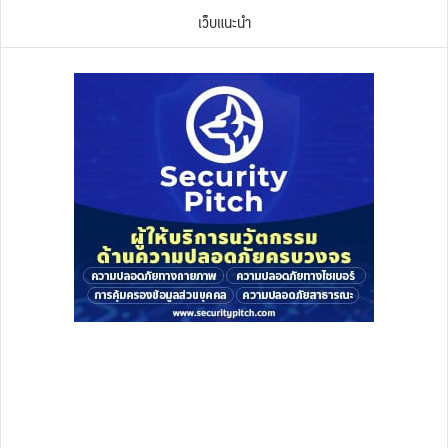
เว็บแนะนำ