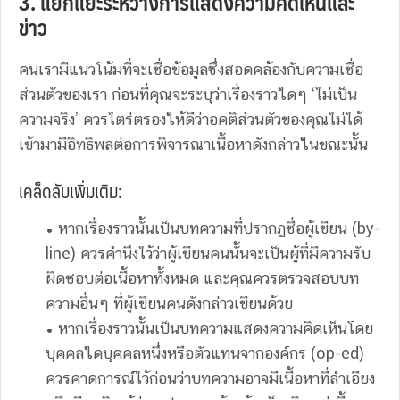
3. แยกแยะระหว่างการแสดงความคิดเห็นและ
ข่าว
คนเรามีแนวโน้มที่จะเชื่อข้อมูลซึ่งสอดคล้องกับความเชื่อ
ส่วนตัวของเรา ก่อนที่คุณจะระบุว่าเรื่องราวใดๆ ‘ไม่เป็น
ความจริง’ ควรไตร่ตรองให้ดีว่าอคติส่วนตัวของคุณไม่ได้
เข้ามามีอิทธิพลต่อการพิจารณาเนื้อหาดังกล่าวในขณะนั้น
เคล็ดลับเพิ่มเติม:
• หากเรื่องราวนั้นเป็นบทความที่ปรากฏชื่อผู้เขียน (by-
line) ควรคำนึงไว้ว่าผู้เขียนคนนั้นจะเป็นผู้ที่มีความรับ
ผิดชอบต่อเนื้อหาทั้งหมด และคุณควรตรวจสอบบท
ความอื่นๆ ที่ผู้เขียนคนดังกล่าวเขียนด้วย
• หากเรื่องราวนั้นเป็นบทความแสดงความคิดเห็นโดย
บุคคลใดบุคคลหนึ่งหรือตัวแทนจากองค์กร (op-ed)
ควรคาดการณ์ไว้ก่อนว่าบทความอาจมีเนื้อหาที่ลำเอียง