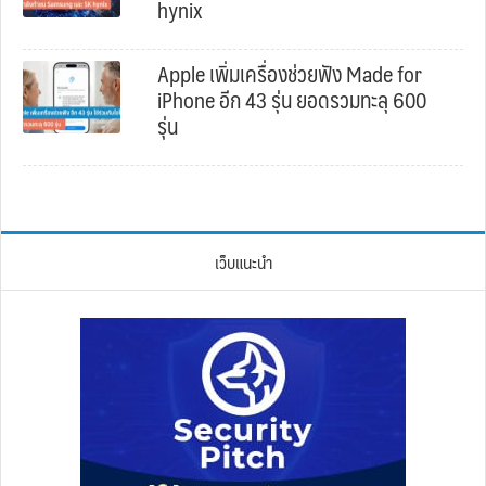
hynix
Apple เพิ่มเครื่องช่วยฟัง Made for
iPhone อีก 43 รุ่น ยอดรวมทะลุ 600
รุ่น
เว็บแนะนำ