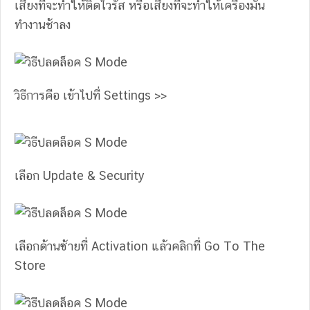
เสี่ยงที่จะทำให้ติดไวรัส หรือเสี่ยงที่จะทำให้เครื่องมัน
ทำงานช้าลง
วิธีการคือ เข้าไปที่ Settings >>
เลือก Update & Security
เลือกด้านซ้ายที่ Activation แล้วคลิกที่ Go To The
Store