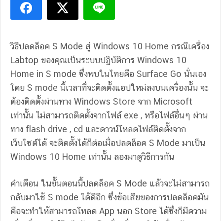
วิธีปลดล็อค S Mode สู่ Windows 10 Home กรณีเครื่อง
Labtop ของคุณเป็นระบบปฏิบัติการ Windows 10
Home in S mode ซึ่งพบในไทยคือ Surface Go นั่นเอง
โดย S mode นี้เวลาที่จะติดตั้งแอปใหม่ลงบนเครื่องนั้น จะ
ต้องติดตั้งผ่านทาง Windows Store จาก Microsoft
เท่านั้น ไม่สามารถติดตั้งจากไฟล์ exe , หรือไฟล์อื่นๆ ผ่าน
ทาง flash drive , cd และดาวน์โหลดไฟล์ติดตั้งจาก
เว็บไซต์ได้ จะติดตั้งได้ก็ต่อเมื่อปลดล็อค S Mode มาเป็น
Windows 10 Home เท่านั้น ลองมาดูวิธีการกัน
คำเตือน ในขั้นตอนนี้ปลดล็อค S Mode แล้วจะไม่สามารถ
กลับมาใช้ S mode ได้ดีอีก ซึ่งข้อเสียของการปลดล็อคมัน
คือจะทำให้สามารถโหลด App นอก Store ได้ซึ่งก็มีความ