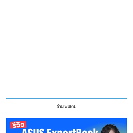
อ่านเพิ่มเติม