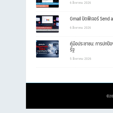
6 สิงหาคม 2026
Gmail ปิดฟีเจอร์ Send a
6 สิงหาคม 2026
คู่มือประชาชน: การปกป้อ
รัฐ
5 สิงหาคม 2026
©20