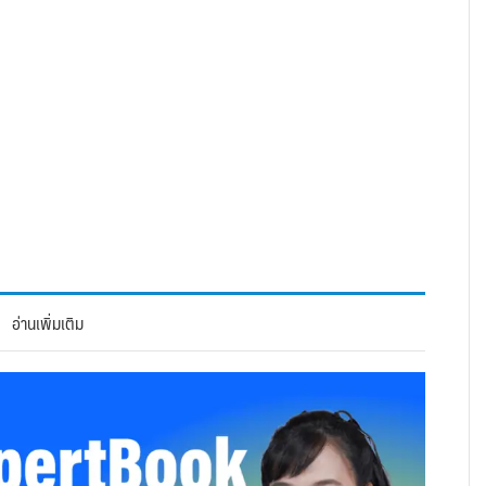
อ่านเพิ่มเติม