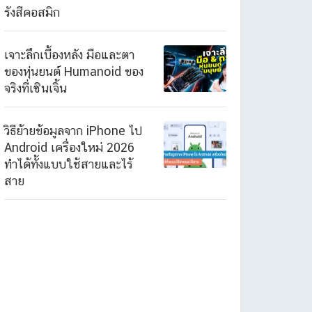
รังสีคอสมิก
เจาะลึกเบื้องหลัง มือและตา
ของหุ่นยนต์ Humanoid ของ
จริงที่เซินเจิ้น
วิธีย้ายข้อมูลจาก iPhone ไป
Android เครื่องใหม่ 2026
ทำได้ทั้งแบบใช้สายและไร้
สาย