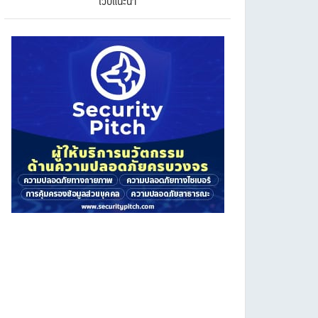
เว็บแนะนำ