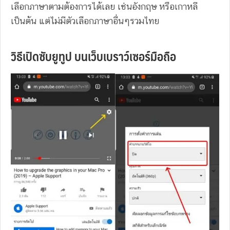
เลือกภาษาตามต้องการได้เลย เช่นอังกฤษ หรือเกาหลี
เป็นต้น แต่ไม่มีตัวเลือกภาษาอื่นๆรวมไทย
วิธีเปิดซับยูทูป บนเว็บเบราว์เซอร์มือถือ