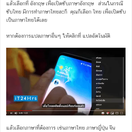
แล้วเลือกที่ อังกฤษ เพื่อเปิดซับภาษาอังกฤษ ส่วนในกรณี
ซับไทย มีการทำภาษาไทยละก็ คุณก็เลือก ไทย เพื่อเปิดซับ
เป็นภาษาไทยได้เลย
หากต้องการแปลภาษาอื่นๆ ให้คลิกที่ แปลอัตโนมัติ
แล้วเลือกภาษาที่ต้องการ เช่นภาษาไทย ภาษาญี่ปุ่น จีน