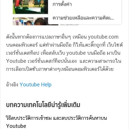
ดังนั้นหากต้องการแปลภาษาอื่นๆ เหมือน youtube.com
บนคอมพิวเตอร์ แต่ทำผ่านมือถือ ก็ให้แตะติ๊กถูกที่ เว็บไซต์
เวอร์ชั่นเดสท็อป เพื่อสลับเว็บ youtube บนมือถือ มาเป็น
Youtube เวอร์ชั่นเดสก์ท็อปนั่นเอง และความสามารถใน
การเลือกเปิดซับภาษาต่างๆเหมือนคอมพิวเตอร์ได้ด้วย
อ้างอิง
Youtube Help
บทความเทคโนโลยีน่ารู้เพิ่มเติม
วิธีลบประวัติการเข้าชม และลบประวัติการค้นหาบน
Youtube