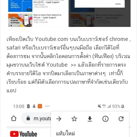
เพียงเปิดเว็บ Youtube.com บนเว็บเบราว์เซอร์ chrome ,
safari หรือเว็บเบราว์เซอร์อื่นๆบนมือถือ เลือกวีดีโอที่
ต้องการชม จากนั้นคลิกไอคอนการตั้งค่า (ฟันเฟือง) บริเวณ
มุมขวาบนเว็บไซต์ Youtube >> แล้วเลือกที่รายการตรง
คำบรรยายวีดีโอ จากปิดมาเลือกเป็นภาษาต่างๆ เท่านี้ก็
เรียบร้อย แต่ก็มีตัวเลือกการแปลภาษาที่จำกัดเช่นเดียวกับ
แอป