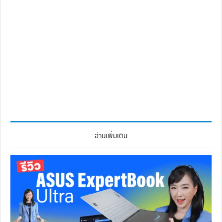
อ่านเพิ่มเติม