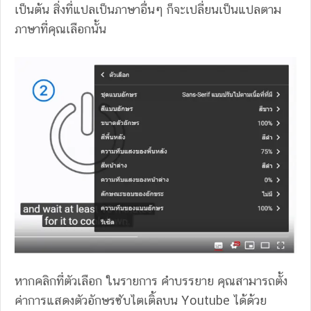
เป็นต้น สิ่งที่แปลเป็นภาษาอื่นๆ ก็จะเปลี่ยนเป็นแปลตาม
ภาษาที่คุณเลือกนั้น
หากคลิกที่ตัวเลือก ในรายการ คำบรรยาย คุณสามารถตั้ง
ค่าการแสดงตัวอักษรซับไตเติ้ลบน Youtube ได้ด้วย