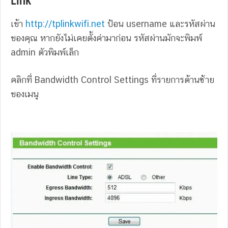
เข้า
http://tplinkwifi.net
ป้อน username และรหัสผ่าน
ของคุณ หากยังไม่เคยตั้งค่ามาก่อน รหัสผ่านมักจะพิมพ์
admin ตัวพิมพ์เล็ก
คลิกที่ Bandwidth Control Settings ที่รายการด้านซ้าย
ของเมนู