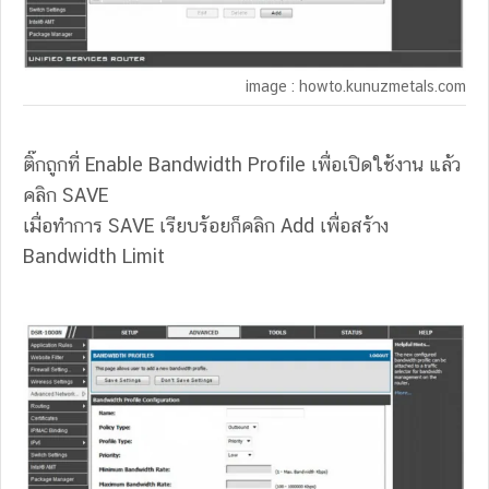
image : howto.kunuzmetals.com
ติ๊กถูกที่ Enable Bandwidth Profile เพื่อเปิดใช้งาน แล้ว
คลิก SAVE
เมื่อทำการ SAVE เรียบร้อยก็คลิก Add เพื่อสร้าง
Bandwidth Limit