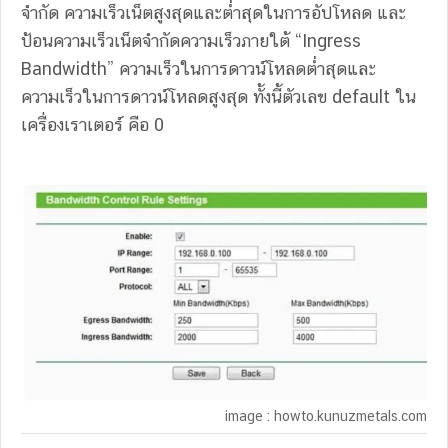
จำกัด ความเร็วเน็ตสูงสุดและต่ำสุดในการอัปโหลด และ
ป้อนความเร็วเน็ตจำกัดความเร็วภายใต้ “Ingress
Bandwidth” ความเร็วในการดาวน์โหลดต่ำสุดและ
ความเร็วในการดาวน์โหลดสูงสุด ทั้งนี้ตัวเลข default ใน
เครื่องเราเตอร์ คือ 0
image : howto.kunuzmetals.com