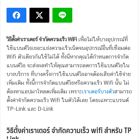
วิธีตั้งค่าเราเตอร์ จำกัดความเร็ว WiFi
เพื่อไม่ให้บางอุปกรณ์ที่
ใช้แบนด์วิธเยอะแย่งความเร็วเน็ตจนอุปกรณ์อื่นที่เชื่อมต่อ
Wifi ตัวเดียวกันใช้ไม่ได้ ทั้งนี่หากคุณได้กำหนดการจำกัด
แบนด์วิธ จะส่งผลทำให้คุณสามารถลดการใช้แบนด์วิธใน
บางบริการ ที่บางครั้งการใช้แบนด์วิธอาจต้องเสียค่าใช้จ่าย
เพิ่มเติม ทั้งนี้การจำกัดแบนด์วิธหรือความเร็ว Wifi นั้น ไม่
ต้องหาแอปมาโหลดเพิ่มเติม เพราะ
เราเตอร์บางตัว
สามารถ
ตั้งค่าจำกัดความเร็ว Wifi ในตัวได้เลย โดยเฉพาะแบรนด์
TP-Link และ D-Link
วิธีตั้งค่าเราเตอร์ จำกัดความเร็ว wifi สำหรับ TP
Link