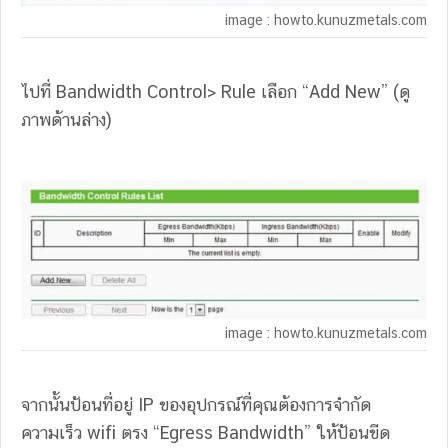
image : howto.kunuzmetals.com
ไปที่ Bandwidth Control> Rule เลือก “Add New” (ดู
ภาพด้านล่าง)
image : howto.kunuzmetals.com
จากนั้นป้อนที่อยู่ IP ของอุปกรณ์ที่คุณต้องการจำกัด
ความเร็ว wifi ตรง “Egress Bandwidth” ให้ป้อนขีด