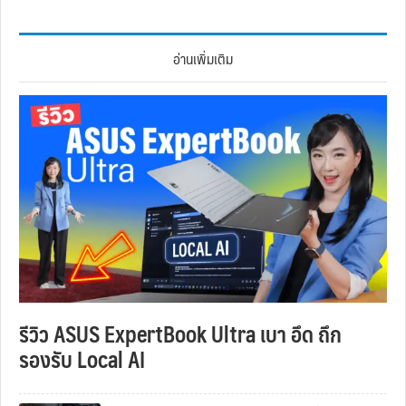
อ่านเพิ่มเติม
รีวิว ASUS ExpertBook Ultra เบา อึด ถึก
รองรับ Local AI