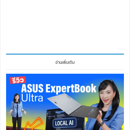
อ่านเพิ่มเติม