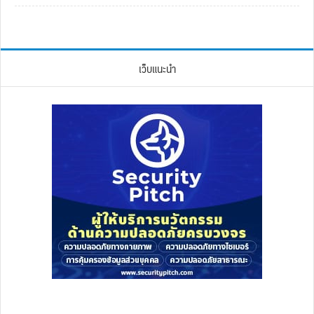
เว็บแนะนำ