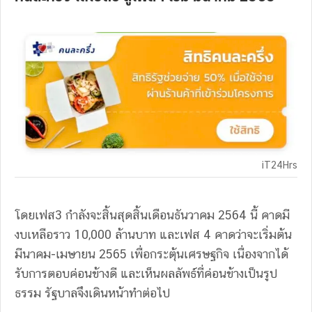
iT24Hrs
โดยเฟส3 กำลังจะสิ้นสุดสิ้นเดือนธันวาคม 2564 นี้ คาดมี
งบเหลือราว 10,000 ล้านบาท และเฟส 4 คาดว่าจะเริ่มต้น
มีนาคม-เมษายน 2565 เพื่อกระตุ้นเศรษฐกิจ เนื่องจากได้
รับการตอบค่อนข้างดี และเห็นผลลัพธ์ที่ค่อนข้างเป็นรูป
ธรรม รัฐบาลจึงเดินหน้าทำต่อไป