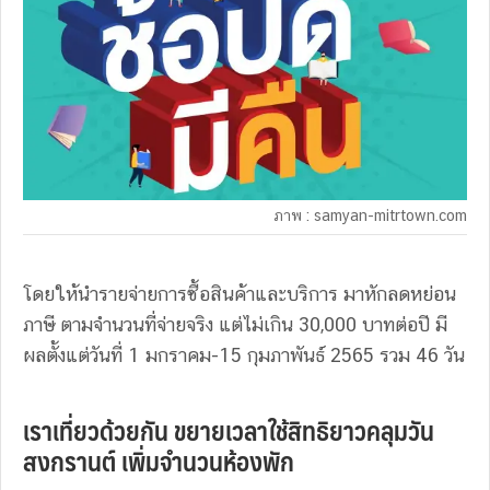
ภาพ : samyan-mitrtown.com
โดยให้นำรายจ่ายการซื้อสินค้าและบริการ มาหักลดหย่อน
ภาษี ตามจำนวนที่จ่ายจริง แต่ไม่เกิน 30,000 บาทต่อปี มี
ผลตั้งแต่วันที่ 1 มกราคม-15 กุมภาพันธ์ 2565 รวม 46 วัน
เราเที่ยวด้วยกัน ขยายเวลาใช้สิทธิยาวคลุมวัน
สงกรานต์ เพิ่มจำนวนห้องพัก