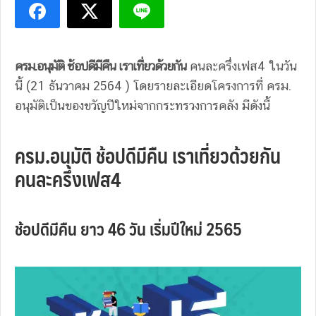
ครม.อนุมัติ ช้อปดีมีคืน เราเที่ยวด้วยกัน
คนละครึ่งเฟส4 ในวัน
นี้ (21 ธันวาคม 2564 ) โดยรายละเอียดโครงการที่ ครม.
อนุมัติเป็นของขวัญปีใหม่จากกระทรวงการคลัง มีดังนี้
ครม.อนุมัติ ช้อปดีมีคืน เราเที่ยวด้วยกัน
คนละครึ่งเฟส4
ช้อปดีมีคืน ยาว 46 วัน เริ่มปีใหม่ 2565