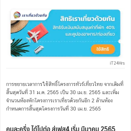
iT24Hrs
การขยายเวลาการใช้สิทธิ์โครงการทัวร์เที่ยวไทย จากเดิมที่
สิ้นสุดวันที่ 31 ม.ค. 2565 เป็น 30 เม.ย. 2565 และเพิ่ม
จำนวนห้องพักโครงการเราเที่ยวด้วยกันอีก 2 ล้านห้อง
กำหนดการสิ้นสุดโครงการวันที่ 30 เม.ย. 2565
คนละครึ่ง ได้ไปต่อ สู่เฟส4 เริ่ม มีนาคม 2565