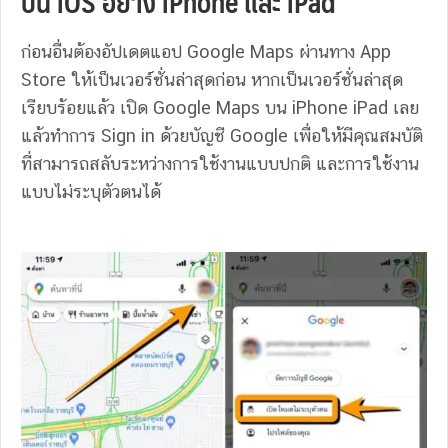
บน iOS อย่าง iPhone และ iPad
ก่อนอื่นต้องอัปเดตแอป Google Maps ผ่านทาง App
Store ให้เป็นเวอร์ชั่นล่าสุดก่อน หากเป็นเวอร์ชั่นล่าสุด
เรียบร้อยแล้ว เปิด Google Maps บน iPhone iPad เลย
แล้วทำการ Sign in ด้วยบัญชี Google เพื่อให้มีคุณสมบัติ
ที่สามารถสลับระหว่างการใช้งานแบบปกติ และการใช้งาน
แบบไม่ระบุตัวตนได้