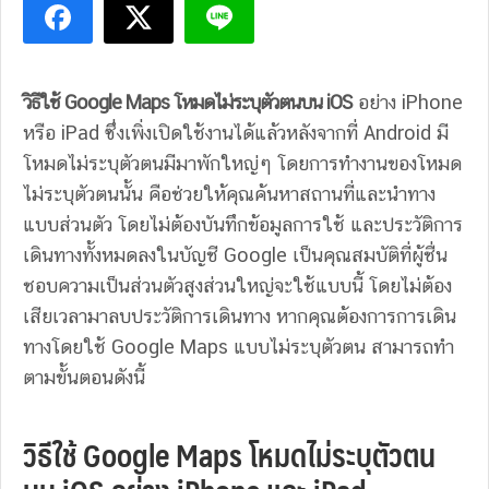
วิธีใช้ Google Maps โหมดไม่ระบุตัวตนบน iOS
อย่าง iPhone
หรือ iPad ซึ่งเพิ่งเปิดใช้งานได้แล้วหลังจากที่ Android มี
โหมดไม่ระบุตัวตนมีมาพักใหญ่ๆ โดยการทำงานของโหมด
ไม่ระบุตัวตนนั้น คือช่วยให้คุณค้นหาสถานที่และนำทาง
แบบส่วนตัว โดยไม่ต้องบันทึกข้อมูลการใช้ และประวัติการ
เดินทางทั้งหมดลงในบัญชี Google เป็นคุณสมบัติที่ผู้ชื่น
ชอบความเป็นส่วนตัวสูงส่วนใหญ่จะใช้แบบนี้ โดยไม่ต้อง
เสียเวลามาลบประวัติการเดินทาง หากคุณต้องการการเดิน
ทางโดยใช้ Google Maps แบบไม่ระบุตัวตน สามารถทำ
ตามขั้นตอนดังนี้
วิธีใช้ Google Maps โหมดไม่ระบุตัวตน