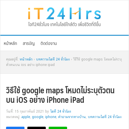
Skip
Skip
Skip
Skip
to
to
to
to
primary
main
primary
footer
navigation
content
sidebar
หน้าหลัก
สารบัญ
ติดต่องาน
คุณอยู่ที่:
หน้าหลัก
›
บทความไอที 24 ชั่วโมง
› วิธีใช้ google maps โหมดไม่ระบุ
ตัวตนบน ios อย่าง iphone ipad
วิธีใช้ google maps โหมดไม่ระบุตัวตน
บน iOS อย่าง iPhone iPad
วันที่: 15 กุมภาพันธ์ 2021
by
ไอที 24 ชั่วโมง
หมวดหมู่:
apple
,
google
,
iphone
,
คำถามจากทางบ้าน
,
บทความไอที 24 ชั่วโมง