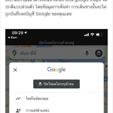
ปกติแบบส่วนตัว โดยข้อมูลการค้นหา การเดินทางนั้นจะไม่
ถูกบันทึกลงบัญชี Google ของคุณเลย