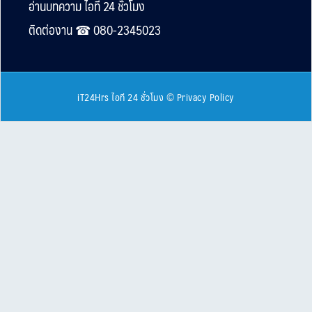
Footer
อ่านบทความ ไอที 24 ชั่วโมง
ติดต่องาน ☎︎ 080-2345023
iT24Hrs ไอที 24 ชั่วโมง
©
Privacy Policy