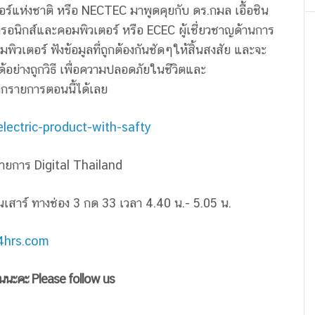
อร์แห่งชาติ หรือ NECTEC มาพูดคุยกับ ดร.กมล เอื้อชิน
ทรอนิกส์และคอมพิวเตอร์ หรือ ECEC ผู้เชี่ยวชาญด้านการ
วเตอร์ ฟังข้อมูลที่ถูกต้องกันชัดๆให้สิ้นสงสัย และจะ
ด้อย่างถูกวิธี เพื่อความปลอดภัยในชีวิตและ
กรายการตอนนี้ได้เลย
ectric-product-with-safty
ายการ Digital Thailand
เสาร์ ทางช่อง 3 กด 33 เวลา 4.40 น.- 5.05 น.
24hrs.com
ันนะคะ Please follow us