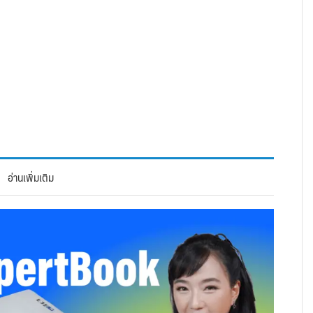
อ่านเพิ่มเติม