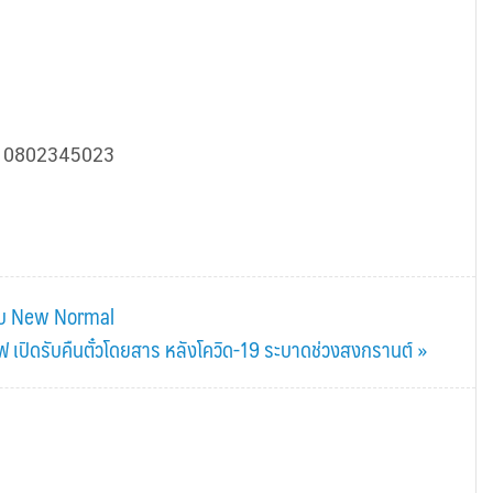
 0802345023
งรับ New Normal
ฟ เปิดรับคืนตั๋วโดยสาร หลังโควิด-19 ระบาดช่วงสงกรานต์ »