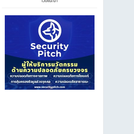
เว็บแนะนำ