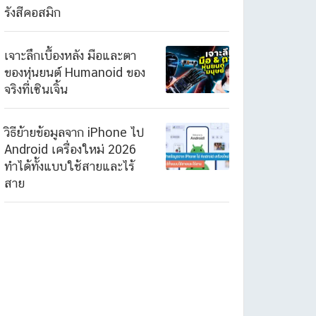
รังสีคอสมิก
เจาะลึกเบื้องหลัง มือและตา
ของหุ่นยนต์ Humanoid ของ
จริงที่เซินเจิ้น
วิธีย้ายข้อมูลจาก iPhone ไป
Android เครื่องใหม่ 2026
ทำได้ทั้งแบบใช้สายและไร้
สาย