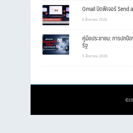
Gmail ปิดฟีเจอร์ Send a
6 สิงหาคม 2026
คู่มือประชาชน: การปกป้อ
รัฐ
5 สิงหาคม 2026
©20