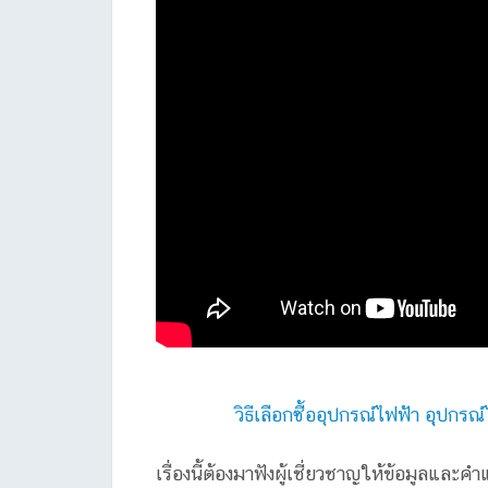
วิธีเลือกซื้ออุปกรณ์ไฟฟ้า อุุปกร
เรื่องนี้ต้องมาฟังผู้เชี่ยวชาญให้ข้อมูลและ