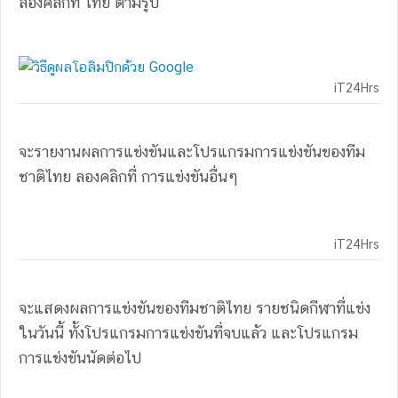
ลองคลิกที่ ไทย ตามรูป
iT24Hrs
จะรายงานผลการแข่งขันและโปรแกรมการแข่งขันของทีม
ชาติไทย ลองคลิกที่ การแข่งขันอื่นๆ
iT24Hrs
จะแสดงผลการแข่งขันของทีมชาติไทย รายชนิดกีฬาที่แข่ง
ในวันนี้ ทั้งโปรแกรมการแข่งขันที่จบแล้ว และโปรแกรม
การแข่งขันนัดต่อไป