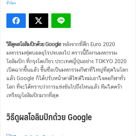
ชั่วโมง
วิธีดูผลโอลิมปิกด้วย Google
หลังจากที่ศึก Euro 2020
มหกรรมฟุตบอลยุโรปจบลงไป คราวนี้ถึงงานมหกรรม
โอลิมปิก ที่กรุงโตเกียว ประเทศญี่ปุ่นอย่าง TOKYO 2020
เปิดฉากขึ้นแล้ว ขึ้นชื่อเป็นมหกรรมกีฬาที่ใหญ่ที่สุดในโลก
แล้ว Google ก็ได้ปรับหน้าตาดีไซด์ใหม่เอาใจคอกีฬาทั่ว
โลก ที่จะได้ทราบว่าการแข่งขันไปถึงไหนแล้ว ทีมใดคว้า
เหรียญโอลิมปิกมากที่สุด
วิธีดูผลโอลิมปิกด้วย Google