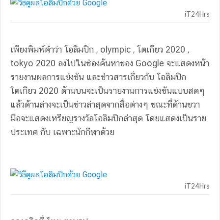
iT24Hrs
เพียงพิมพ์คำว่า โอลิมปิก , olympic , โตเกียว 2020 ,
tokyo 2020 ลงไปในช่องค้นหาของ Google จะแสดงหน้า
รายงานผลการแข่งขัน และข่าวสารเกี่ยวกับ โอลิมปิก
โตเกียว 2020 ด้านบนจะเป็นรายงานการแข่งขันแบบสดๆ
แล้วด้านล่างจะเป็นข่าวล่าสุดจากสื่อต่างๆ ขณะที่ด้านขวา
มือจะแสดงเหรียญรางวัลโอลิมปิกล่าสุด โดยแสดงเป็นราย
ประเทศ กับ เฉพาะนักกีฬาด้วย
iT24Hrs