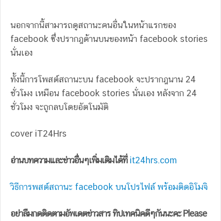
นอกจากนี้สามารถดูสถานะคนอื่นในหน้าแรกของ
facebook ซึ่งปรากฎด้านบนของหน้า facebook stories
นั่นเอง
ทั้งนี้การโพสต์สถานะบน facebook จะปรากฎนาน 24
ชั่วโมง เหมือน facebook stories นั่นเอง หลังจาก 24
ชั่วโมง จะถูกลบโดยอัตโนมัติ
cover iT24Hrs
อ่านบทความและข่าวอื่นๆเพิ่มเติมได้ที่
it24hrs.com
วิธีการพสต์สถานะ facebook บนโปรไฟล์ พร้อมติดอิโมจิ
อย่าลืมกดติดตามอัพเดตข่าวสาร ทิปเทคนิคดีๆกันนะคะ Please