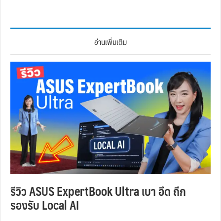
อ่านเพิ่มเติม
รีวิว ASUS ExpertBook Ultra เบา อึด ถึก
รองรับ Local AI