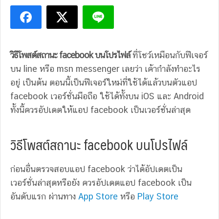
วิธีโพสต์สถานะ facebook บนโปรไฟล์
ที่โชว์เหมือนกับฟีเจอร์
บน line หรือ msn messenger เลยว่า เค้ากำลังทำอะไร
อยู่ เป็นต้น ตอนนี้เป็นฟีเจอร์ใหม่ที่ใช้ได้แล้วบนตัวแอป
facebook เวอร์ชั่นมือถือ ใช้ได้ทั้งบน iOS และ Android
ทั้งนี้ควรอัปเดตให้แอป facebook เป็นเวอร์ชั่นล่าสุด
วิธีโพสต์สถานะ facebook บนโปรไฟล์
ก่อนอื่นตรวจสอบแอป facebook ว่าได้อัปเดตเป็น
เวอร์ชั่นล่าสุดหรือยัง ควรอัปเดตแอป facebook เป็น
อันดับแรก ผ่านทาง
App Store
หรือ
Play Store