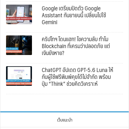
Google เตรียมปิดตัว Google
Assistant กันยายนนี้ เปลี่ยนไปใช้
Gemini
คริปโทฯ โดนแฮก! ไขความลับ ทำไม
Blockchain ที่เครมว่าปลอดภัย แต่
เงินยังหาย?
ChatGPT อัปเดต GPT-5.6 Luna ให้
กับผู้ใช้ฟรีพิมพ์คุยได้ไม่จำกัด พร้อม
ปุ่ม “Think” ช่วยคิดวิเคราะห์
เว็บแนะนำ