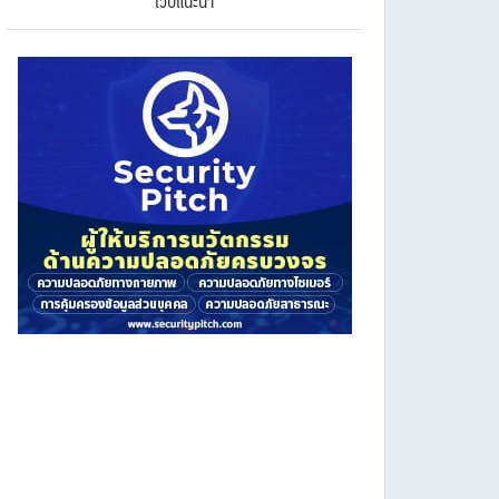
เว็บแนะนำ