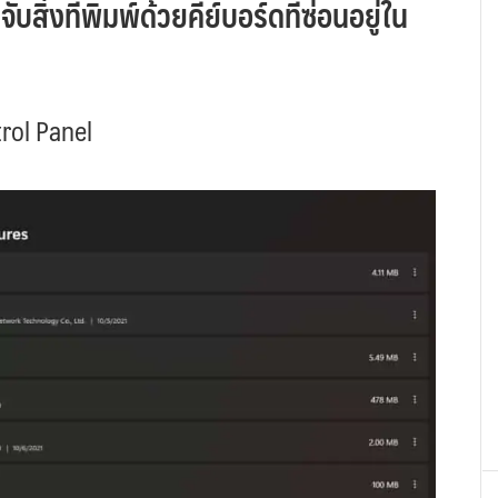
สิ่งที่พิมพ์ด้วยคีย์บอร์ดที่ซ่อนอยู่ใน
rol Panel