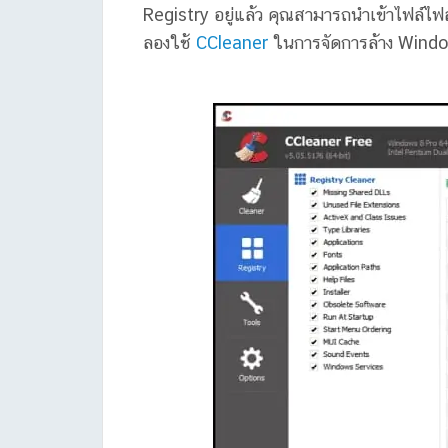
Registry อยู่แล้ว คุณสามารถนำเข้าไฟล์ไฟล์
ลองใช้
CCleaner
ในการจัดการล้าง Wind