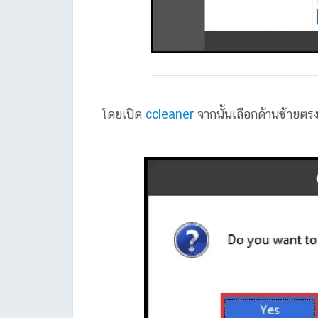
โดยเปิด
ccleaner
จากนั้นเลือกด้านซ้ายตรง