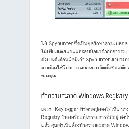
ใช้ Spyhunter ซึ่งเป็นชุดรักษาความปลอด 
ไม่เพียงแต่สแกนและลบมัลแวร์ออกจากระบบข
ด้วย แต่เตือนนิดนึงว่า Spyhunter สามารถ
อาจต้องใช้โปรแกรมถอนการติดตั้งซอฟต์แวร
ของคุณ
ทำความสะอาด Windows Registry
เพราะ Keylogger ที่ซ่อนอยู่มองไม่เห็น บ
Registry ใหม่หรือแก้ไขรายการที่มีอยู่
ดังน
แล้ว คุณจำเป็นต้องทำความสะอาด Windo