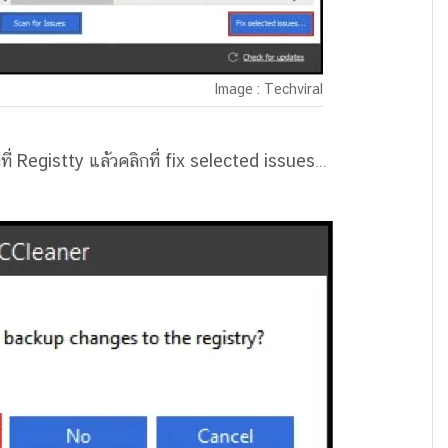
Image : Techviral
ที่ Registty แล้วคลิกที่ fix selected issues…