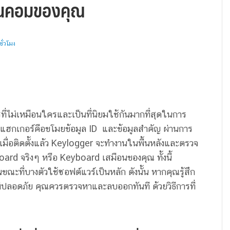
ู่ในคอมของคุณ
ั่วโมง
ที่ไม่เหมือนใครและเป็นที่นิยมใช้กันมากที่สุดในการ
ฮกเกอร์คือขโมยข้อมูล ID และข้อมูลสำคัญ ผ่านการ
 เมื่อติดตั้งแล้ว Keylogger จะทำงานในพื้นหลังและตรวจ
board จริงๆ หรือ Keyboard เสมือนของคุณ ทั้งนี้
ณะที่บางตัวใช้ซอฟต์แวร์เป็นหลัก ดังนั้น หากคุณรู้สึก
ม่ปลอดภัย คุณควรตรวจหาและลบออกทันที ด้วยวิธีการที่