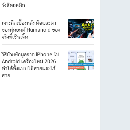
รังสีคอสมิก
เจาะลึกเบื้องหลัง มือและตา
ของหุ่นยนต์ Humanoid ของ
จริงที่เซินเจิ้น
วิธีย้ายข้อมูลจาก iPhone ไป
Android เครื่องใหม่ 2026
ทำได้ทั้งแบบใช้สายและไร้
สาย