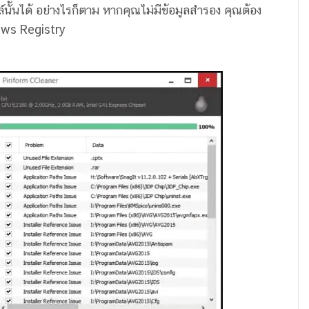
นั้นได้ อย่างไรก็ตาม หากคุณไม่มีข้อมูลสำรอง คุณต้อง
ows Registry