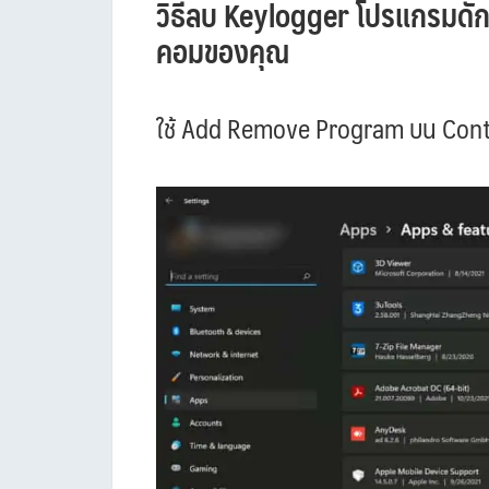
วิธีลบ Keylogger โปรแกรมดักจับ
คอมของคุณ
ใช้ Add Remove Program บน Cont