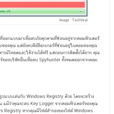
Image : TechViral
ที่ออกแบบมาเพื่อลบภัยคุกคามที่ซ่อนอยู่จากคอมพิวเตอร์
องคุณ แต่ยังลบคีย์ล็อกเกอร์ที่ซ่อนอยู่ในคอมของคุณ
ดาวน์โหลดและใช้งานได้ฟรี แต่ถอนการติดตั้งได้ยาก คุณ
์ของบริษัทอื่นเพื่อลบ Spyhunter ทั้งหมดออกจากคอม
างรูปแบบเล่นกับ Windows Registry ด้วย โดยจะสร้าง
ั้น แม้ว่าคุณจะลบ Key Logger จากคอมพิวเตอร์ของคุณ
ws Registry หากคุณมีไฟล์สำรองของไฟล์ Windows