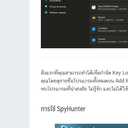
สิ่งแรกที่คุณสามารถทำได้เพื่อกำจัด Key
คุณโดยดูรายชื่อโปรแกรมทั้งหมดบน Add 
พบโปรแกรมที่น่าสงสัย ไม่รู้จัก และไม่ได้ใ
การใช้ SpyHunter