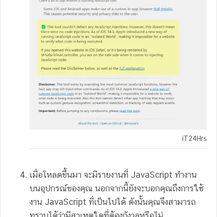
iT24Hrs
เมื่อโหลดขึ้นมา จะมีรายงานที่ JavaScript ทำงาน
บนอุปกรณ์ของคุณ นอกจากนี้ยังจะบอกคุณถึงการใช้
งาน JavaScript ที่เป็นไปได้ ดังนั้นคุณจึงสามารถ
ทราบได้ว่ามีสาเหตุใดที่ต้องกังวลหรือไม่