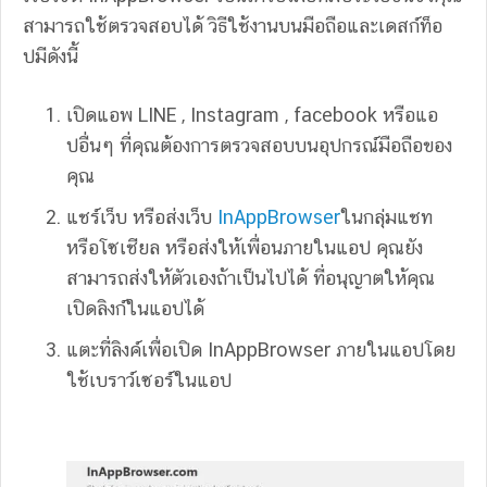
สามารถใช้ตรวจสอบได้ วิธีใช้งานบนมือถือและเดสก์ท็อ
ปมีดังนี้
เปิดแอพ LINE , Instagram , facebook หรือแอ
ปอื่นๆ ที่คุณต้องการตรวจสอบบนอุปกรณ์มือถือของ
คุณ
แชร์เว็บ หรือส่งเว็บ
InAppBrowser
ในกลุ่มแชท
หรือโซเชียล หรือส่งให้เพื่อนภายในแอป คุณยัง
สามารถส่งให้ตัวเองถ้าเป็นไปได้ ที่อนุญาตให้คุณ
เปิดลิงก์ในแอปได้
แตะที่ลิงค์เพื่อเปิด InAppBrowser ภายในแอปโดย
ใช้เบราว์เซอร์ในแอป