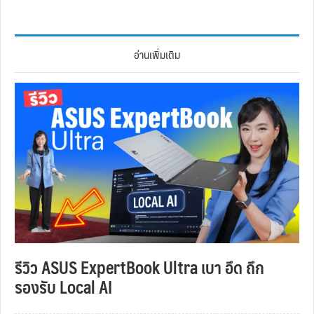
อ่านเพิ่มเติม
รีวิว ASUS ExpertBook Ultra เบา อึด ถึก
รองรับ Local AI