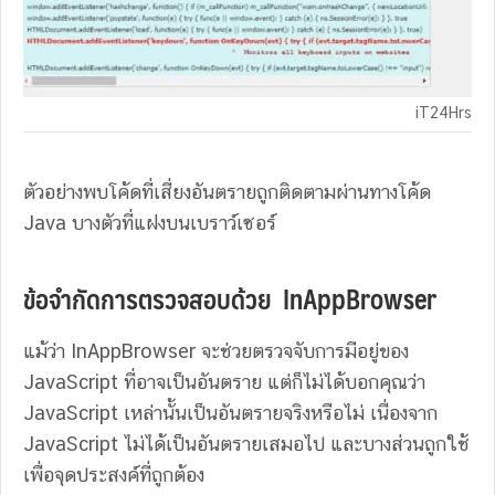
iT24Hrs
ตัวอย่างพบโค้ดที่เสี่ยงอันตรายถูกติดตามผ่านทางโค้ด
Java บางตัวที่แฝงบนเบราว์เซอร์
ข้อจำกัดการตรวจสอบด้วย InAppBrowser
แม้ว่า InAppBrowser จะช่วยตรวจจับการมีอยู่ของ
JavaScript ที่อาจเป็นอันตราย แต่ก็ไม่ได้บอกคุณว่า
JavaScript เหล่านั้นเป็นอันตรายจริงหรือไม่ เนื่องจาก
JavaScript ไม่ได้เป็นอันตรายเสมอไป และบางส่วนถูกใช้
เพื่อจุดประสงค์ที่ถูกต้อง