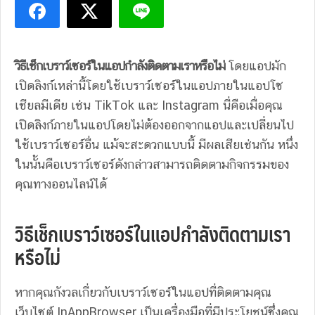
วิธีเช็กเบราว์เซอร์ในแอปกำลังติดตามเราหรือไม่
โดยแอปมัก
เปิดลิงก์เหล่านี้โดยใช้เบราว์เซอร์ในแอปภายในแอปโซ
เชียลมีเดีย เช่น TikTok และ Instagram นี่คือเมื่อคุณ
เปิดลิงก์ภายในแอปโดยไม่ต้องออกจากแอปและเปลี่ยนไป
ใช้เบราว์เซอร์อื่น แม้จะสะดวกแบบนี้ มีผลเสียเช่นกัน หนึ่ง
ในนั้นคือเบราว์เซอร์ดังกล่าวสามารถติดตามกิจกรรมของ
คุณทางออนไลน์ได้
วิธีเช็กเบราว์เซอร์ในแอปกำลังติดตามเรา
หรือไม่
หากคุณกังวลเกี่ยวกับเบราว์เซอร์ในแอปที่ติดตามคุณ
เว็บไซต์ InAppBrowser เป็นเครื่องมือที่มีประโยชน์ซึ่งคุณ