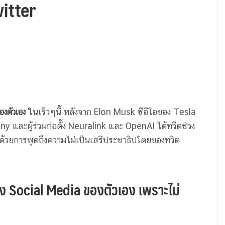
witter
องตัวเอง
ในเร็วๆนี้ หลังจาก Elon Musk ซีอีโอของ Tesla
 และผู้ร่วมก่อตั้ง Neuralink และ OpenAI ได้ทวีตช่วง
ด้วยการพูดถึงความไม่เป็นเสรีประชาธิปไตยของทวิต
 Social Media ของตัวเอง เพราะไม่