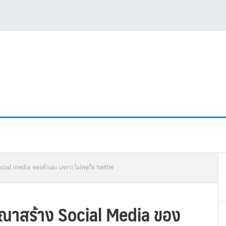
P
cial media ของตัวเอง เพราะไม่พอใจ twitter
S
ณาสร้าง Social Media ของ