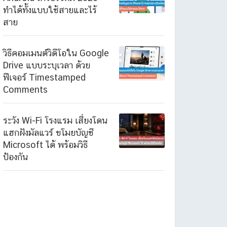
ทำได้ทั้งแบบใช้สายและไร้
สาย
วิธีคอมเมนต์วิดีโอใน Google
Drive แบบระบุเวลา ด้วย
ฟีเจอร์ Timestamped
Comments
ระวัง Wi-Fi โรงแรม เสี่ยงโดน
แฮกฝังมัลแวร์ ขโมยบัญชี
Microsoft ได้ พร้อมวิธี
ป้องกัน