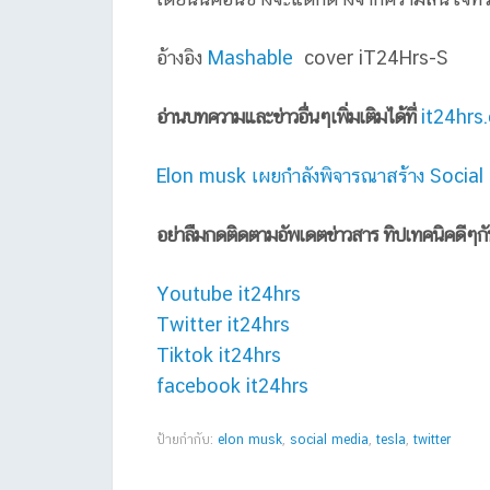
อ้างอิง
Mashable
cover iT24Hrs-S
อ่านบทความและข่าวอื่นๆเพิ่มเติมได้ที่
it24hrs
Elon musk เผยกำลังพิจารณาสร้าง Social
อย่าลืมกดติดตามอัพเดตข่าวสาร ทิปเทคนิคดีๆก
Youtube it24hrs
Twitter it24hrs
Tiktok it24hrs
facebook it24hrs
ป้ายกำกับ:
elon musk
,
social media
,
tesla
,
twitter