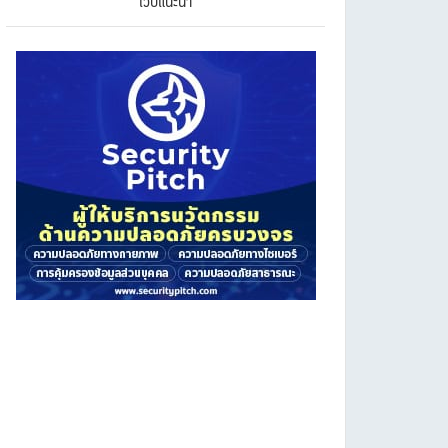
เว็บแนะนำ