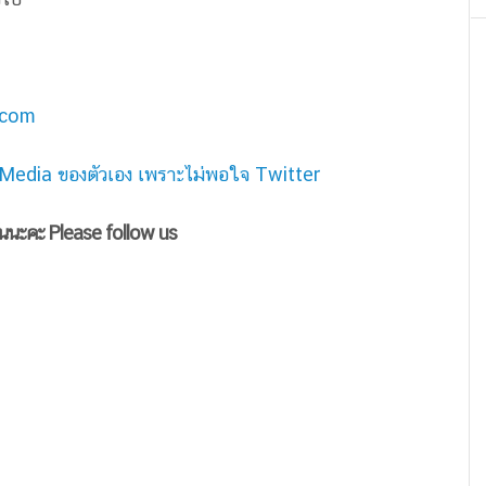
.com
 Media ของตัวเอง เพราะไม่พอใจ Twitter
ันนะคะ Please follow us