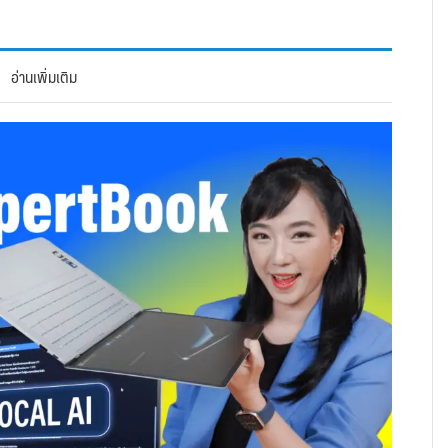
อ่านเพิ่มเติม