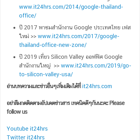
www.it24hrs.com/2014/google-thailand-
office/
ปี 2017 พาชมสำนักงาน Google ประเทศไทย เฟส
ใหม่ >>
www.it24hrs.com/2017/google-
thailand-office-new-zone/
ปี 2019 เที่ยว Silicon Valley ออฟฟิศ Google
สำนักงานใหญ่ >>
www.it24hrs.com/2019/go-
to-silicon-valley-usa/
อ่านบทความและข่าวอื่นๆเพิ่มเติมได้ที่
it24hrs.com
อย่าลืมกดติดตามอัปเดตข่าวสาร เทคนิคดีๆกันนะคะ Please
follow us
Youtube it24hrs
Twitter it24hrs