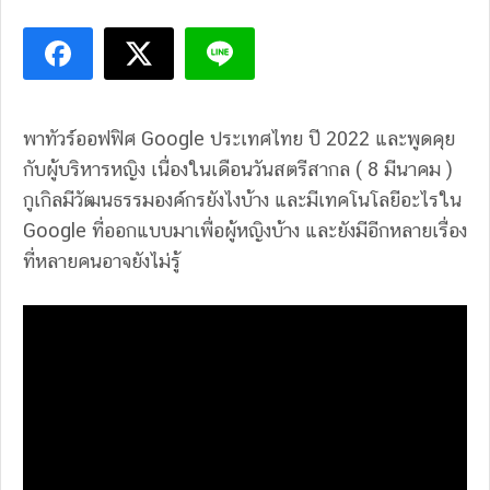
พาทัวร์ออฟฟิศ Google ประเทศไทย ปี 2022 และพูดคุย
กับผู้บริหารหญิง เนื่องในเดือนวันสตรีสากล ( 8 มีนาคม )
กูเกิลมีวัฒนธรรมองค์กรยังไงบ้าง และมีเทคโนโลยีอะไรใน
Google ที่ออกแบบมาเพื่อผู้หญิงบ้าง และยังมีอีกหลายเรื่อง
ที่หลายคนอาจยังไม่รู้