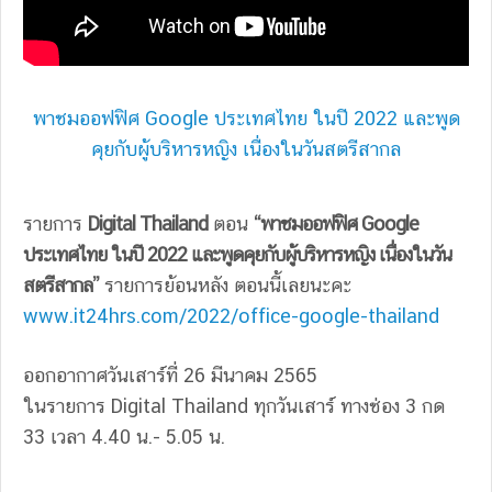
พาชมออฟฟิศ Google ประเทศไทย ในปี 2022 และพูด
คุยกับผู้บริหารหญิง เนื่องในวันสตรีสากล
รายการ
Digital Thailand
ตอน
“พาชมออฟฟิศ Google
ประเทศไทย ในปี 2022 และพูดคุยกับผู้บริหารหญิง เนื่องในวัน
สตรีสากล”
รายการย้อนหลัง ตอนนี้เลยนะคะ
www.it24hrs.com/2022/office-google-thailand
ออกอากาศวันเสาร์ที่ 26 มีนาคม 2565
ในรายการ Digital Thailand ทุกวันเสาร์ ทางช่อง 3 กด
33 เวลา 4.40 น.- 5.05 น.