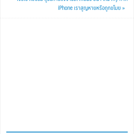
iPhone เราสูญหายหรือถูกขโมย »