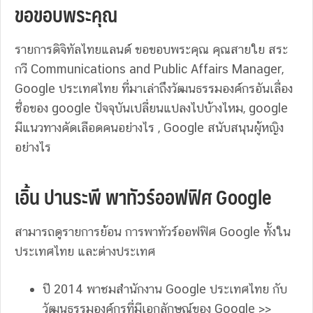
ขอขอบพระคุณ
รายการดิจิทัลไทยแลนด์ ขอขอบพระคุณ คุณสายใย สระ
กวี Communications and Public Affairs Manager,
Google ประเทศไทย ที่มาเล่าถึงวัฒนธรรมองค์กรอันเลื่อง
ชื่อของ google ปัจจุบันเปลี่ยนแปลงไปบ้างไหม, google
มีแนวทางคัดเลือดคนอย่างไร , Google สนับสนุนผู้หญิง
อย่างไร
เอิ้น ปานระพี พาทัวร์ออฟฟิศ Google
สามารถดูรายการย้อน การพาทัวร์ออฟฟิศ Google ทั้งใน
ประเทศไทย และต่างประเทศ
ปี 2014 พาชมสำนักงาน Google ประเทศไทย กับ
วัฒนธรรมองค์กรที่มีเอกลักษณ์ของ Google >>