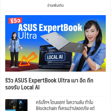
อ่านเพิ่มเติม
รีวิว ASUS ExpertBook Ultra เบา อึด ถึก
รองรับ Local AI
คริปโทฯ โดนแฮก! ไขความลับ ทำไม
Blockchain ที่เครมว่าปลอดภัย แต่