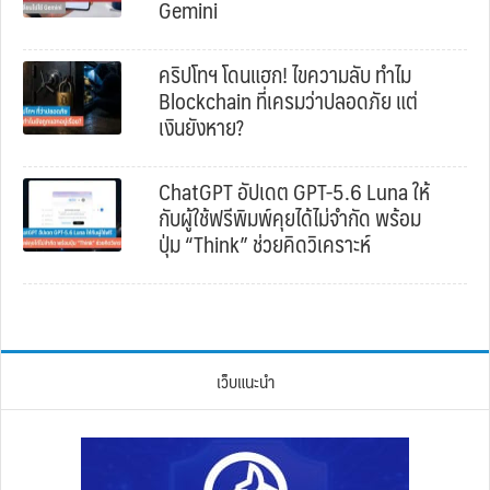
Gemini
คริปโทฯ โดนแฮก! ไขความลับ ทำไม
Blockchain ที่เครมว่าปลอดภัย แต่
เงินยังหาย?
ChatGPT อัปเดต GPT-5.6 Luna ให้
กับผู้ใช้ฟรีพิมพ์คุยได้ไม่จำกัด พร้อม
ปุ่ม “Think” ช่วยคิดวิเคราะห์
เว็บแนะนำ