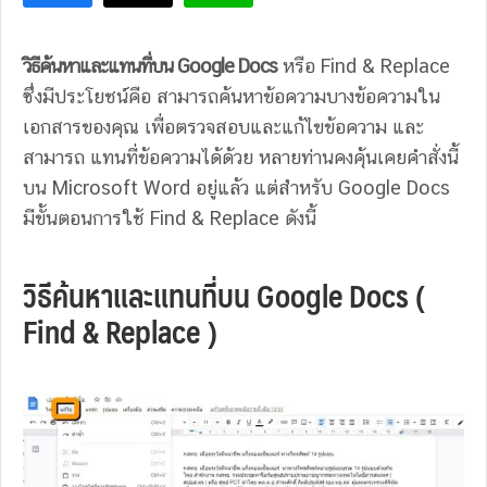
วิธีค้นหาและแทนที่บน Google Docs
หรือ Find & Replace
ซึ่งมีประโยชน์คือ สามารถค้นหาข้อความบางข้อความใน
เอกสารของคุณ เพื่อตรวจสอบและแก้ไขข้อความ และ
สามารถ แทนที่ข้อความได้ด้วย หลายท่านคงคุ้นเคยคำสั่งนี้
บน Microsoft Word อยู่แล้ว แต่สำหรับ Google Docs
มีขั้นตอนการใช้ Find & Replace ดังนี้
วิธีค้นหาและแทนที่บน Google Docs (
Find & Replace )