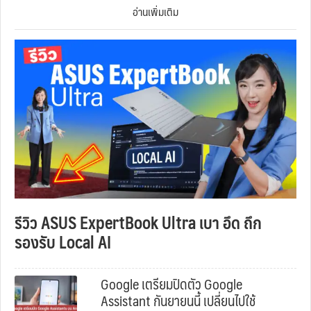
อ่านเพิ่มเติม
รีวิว ASUS ExpertBook Ultra เบา อึด ถึก
รองรับ Local AI
Google เตรียมปิดตัว Google
Assistant กันยายนนี้ เปลี่ยนไปใช้