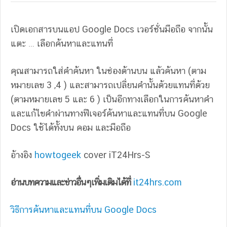
เปิดเอกสารบนแอป Google Docs เวอร์ชั่นมือถือ จากนั้น
แตะ … เลือกค้นหาและแทนที่
คุณสามารถใส่คำค้นหา ในช่องด้านบน แล้วค้นหา (ตาม
หมายเลข 3 ,4 ) และสามารถเปลี่ยนคำนั้นด้วยแทนที่ด้วย
(ตามหมายเลข 5 และ 6 ) เป็นอีกทางเลือกในการค้นหาคำ
และแก้ไขคำผ่านทางฟีเจอร์ค้นหาและแทนที่บน Google
Docs ใช้ได้ทั้งบน คอม และมือถือ
อ้างอิง
howtogeek
cover iT24Hrs-S
อ่านบทความและข่าวอื่นๆเพิ่มเติมได้ที่
it24hrs.com
วิธีการค้นหาและแทนที่บน Google Docs