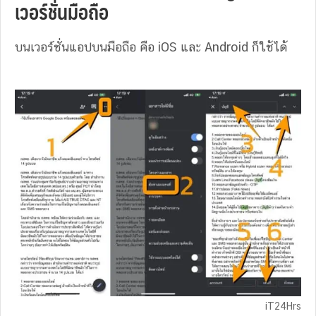
เวอร์ชั่นมือถือ
บนเวอร์ชั่นแอปบนมือถือ คือ iOS และ Android ก็ใช้ได้
iT24Hrs