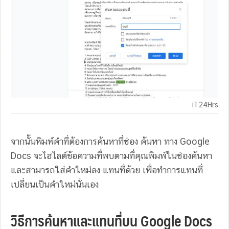
iT24Hrs
จากนั้นพิมพ์คำที่ต้องการค้นหาที่ช่อง ค้นหา ทาง Google
Docs จะไฮไลต์ข้อความที่พบตามที่คุณพิมพ์ในช่องค้นหา
และสามารถใส่คำใหม่ลง แทนที่ด้วย เพื่อทำการแทนที่
เปลี่ยนเป็นคำใหม่นั่นเอง
วิธีการค้นหาและแทนที่บน Google Docs