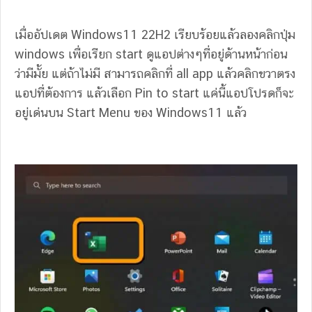
เมื่ออัปเดต Windows11 22H2 เรียบร้อยแล้วลองคลิกปุ่ม
windows เพื่อเรียก start ดูแอปต่างๆที่อยู่ด้านหน้าก่อน
ว่ามีมั้ย แต่ถ้าไม่มี สามารถคลิกที่ all app แล้วคลิกขวาตรง
แอปที่ต้องการ แล้วเลือก Pin to start แค่นี้แอปโปรดก็จะ
อยู่เด่นบน Start Menu ของ Windows11 แล้ว