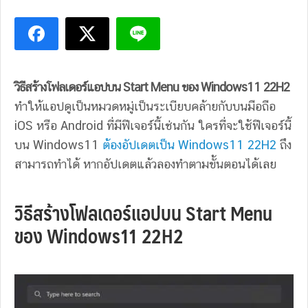
วิธีสร้างโฟลเดอร์แอปบน Start Menu ของ Windows11 22H2
ทำให้แอปดูเป็นหมวดหมู่เป็นระเบียบคล้ายกับบนมือถือ
iOS หรือ Android ที่มีฟีเจอร์นี้เช่นกัน ใครที่จะใช้ฟีเจอร์นี้
บน Windows11
ต้องอัปเดตเป็น Windows11 22H2
ถึง
สามารถทำได้ หากอัปเดตแล้วลองทำตามขั้นตอนได้เลย
วิธีสร้างโฟลเดอร์แอปบน Start Menu
ของ Windows11 22H2