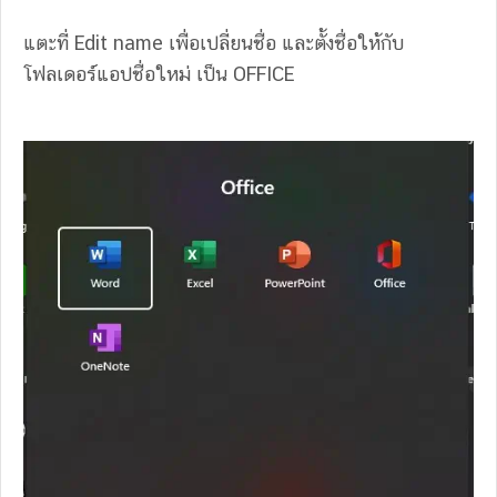
แตะที่ Edit name เพื่อเปลี่ยนชื่อ และตั้งชื่อให้กับ
โฟลเดอร์แอปชื่อใหม่ เป็น OFFICE