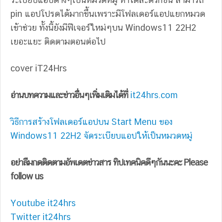
pin แอปโปรดได้มากขึ้นเพราะมีโฟลเดอร์แอปแยกหมวด
เข้าช่วย ทั้งนี้ยังมีฟีเจอร์ใหม่ๆบน Windows11 22H2
เยอะแยะ ติดตามตอนต่อไป
cover iT24Hrs
อ่านบทความและข่าวอื่นๆเพิ่มเติมได้ที่
it24hrs.com
วิธีการสร้างโฟลเดอร์แอปบน Start Menu ของ
Windows11 22H2 จัดระเบียบแอปให้เป็นหมวดหมู่
อย่าลืมกดติดตามอัพเดตข่าวสาร ทิปเทคนิคดีๆกันนะคะ Please
follow us
Youtube it24hrs
Twitter it24hrs