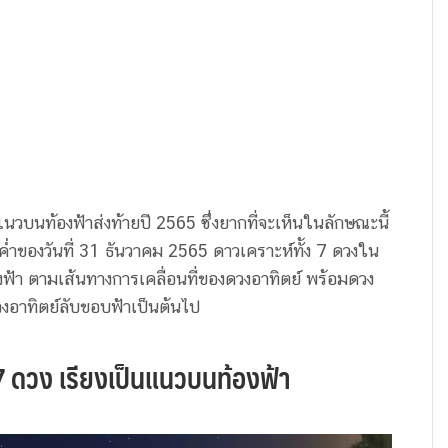
แนวบนท้องฟ้าส่งท้ายปี 2565 ซึ่งยากที่จะเห็นในลักษณะนี้
ัวค่ำของวันที่ 31 ธันวาคม 2565 ดาวเคราะห์ทั้ง 7 ดวงใน
ฟ้า ตามเส้นทางการเคลื่อนที่ของดวงอาทิตย์ พร้อมดวง
ังดวงอาทิตย์ลับขอบฟ้าเป็นต้นไป
7 ดวง เรียงเป็นแนวบนท้องฟ้า