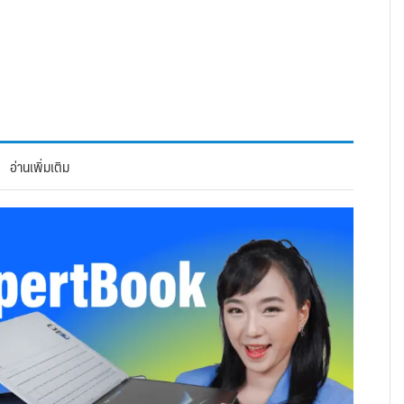
อ่านเพิ่มเติม