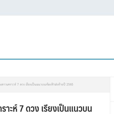
P
มดาวเคราะห์ 7 ดวง เรียงเป็นแนวบนท้องฟ้าส่งท้ายปี 2565
S
คราะห์ 7 ดวง เรียงเป็นแนวบน