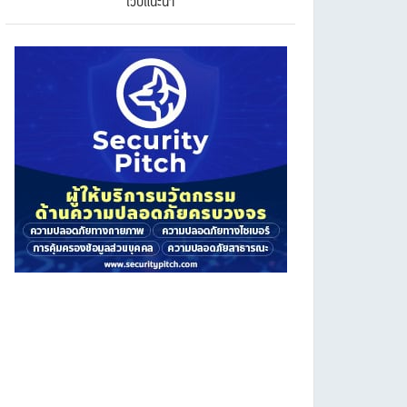
เว็บแนะนำ