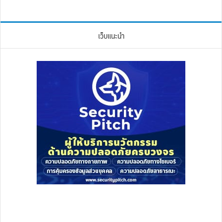
เว็บแนะนำ