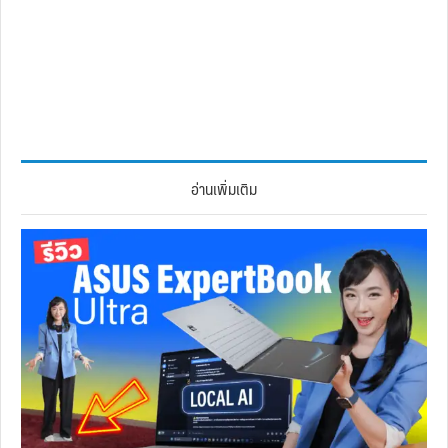
อ่านเพิ่มเติม