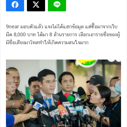
9near มอบตัวแล้ว แจงไม่ได้แฮกข้อมูล แต่ซื้อมาจากเว็บ
มืด 8,000 บาท ได้มา 8 ล้านรายการ เลือกเอารายชื่อของผู้
มีชื่อเสียงมาโพสทำให้เกิดความสนใจมาก