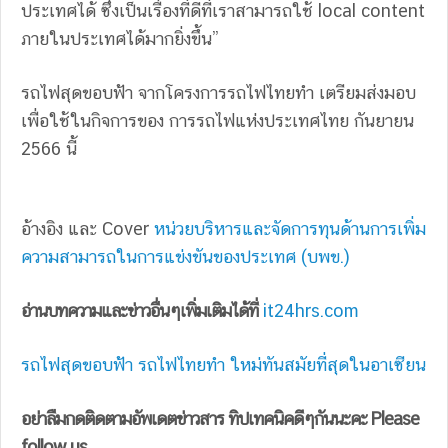
ประเทศได้ ซึ่งเป็นเรื่องที่ดีที่เราสามารถใช้ local content
ภายในประเทศได้มากยิ่งขึ้น”
รถไฟสุดขอบฟ้า จากโครงการรถไฟไทยทำ เตรียมส่งมอบ
เพื่อใช้ในกิจการของ การรถไฟแห่งประเทศไทย กันยายน
2566 นี้
อ้างอิง และ Cover
หน่วยบริหารและจัดการทุนด้านการเพิ่ม
ความสามารถในการแข่งขันของประเทศ (บพข.)
อ่านบทความและข่าวอื่นๆเพิ่มเติมได้ที่
it24hrs.com
รถไฟสุดขอบฟ้า รถไฟไทยทำ ใหม่ทันสมัยที่สุดในอาเซียน
อย่าลืมกดติดตามอัพเดตข่าวสาร ทิปเทคนิคดีๆกันนะคะ Please
follow us