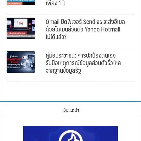
เพียง 1 ปี
Gmail ปิดฟีเจอร์ Send as จะส่งอีเมล
ด้วยโดเมนส่วนตัว Yahoo Hotmail
ไม่ได้แล้ว?
คู่มือประชาชน: การปกป้องตนเอง
รับมือเหตุการณ์ข้อมูลส่วนตัวรั่วไหล
จากฐานข้อมูลรัฐ
เว็บแนะนำ