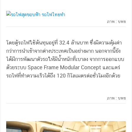
ภาพ : บพข
โดยตู้รถไฟใช้ต้นทุนอยู่ที่ 32.4 ล้านบาท ซึ่งมีความคุ้มค่า
กว่าการนำเข้าจากต่างประเทศเป็นอย่างมาก นอกจากนี้ยัง
ได้มีการพัฒนาตัวรถให้มีน้ำหนักที่เบาลง จากการออกแบบ
ด้วยระบบ Space Frame Modular Concept และแคร่
รถไฟที่ทำความเร็วได้ถึง 120 กิโลเมตรต่อชั่วโมงอีกด้วย
ภาพ : บพข