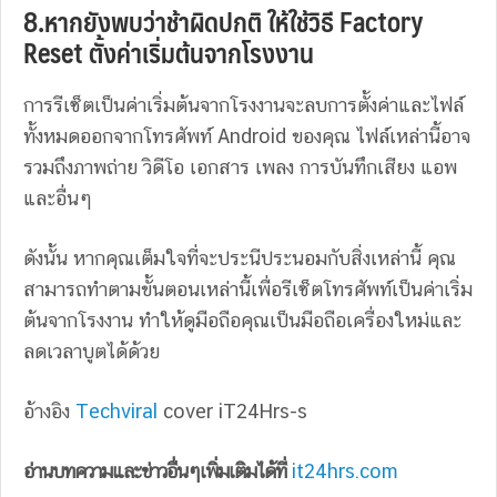
8.หากยังพบว่าช้าผิดปกติ ให้ใช้วิธี Factory
Reset ตั้งค่าเริ่มต้นจากโรงงาน
การรีเซ็ตเป็นค่าเริ่มต้นจากโรงงานจะลบการตั้งค่าและไฟล์
ทั้งหมดออกจากโทรศัพท์ Android ของคุณ ไฟล์เหล่านี้อาจ
รวมถึงภาพถ่าย วิดีโอ เอกสาร เพลง การบันทึกเสียง แอพ
และอื่นๆ
ดังนั้น หากคุณเต็มใจที่จะประนีประนอมกับสิ่งเหล่านี้ คุณ
สามารถทำตามขั้นตอนเหล่านี้เพื่อรีเซ็ตโทรศัพท์เป็นค่าเริ่ม
ต้นจากโรงงาน ทำให้ดูมือถือคุณเป็นมือถือเครื่องใหม่และ
ลดเวลาบูตได้ด้วย
อ้างอิง
Techviral
cover iT24Hrs-s
อ่านบทความและข่าวอื่นๆเพิ่มเติมได้ที่
it24hrs.com