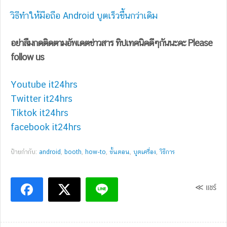
วิธีทำให้มือถือ Android บูตเร็วขึ้นกว่าเดิม
อย่าลืมกดติดตามอัพเดตข่าวสาร ทิปเทคนิคดีๆกันนะคะ Please
follow us
Youtube it24hrs
Twitter it24hrs
Tiktok it24hrs
facebook it24hrs
ป้ายกำกับ:
android
,
booth
,
how-to
,
ขั้นตอน
,
บูตเครื่อง
,
วิธีการ
≪ แชร์