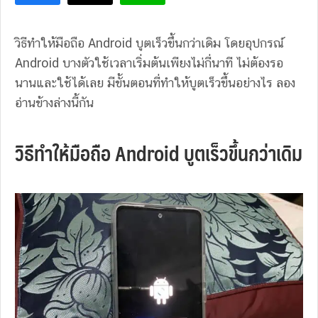
วิธีทำให้มือถือ Android บูตเร็วขึ้นกว่าเดิม โดยอุปกรณ์
Android บางตัวใช้เวลาเริ่มต้นเพียงไม่กี่นาที ไม่ต้องรอ
นานและใช้ได้เลย มีขั้นตอนที่ทำให้บูตเร็วขึ้นอย่างไร ลอง
อ่านข้างล่างนี้กัน
วิธีทำให้มือถือ Android บูตเร็วขึ้นกว่าเดิม