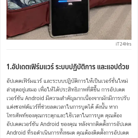
iT24Hrs
1.อัปเดตเฟิร์มแวร์ ระบบปฏิบัติการ และแอปด้วย
อัปเดตเฟิร์มแวร์ และระบบปฏิบัติการให้เป็นเวอร์ชั่นใหม่
ล่าสุดอยู่เสมอ เพื่อให้ได้ประสิทธิภาพที่ดีขึ้น การอัปเดต
เวอร์ชัน Android มีความสำคัญมากเนื่องจากมักมีการปรับ
แต่งซอฟต์แวร์ที่ช่วยลดเวลาในการบูตได้ ดังนั้น หาก
โทรศัพท์ของคุณกระตุกและใช้เวลาในการบูต คุณต้อง
อัปเดตเวอร์ชัน Android ของคุณ หลังจากติดตั้งการอัปเดต
Android ที่รอดำเนินการทั้งหมด คุณต้องติดตั้งการอัปเดต