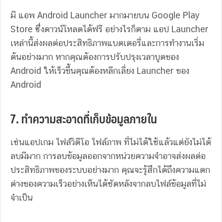
มี แอพ Android Launcher มากมายบน Google Play
Store ซึ่งดาวน์โหลดได้ฟรี อย่างไรก็ตาม แอป Launcher
เหล่านี้ส่งผลต่อประสิทธิภาพแบตเตอรี่และการทำงานเริ่ม
ต้นอย่างมาก หากคุณต้องการปรับปรุงเวลาบูตของ
Android ให้เร็วขึ้นคุณต้องหลีกเลี่ยง Launcher ของ
Android
7. ทำความสะอาดที่เก็บข้อมูลภายใน
เช่นแอปเกม ไฟล์วิดีโอ ไฟล์ภาพ ที่ไม่ได้ใช้แล้วแต่ยังไม่ได้
ลบมีมาก การลบข้อมูลออกจากหน่วยความจำอาจส่งผลต่อ
ประสิทธิภาพของระบบอย่างมาก คุณจะรู้สึกได้ถึงความแตก
ต่างของความเร็วอย่างเห็นได้ชัดหลังจากลบไฟล์ข้อมูลที่ไม่
จำเป็น