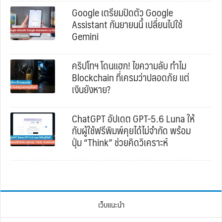
Google เตรียมปิดตัว Google
Assistant กันยายนนี้ เปลี่ยนไปใช้
Gemini
คริปโทฯ โดนแฮก! ไขความลับ ทำไม
Blockchain ที่เครมว่าปลอดภัย แต่
เงินยังหาย?
ChatGPT อัปเดต GPT-5.6 Luna ให้
กับผู้ใช้ฟรีพิมพ์คุยได้ไม่จำกัด พร้อม
ปุ่ม “Think” ช่วยคิดวิเคราะห์
เว็บแนะนำ