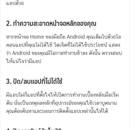
แอปด้วย
2. ทำความสะอาดหน้าจอหลักของคุณ
หากหน้าจอ Home ของมือถือ Android คุณเต็มไปด้วยไอ
คอนแอปที่คุณไม่ได้ใช้ วิดเจ็ตที่ไม่ได้ใช้ประโยชน์ แสดง
ว่า Android ของคุณมีโอกาสทำงานช้าลง ดังนั้น ตรวจสอบ
ให้แน่ใจว่ามีแอป
3. ปิด/ลบแอปที่ไม่ได้ใช้
มีแอปไม่กี่แอปที่ตั้งใจให้เปิดการทำงานเบื้องหลังเมื่อเริ่ม
ต้น นั่นเป็นเหตุผลหลักที่อุปกรณ์ของคุณใช้เวลาบูตนาน
คุณต้องค้นหาและถอนการติดตั้งแอปเหล่านั้นให้ได้