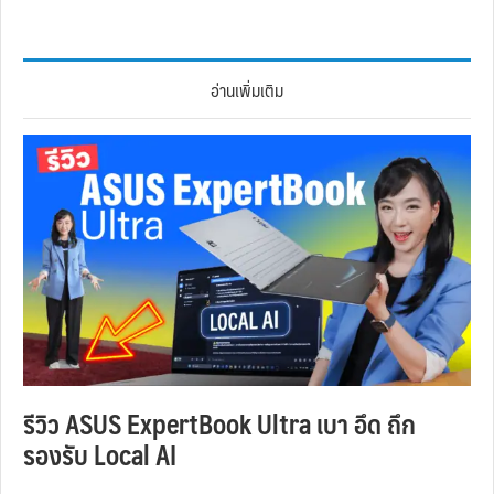
อ่านเพิ่มเติม
รีวิว ASUS ExpertBook Ultra เบา อึด ถึก
รองรับ Local AI