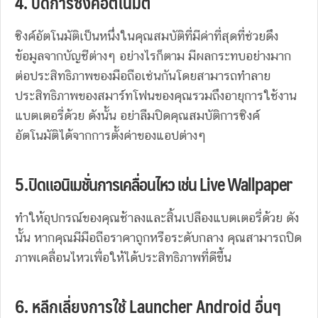
4. ปิดการซิงค์อัตโนมัติ
ซิงค์อัตโนมัติเป็นหนึ่งในคุณสมบัติที่มีค่าที่สุดที่ช่วยดึง
ข้อมูลจากบัญชีต่างๆ อย่างไรก็ตาม มีผลกระทบอย่างมาก
ต่อประสิทธิภาพของมือถือเช่นกันโดยสามารถทำลาย
ประสิทธิภาพของสมาร์ทโฟนของคุณรวมถึงอายุการใช้งาน
แบตเตอรี่ด้วย ดังนั้น อย่าลืมปิดคุณสมบัติการซิงค์
อัตโนมัติได้จากการตั้งค่าของแอปต่างๆ
5.
ปิดแอนิเมชั่นการเคลื่อนไหว เช่น Live Wallpaper
ทำให้อุปกรณ์ของคุณช้าลงและสิ้นเปลืองแบตเตอรี่ด้วย ดัง
นั้น หากคุณมีมือถือราคาถูกหรือระดับกลาง คุณสามารถปิด
ภาพเคลื่อนไหวเพื่อให้ได้ประสิทธิภาพที่ดีขึ้น
6. หลีกเลี่ยงการใช้ Launcher Android อื่นๆ