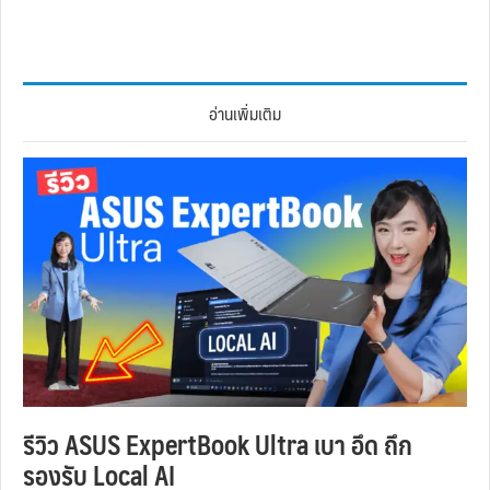
อ่านเพิ่มเติม
รีวิว ASUS ExpertBook Ultra เบา อึด ถึก
รองรับ Local AI