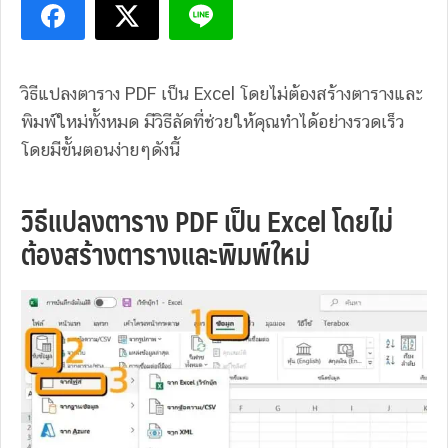
วิธีแปลงตาราง PDF เป็น Excel โดยไม่ต้องสร้างตารางและ
พิมพ์ใหม่ทั้งหมด มีวิธีลัดที่ช่วยให้คุณทำได้อย่างรวดเร็ว
โดยมีขั้นตอนง่ายๆดังนี้
วิธีแปลงตาราง PDF เป็น Excel โดยไม่
ต้องสร้างตารางและพิมพ์ใหม่