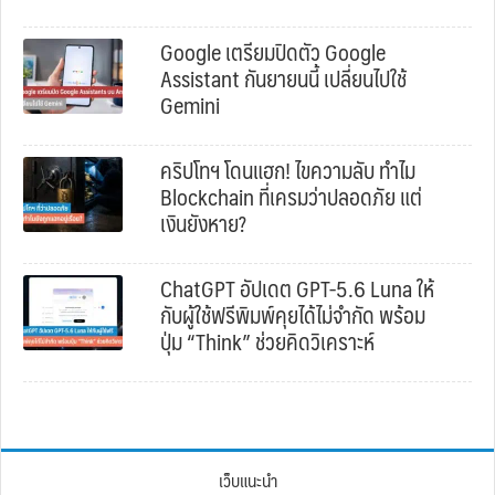
Google เตรียมปิดตัว Google
Assistant กันยายนนี้ เปลี่ยนไปใช้
Gemini
คริปโทฯ โดนแฮก! ไขความลับ ทำไม
Blockchain ที่เครมว่าปลอดภัย แต่
เงินยังหาย?
ChatGPT อัปเดต GPT-5.6 Luna ให้
กับผู้ใช้ฟรีพิมพ์คุยได้ไม่จำกัด พร้อม
ปุ่ม “Think” ช่วยคิดวิเคราะห์
เว็บแนะนำ