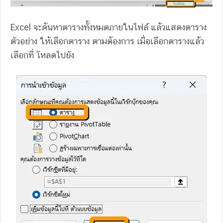
Excel จะค้นหาตารางทั้งหมดภายในไฟล์ แล้วแสดงตาราง
ตัวอย่าง ให้เลือกตาราง ตามต้องการ เมื่อเลือกตารางแล้ว
เลือกที่ โหลดไปยัง