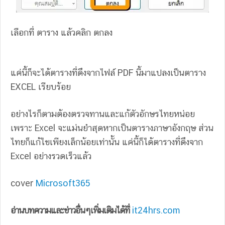
เลือกที่ ตาราง แล้วคลิก ตกลง
แค่นี้ก็จะได้ตารางที่ดึงจากไฟล์ PDF นี้มาแปลงเป็นตาราง
EXCEL เรียบร้อย
อย่างไรก็ตามต้องตรวจทานและแก้ตัวอักษรไทยหน่อย
เพราะ Excel จะแม่นยำสุดหากเป็นตารางภาษาอังกฤษ ส่วน
ไทยก็แก้ไขเพียงเล็กน้อยเท่านั้น แค่นี้ก็ได้ตารางที่ดึงจาก
Excel อย่างรวดเร็วแล้ว
cover
Microsoft365
อ่านบทความและข่าวอื่นๆเพิ่มเติมได้ที่
it24hrs.com