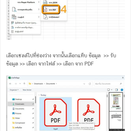
เลือกเซลล์ไปที่ช่องว่าง จากนั้นเลือกแท็บ ข้อมูล >> รับ
ข้อมูล >> เลือก จากไฟล์ >> เลือก จาก PDF