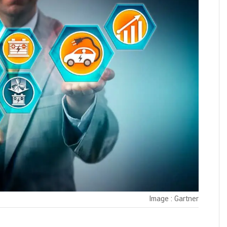
Image : Gartner