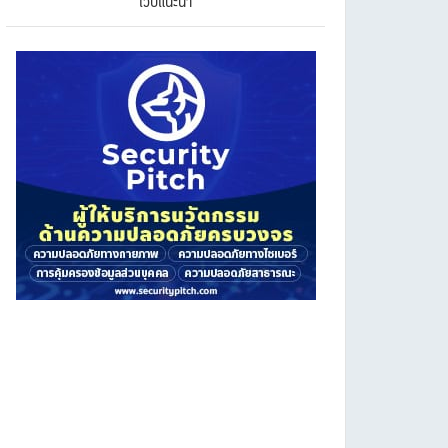
เว็บแนะนำ