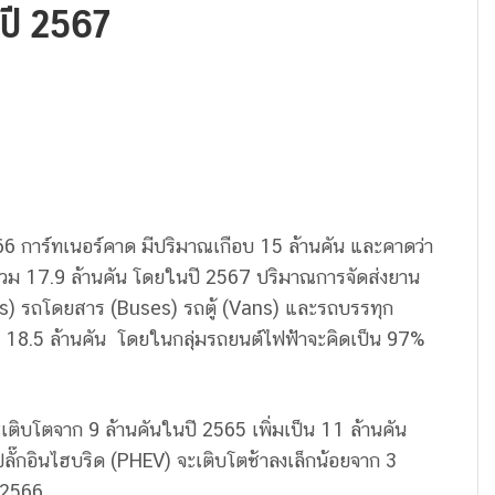
นปี 2567
66 การ์ทเนอร์คาด มีปริมาณเกือบ 15 ล้านคัน และคาดว่า
ดรวม 17.9 ล้านคัน โดยในปี 2567 ปริมาณการจัดส่งยาน
Cars) รถโดยสาร (Buses) รถตู้ (Vans) และรถบรรทุก
 18.5 ล้านคัน โดยในกลุ่มรถยนต์ไฟฟ้าจะคิดเป็น 97%
เติบโตจาก 9 ล้านคันในปี 2565 เพิ่มเป็น 11 ล้านคัน
ั๊กอินไฮบริด (PHEV) จะเติบโตช้าลงเล็กน้อยจาก 3
ี 2566