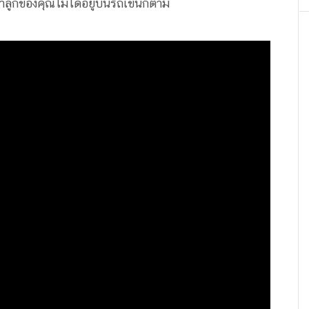
ว่าลูกของคุณไม่ได้อยู่บนรถเข็นก็ตาม