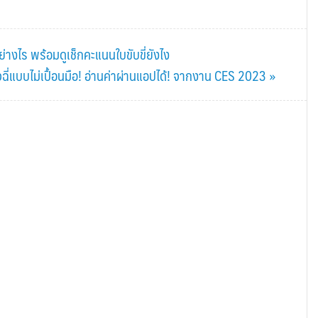
ย่างไร พร้อมดูเช็กคะแนนใบขับขี่ยังไง
่แบบไม่เปื้อนมือ! อ่านค่าผ่านแอปได้! จากงาน CES 2023 »