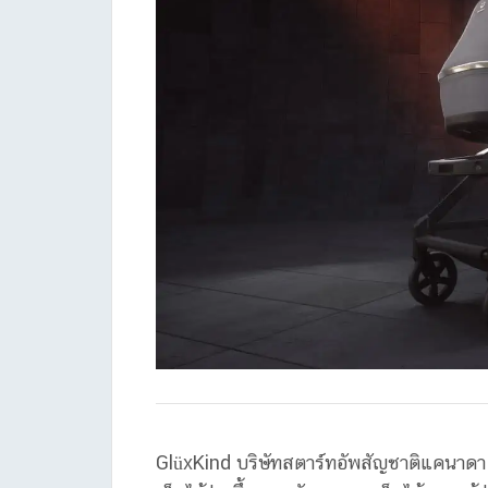
GlüxKind บริษัทสตาร์ทอัพสัญชาติแคนาดา ไ