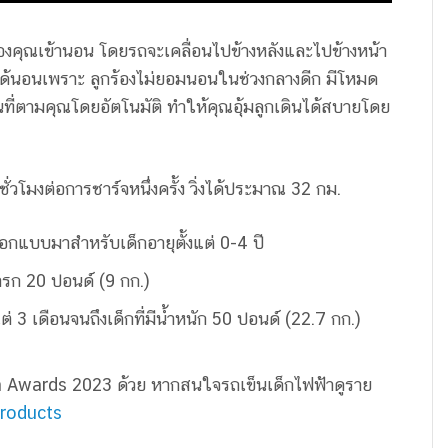
องคุณเข้านอน โดยรถจะเคลื่อนไปข้างหลังและไปข้างหน้า
ได้นอนเพราะ ลูกร้องไม่ยอมนอนในช่วงกลางดีก มีโหมด
อนที่ตามคุณโดยอัตโนมัติ ทำให้คุณอุ้มลูกเดินได้สบายโดย
่วโมงต่อการชาร์จหนึ่งครั้ง วิ่งได้ประมาณ 32 กม.
 ออกแบบมาสำหรับเด็กอายุตั้งแต่ 0-4 ปี
ทารก 20 ปอนด์ (9 กก.)
งแต่ 3 เดือนจนถึงเด็กที่มีน้ำหนัก 50 ปอนด์ (22.7 กก.)
on Awards 2023 ด้วย หากสนใจรถเข็นเด็กไฟฟ้าดูราย
products