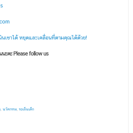
ts
.com
เนินเขาได้ หยุดและเคลื่อนที่ตามคุณได้ด้วย!
ันนะคะ Please follow us
n
,
นวัตกรรม
,
รถเข็นเด็ก