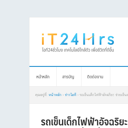
Skip
Skip
Skip
Skip
to
to
to
to
primary
main
primary
footer
navigation
content
sidebar
หน้าหลัก
สารบัญ
ติดต่องาน
คุณอยู่ที่:
หน้าหลัก
›
ข่าวไอที
› รถเข็นเด็กไฟฟ้าอัจฉริยะ ช่วยเข็นต
รถเข็นเด็กไฟฟ้าอัจฉริยะ 