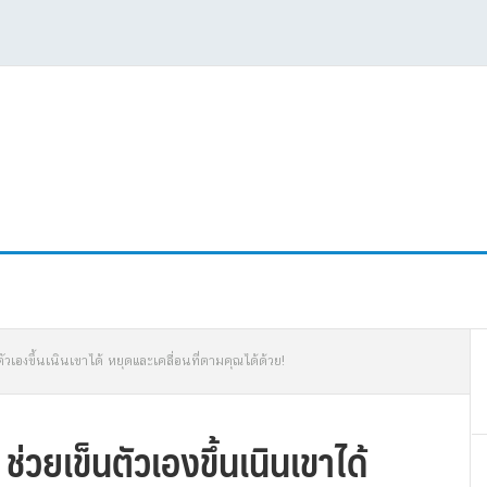
P
ัวเองขึ้นเนินเขาได้ หยุดและเคลื่อนที่ตามคุณได้ด้วย!
S
ช่วยเข็นตัวเองขึ้นเนินเขาได้