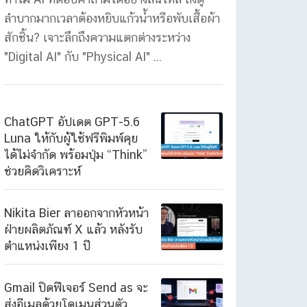
ลำบากมากเวลาต้องหยิบแก้วน้ำหรือพับเสื้อผ้า
สักชิ้น? เจาะลึกถึงความแตกต่างระหว่าง
"Digital AI" กับ "Physical AI" ...
ChatGPT อัปเดต GPT-5.6
Luna ให้กับผู้ใช้ฟรีพิมพ์คุย
ได้ไม่จำกัด พร้อมปุ่ม “Think”
ช่วยคิดวิเคราะห์
Nikita Bier ลาออกจากหัวหน้า
ฝ่ายผลิตภัณฑ์ X แล้ว หลังรับ
ตำแหน่งเพียง 1 ปี
Gmail ปิดฟีเจอร์ Send as จะ
ส่งอีเมลด้วยโดเมนส่วนตัว