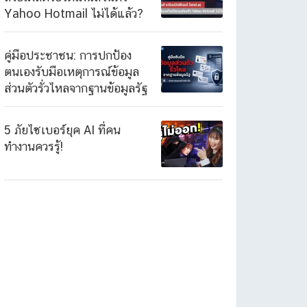
Yahoo Hotmail ไม่ได้แล้ว?
คู่มือประชาชน: การปกป้อง
ตนเองรับมือเหตุการณ์ข้อมูล
ส่วนตัวรั่วไหลจากฐานข้อมูลรัฐ
5 ภัยไซเบอร์ยุค AI ที่คน
ทำงานควรรู้!