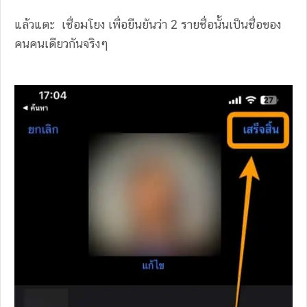
แล้วแตะ เชื่อมโยง เพื่อยืนยันว่า 2 รายชื่อนั้นเป็นชื่อของ
คนคนเดียวกันจริงๆ