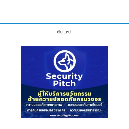
เว็บแนะนำ