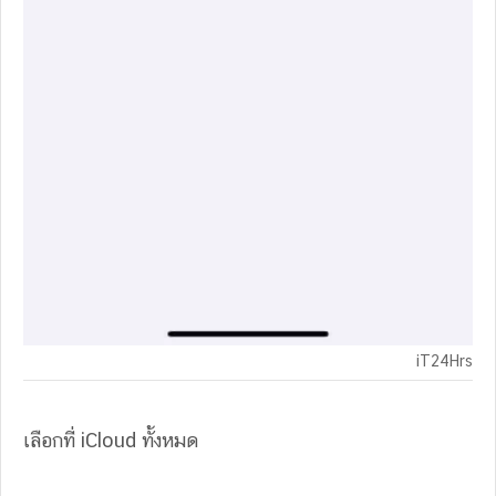
iT24Hrs
เลือกที่ iCloud ทั้งหมด