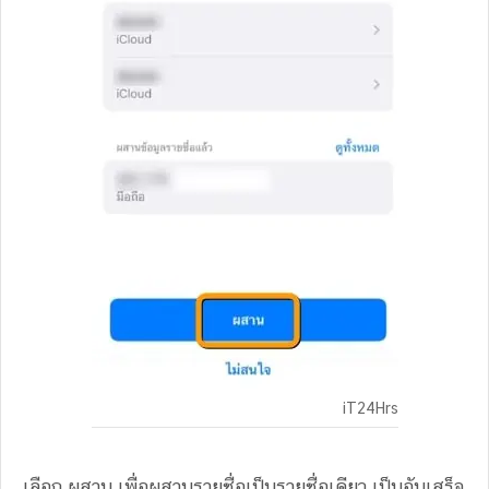
iT24Hrs
เลือก ผสาน เพื่อผสานรายชื่อเป็นรายชื่อเดียว เป็นอันเสร็จ