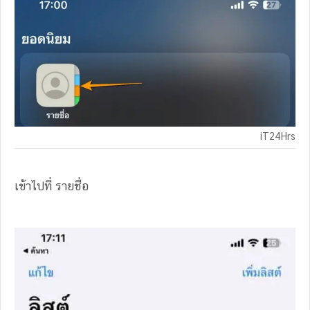
iT24Hrs
เข้าไปที่ รายชื่อ