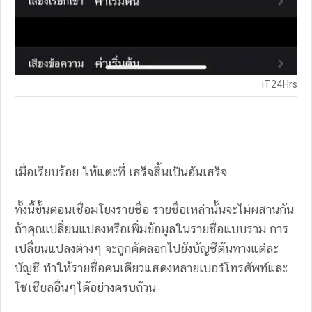
iT24Hrs
เมื่อเรียบร้อย ให้แตะที่ เสร็จสิ้นเป็นอันเสร็จ
ทั้งนี้ขั้นตอนเชื่อมโยงรายชื่อ รายชื่อเหล่านั้นจะไม่ผสานกัน
ถ้าคุณเปลี่ยนแปลงหรือเพิ่มข้อมูลในรายชื่อแบบรวม การ
เปลี่ยนแปลงต่างๆ จะถูกคัดลอกไปยังบัญชีต้นทางแต่ละ
บัญชี ทำให้รายชื่อคนเดียวแสดงหลายเบอร์โทรศัพท์และ
โซเชียลอื่นๆได้อย่างครบถ้วน