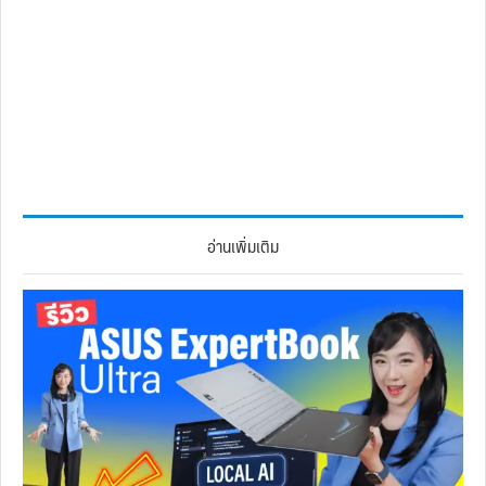
อ่านเพิ่มเติม