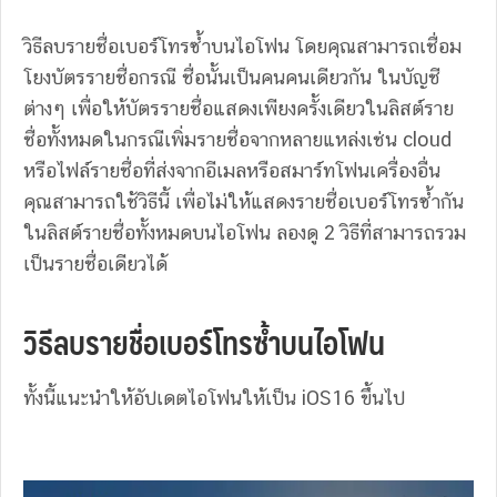
วิธีลบรายชื่อเบอร์โทรซ้ำบนไอโฟน โดยคุณสามารถเชื่อม
โยงบัตรรายชื่อกรณี ชื่อนั้นเป็นคนคนเดียวกัน ในบัญชี
ต่างๆ เพื่อให้บัตรรายชื่อแสดงเพียงครั้งเดียวในลิสต์ราย
ชื่อทั้งหมดในกรณีเพิ่มรายชื่อจากหลายแหล่งเช่น cloud
หรือไฟล์รายชื่อที่ส่งจากอีเมลหรือสมาร์ทโฟนเครื่องอื่น
คุณสามารถใช้วิธีนี้ เพื่อไม่ให้แสดงรายชื่อเบอร์โทรซ้ำกัน
ในลิสต์รายชื่อทั้งหมดบนไอโฟน ลองดู 2 วิธีที่สามารถรวม
เป็นรายชื่อเดียวได้
วิธีลบรายชื่อเบอร์โทรซ้ำบนไอโฟน
ทั้งนี้แนะนำให้อัปเดตไอโฟนให้เป็น iOS16 ขึ้นไป