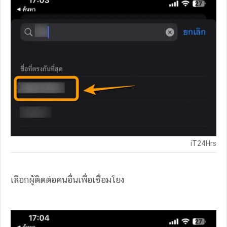
iT24Hrs
เลือกผู้ติดต่อคนอื่นเพื่อเชื่อมโยง