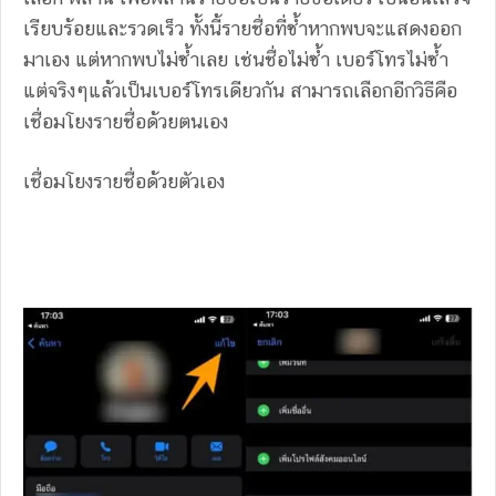
เรียบร้อยและรวดเร็ว ทั้งนี้รายชื่อที่ซ้ำหากพบจะแสดงออก
มาเอง แต่หากพบไม่ซ้ำเลย เช่นชื่อไม่ซ้ำ เบอร์โทรไม่ซ้ำ
แต่จริงๆแล้วเป็นเบอร์โทรเดียวกัน สามารถเลือกอีกวิธีคือ
เชื่อมโยงรายชื่อด้วยตนเอง
เชื่อมโยงรายชื่อด้วยตัวเอง