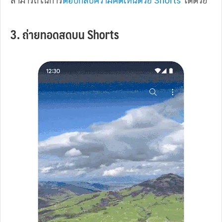
สามารถในการ
ตอบกลับความคิดเห็นด้วย Shorts
ได้ด้วย
3. ถ่ายทอดสดบน Shorts