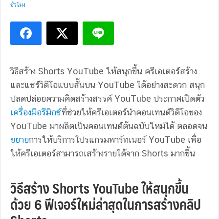
ชั่วโมง
วิธีสร้าง Shorts YouTube ให้สนุกขึ้น ครีเอเตอร์สร้าง
และแชร์วิดีโอแบบสั้นบน YouTube ได้อย่างสะดวก สนุก
ปลดปล่อยความคิดสร้างสรรค์ YouTube ประกาศเปิดตัว
เครื่องมือรีมิกซ์
ที่ช่วยให้ครีเอเตอร์นำคอนเทนต์วิดีโอของ
YouTube มาผลิตเป็นคอนเทนต์ต้นฉบับใหม่ได้ ตลอดจน
ขยาย
การให้บริการโปรแกรมพาร์ทเนอร์ YouTube เพื่อ
ให้ครีเอเตอร์สามารถเสร้างรายได้จาก Shorts มากขึ้น
วิธีสร้าง Shorts YouTube ให้สนุกขึ้น
ด้วย 6 ฟีเจอร์ใหม่ล่าสุดในการสร้างคลิป