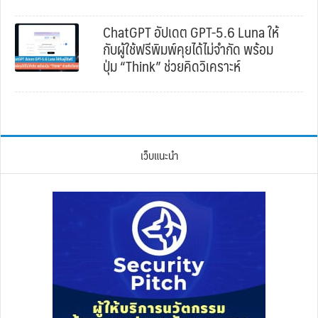
ChatGPT อัปเดต GPT-5.6 Luna ให้
กับผู้ใช้ฟรีพิมพ์คุยได้ไม่จำกัด พร้อม
ปุ่ม “Think” ช่วยคิดวิเคราะห์
เว็บแนะนำ