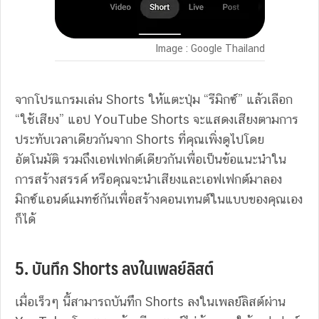
Image : Google Thailand
จากโปรแกรมเล่น Shorts ให้แตะปุ่ม “รีมิกซ์” แล้วเลือก
“ใช้เสียง” แอป YouTube Shorts จะแสดงเสียงตามการ
ประทับเวลาเดียวกันจาก Shorts ที่คุณเพิ่งดูไปโดย
อัตโนมัติ รวมถึงเอฟเฟกต์เดียวกันเพื่อเป็นข้อแนะนำใน
การสร้างสรรค์ หรือคุณจะนำเสียงและเอฟเฟกต์มาลอง
มิกซ์แอนด์แมทช์กันเพื่อสร้างคอนเทนต์ในแบบของคุณเอง
ก็ได้
5. บันทึก Shorts ลงในเพลย์ลิสต์
เมื่อเร็วๆ นี้สามารถบันทึก Shorts ลงในเพลย์ลิสต์ผ่าน