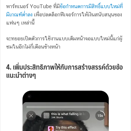
พาร์ทเนอร์ YouTube ที่มี
ข้อกำหนดการมีสิทธิ์แบบใหม่ที่
มีเกณฑ์ต่ำลง
เพื่อปลดล็อกฟีเจอร์การให้เงินสนับสนุนของ
แฟนๆ เหล่านี้
จะทยอยเปิดตัวการใช้งานแบบเต็มหน้าจอแบบใหม่นี้แก่ผู้
ชมในอีกไม่กี่เดือนข้างหน้า
4. เพิ่มประสิทธิภาพให้กับการสร้างสรรค์ด้วยข้อ
แนะนำต่างๆ