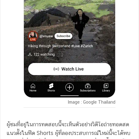
Image : Google Thailand
ผู้ชมที่อยู่ในการทดสอบนี้จะเห็นตัวอย่างวิดีโอถ่ายทอดสด
แนวตั้งในฟีด Shorts ผู้ที่ลองประสบการณ์ใหม่นี้จะได้พบ