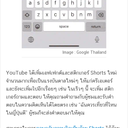
Image : Google Thailand
YouTube ได้เพิ่มเอฟเฟกต์และสติกเกอร์ Shorts ใหม่
จำนวนมากเพื่อเป็นแรงบันดาลใหม่ๆ ให้แก่ครีเอเตอร์
และยังจะเพิ่มไปอีกเรื่อยๆ เช่น ในเร็วๆ นี้ จะเพิ่ม สติก
เกอร์ถามและตอบ ให้คุณถามคำถามกับผู้ชมและรับคำ
ตอบในความคิดเห็นได้โดยตรง เช่น “ฉันควรเที่ยวที่ไหน
ในญี่ปุ่นดี” ผู้ชมก็จะส่งคำตอบมาให้คุณ