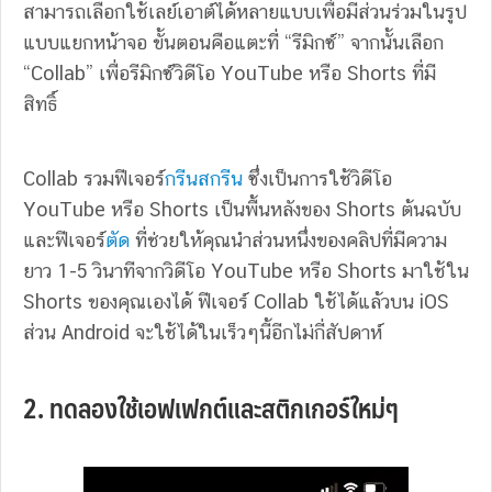
สามารถเลือกใช้เลย์เอาต์ได้หลายแบบเพื่อมีส่วนร่วมในรูป
แบบแยกหน้าจอ ขั้นตอนคือแตะที่ “รีมิกซ์” จากนั้นเลือก
“Collab” เพื่อรีมิกซ์วิดีโอ YouTube หรือ Shorts ที่มี
สิทธิ์
Collab รวมฟีเจอร์
กรีนสกรีน
ซึ่งเป็นการใช้วิดีโอ
YouTube หรือ Shorts เป็นพื้นหลังของ Shorts ต้นฉบับ
และฟีเจอร์
ตัด
ที่ช่วยให้คุณนำส่วนหนึ่งของคลิปที่มีความ
ยาว 1-5 วินาทีจากวิดีโอ YouTube หรือ Shorts มาใช้ใน
Shorts ของคุณเองได้ ฟีเจอร์ Collab ใช้ได้แล้วบน iOS
ส่วน Android จะใช้ได้ในเร็วๆนี้อีกไม่กี่สัปดาห์
2. ทดลองใช้เอฟเฟกต์และสติกเกอร์ใหม่ๆ