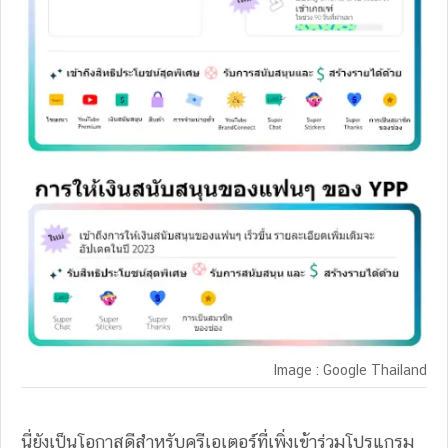
Image : Google Thailand
นี่ยังเป็นโอกาสดีสำหรับครีเอเตอร์ที่เพิ่งเข้าร่วมโปรแกรม