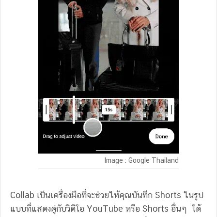
Image : Google Thailand
Collab เป็นเครื่องมือที่จะช่วยให้คุณบันทึก Shorts ในรูป
แบบที่แสดงคู่กับวิดีโอ YouTube หรือ Shorts อื่นๆ ได้