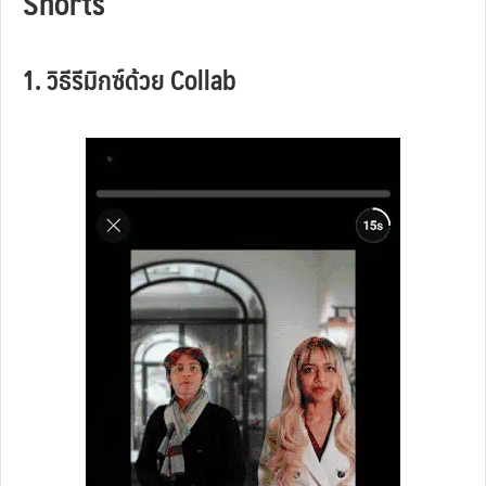
Shorts
1. วิธีรีมิกซ์ด้วย Collab