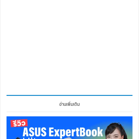
อ่านเพิ่มเติม