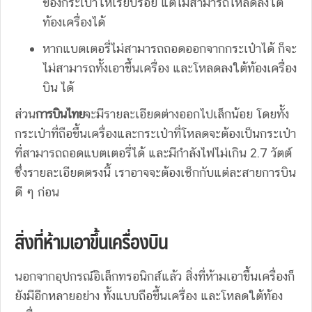
ของกระเป๋าให้เรียบร้อย แต่ไม่สามารถโหลดลงใต้
ท้องเครื่องได้
หากแบตเตอรี่ไม่สามารถถอดออกจากกระเป๋าได้ ก็จะ
ไม่สามารถทั้งเอาขึ้นเครื่อง และโหลดลงใต้ท้องเครื่อง
บิน ได้
ส่วน
การบินไทย
จะมีรายละเอียดต่างออกไปเล็กน้อย
โดยทั้ง
กระเป๋าที่ถือขึ้นเครื่องและกระเป๋าที่โหลดจะต้องเป็นกระเป๋า
ที่สามารถถอดแบตเตอรี่ได้ และมีกำลังไฟไม่เกิน 2.7 วัตต์
ซึ่งรายละเอียดตรงนี้ เราอาจจะต้องเช็กกับแต่ละสายการบิน
ดี ๆ ก่อน
สิ่งที่ห้ามเอาขึ้นเครื่องบิน
นอกจากอุปกรณ์อิเล็กทรอนิกส์แล้ว สิ่งที่ห้ามเอาขึ้นเครื่องก็
ยังมีอีกหลายอย่าง ทั้งแบบถือขึ้นเครื่อง และโหลดใต้ท้อง