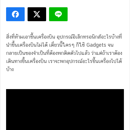
สิ่งที่ห้ามเอาขึ้นเครื่องบิน อุปกรณ์อิเล็กทรอนิกส์อะไรบ้างที่
นำขึ้นเครื่องบินไม่ได้ เดี๋ยวนี้ใครๆ ก็ใช้ Gadgets จน
กลายเป็นของจำเป็นที่ต้องพกติดตัวไปแล้ว ว่าแต่ถ้าเราต้อง
เดินทางขึ้นเครื่องบิน เราจะพกอุปกรณ์อะไรขึ้นเครื่องไปได้
บ้าง