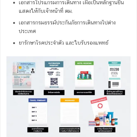
เอกสารโปรแกรมการเดินทาง เผื่อเป็นหลักฐานยื่น
แสดงให้กับเจ้าหน้าที่ ตม.
เอกสารกรมธรรม์ประกันภัยการเดินทางไปต่าง
ประเทศ
ยารักษาโรคประจำตัว และใบรับรองแพทย์