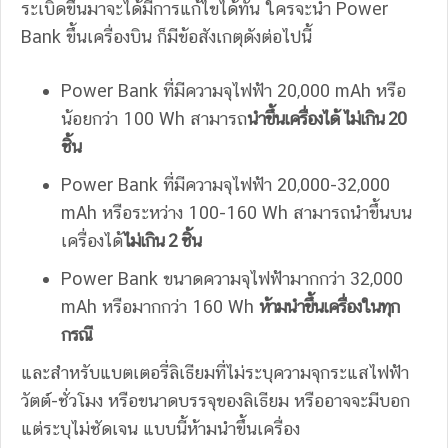
ระเบิดขึ้นมาจะได้มีการแก้ไขได้ทัน ใครจะนำ Power
Bank ขึ้นเครื่องบิน ก็มีข้อสังเกตุดังต่อไปนี้
Power Bank ที่มีความจุไฟฟ้า 20,000 mAh หรือ
น้อยกว่า 100 Wh สามารถ
นำขึ้นเครื่องได้ ไม่เกิน 20
ชิ้น
Power Bank ที่มีความจุไฟฟ้า 20,000-32,000
mAh หรือระหว่าง 100-160 Wh สามารถนำขึ้นบน
เครื่องได้
ไม่เกิน 2 ชิ้น
Power Bank ขนาดความจุไฟฟ้ามากกว่า 32,000
mAh หรือมากกว่า 160 Wh
ห้ามนำขึ้นเครื่องในทุก
กรณี
และสำหรับแบตเตอรี่ลิเธียมที่ไม่ระบุความจุกระแสไฟฟ้า
วัตต์-ชั่วโมง หรือขนาดบรรจุของลิเธียม หรืออาจจะมีบอก
แต่ระบุไม่ชัดเจน แบบนี้ห้ามนำขึ้นเครื่อง