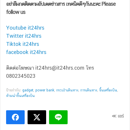
อย่าลืมกดติดตามอัปเดตข่าวสาร เทคนิคดีๆกันนะคะ Please
follow us
Youtube it24hrs
Twitter it24hrs
Tiktok it24hrs
facebook it24hrs
ติดต่อโฆษณา
it24hrs@it24hrs.com
โทร
0802345023
ป้ายกำกับ:
gadget
,
power bank
,
กระเป๋าเดินทาง
,
การเดินทาง
,
ขึ้นเครื่องบิน
,
ห้ามนำขึ้นเครื่องบิน
≪ แชร์