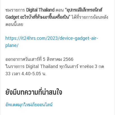
ชมรายการ
Digital Thailand
ตอน
“อุปกรณ์อิเล็กทรอนิกส์
Gadget อะไรบ้างที่ห้ามเอาขึ้นเครื่องบิน”
ได้ที่รายการย้อนหลัง
ตอนนี้เลย
https://it24hrs.com/2023/device-gadget-air-
plane/
ออกอากาศวันเสาร์ที่ 5 สิงหาคม 2566
ในรายการ Digital Thailand ทุกวันเสาร์ ทางช่อง 3 กด
33 เวลา 4.40-5.05 น.
ยังมีบทความที่น่าสนใจ
อัพเดตมุกใหม่ภัยออนไลน์