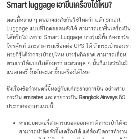
Smart luggage เอาขึ้นเครื่องได้ไหม?
ตอนนี้หลาย ๆ คนอาจสงสัยกันใช่ไหมว่า แล้ว Smart
Luggage แบบที่ไอดอลคนดังใช้ สามารถเอาขึ้นเครื่องบิน
ได้หรือไม่ เพราะ Smart Luggage บางรุ่นมีทั้ง ช่องชาร์จ
โทรศัพท์ และสามารถเชื่อมต่อ GPS ได้ ถ้ากระเป๋าของเรา
หายก็รู้ได้ว่ากระเป๋าอยู่ไหน บางรุ่นก็ฉลาด สามารถเลื่อน
ตามเราได้แบบไม่ต้องลาก สะดวกสุด ๆ นั้นก็แปลว่ามันมี
แบตเตอรี่ งั้นมันจะเอาขึ้นเครื่องได้ไหม
ซึ่งเรื่องข้อกำหนดนี้ขึ้นอยู่กับแต่ละสายการบิน อย่างสาย
การบิน
emirates
และสายการบิน
Bangkok Airways
ก็มี
ประกาศออกมาแบบนี้
หากแบตเตอรี่สามารถถอดออกจากตัวกระเป๋าได้จะ
สามารถนำติดตัวขึ้นเครื่องได้ แต่ต้องปิดการทำงาน