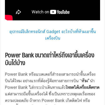
อุปกรณ์อิเล็กทรอนิกส์ Gadget อะไรบ้างที่ห้ามเอาขึ้น
เครื่องบิน
Power Bank ขนาดเท่าไหร่ถึงเอาขึ้นเครื่อง
บินได้บ้าง
Power Bank หรือแบตเตอรี่สำรองสามารถนำขึ้นเครื่อง
บินได้ไหม อย่างแรกที่ต้องรู้คือทางสายการบิน “
ห้าม”
นำ
Power Bank ใส่กระเป๋าเดินทางแล้ว
โหลดใต้เครื่องเด็ดขาด
แต่สามารถถือขึ้นเครื่องได้ ซึ่งเป็นเพราะเหตุผลเรื่องของ
ความปลอดภัย ถ้าหาก Power Bank เกิดติดไฟ หรือ