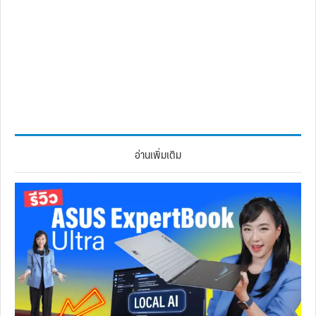
อ่านเพิ่มเติม