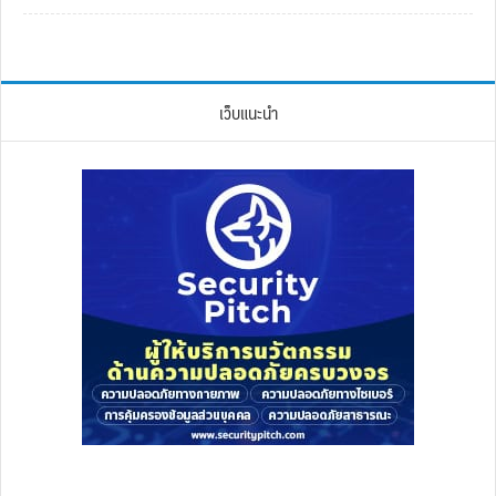
เว็บแนะนำ