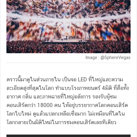
Image : @SphereVegas
คราวนี้มาดูในส่วนภายใน เป็นจอ LED ที่ใหญ่และความ
ละเอียดสูงที่สุดในโลก ทำแบบโรงภาพยนตร์ 4มิติ ที่สื่อทั้ง
อากาศ กลิ่น และภาพฉายที่ใหญ่อลังการ รองรับผู้ชม
คอนเสิร์ตกว่า 18000 คน ให้อยู่บรรยากาศโลกคอนเสิร์ต
โลกใบใหม่ ดูแล้วแปลกเหลือเชื่อมาก ไม่เหมือนที่ใดใน
โลกกลายเป็นมิติใหม่ในการชมคอนเสิร์ตเลยทีเดียว