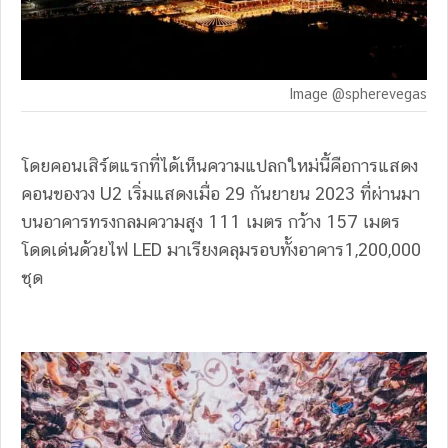
Image @spherevegas
โดยคอนเสิร์ตแรกที่ได้เห็นความแปลกใหม่นี้คือการแสดง
คอนของวง U2 เริ่มแสดงเมื่อ 29 กันยายน 2023 ที่ผ่านมา
บนอาคารทรงกลมความสูง 111 เมตร กว้าง 157 เมตร
โดดเด่นด้วยไฟ LED มาเรียงคลุมรอบทั้งอาคาร1,200,000
ชุด