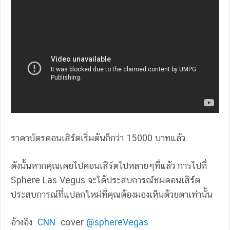
ราคาบัตรคอนเสิร์ตเริ่มต้นก็กว่า 15000 บาทแล้ว
ดังนั้นหากคุณเคยไปคอนเสิร์ตไปหลายๆที่แล้ว การไปที่
Sphere Las Vegus จะได้ประสบการณ์ชมคอนเสิร์ต
ประสบการณ์ที่แปลกใหม่ที่คุณต้องมองเห็นด้วยตาเท่านั้น
อ้างอิง
CNN
cover
@sphereVegas