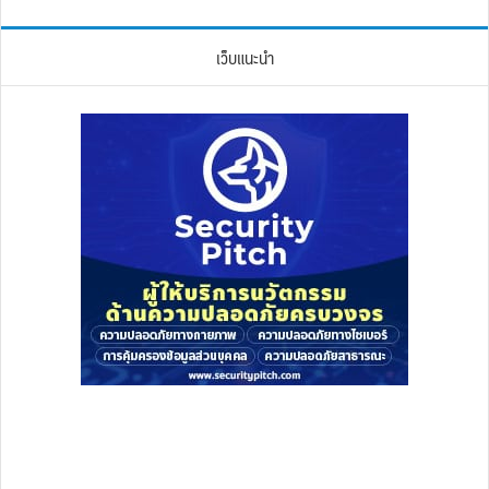
เว็บแนะนำ