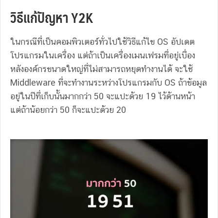
วิธีแก้ปัญหา Y2K
ในกรณีที่เป็นคอมพิวเตอร์ทั่วไปใช้วิธีแก้ไข OS อัปเดต
โปรแกรมในเครื่อง แต่ถ้าเป็นเครื่องเมนเฟรมที่อยู่เบื่อง
หลังองค์กรขนาดใหญ่ที่ไม่สามารถหยุดทำงานได้ จะใช้
Middleware ที่จะทำงานระหว่างโปรแกรมกับ OS ถ้าข้อมูล
อยู่ในปีที่เก็บนั้นมากกว่า 50 จะแปะด้วย 19 ไว้ด้านหน้า
แต่ถ้าน้อยกว่า 50 ก็จะแปะด้วย 20