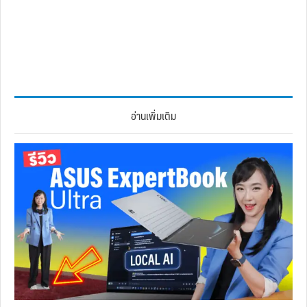
อ่านเพิ่มเติม