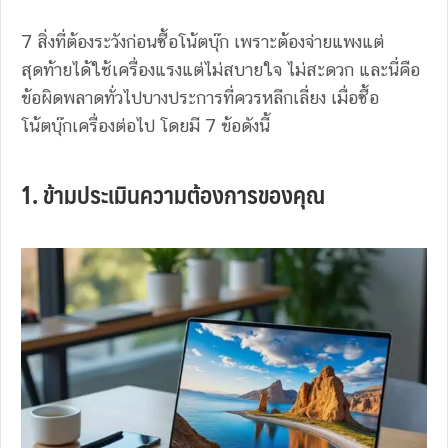
7 สิ่งที่ต้องระวังก่อนซื้อโน้ตบุ๊ก เพราะต้องจ่ายแพงแต่
สุดท้ายได้ใช้เครื่องแรงแต่ไม่สบายใจ ไม่สะดวก และนี่คือ
ข้อผิดพลาดทั่วไปบางประการที่ควรหลีกเลี่ยง เมื่อซื้อ
โน้ตบุ๊กเครื่องต่อไป โดยมี 7 ข้อดังนี้
1. ข้ามประเมินความต้องการของคุณ