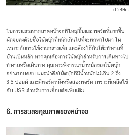
iT24Hrs
ในการแสวงหาขนาดหน้าจอที่ใหญ่ขึ้นและพอร์ตที่มากขึ้น
มักจบลงด้วยซื้อโน้ตบุ๊กที่หนักเกินไปที่จะพกพาไปมา ไม่
เหมาะกับการใช้งานกลางแจ้ง และต้องใช้กับโต๊ะทำงานที่
บ้านเป็นหลัก หากคุณต้องการโน้ตบุ๊กสำหรับการเดินทางไป
ทำงานหรือเดินทาง คุณควรพิจารณาน้ำหนักของโน้ตบุ๊ก
อย่างรอบคอบ แนะนำคือโน้ตบุ๊กที่มีน้ำหนักไม่เกิน 2 ถึง
3.5 ปอนด์ และมีพอร์ตหนึ่งหรือสองพอร์ต เพราะที่เหลือใช้
ฮับ USB สำหรับการเชื่อมต่อเพิ่มเติม
6. การละเลยคุณภาพของหน้าจอ