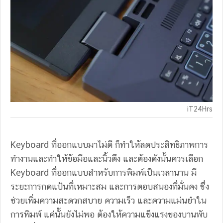
iT24Hrs
Keyboard ที่ออกแบบมาไม่ดี ก็ทำให้ลดประสิทธิภาพการ
ทำงานและทำให้ข้อมือและนิ้วตึง และต้องดังนั้นควรเลือก
Keyboard ที่ออกแบบสำหรับการพิมพ์เป็นเวลานาน มี
ระยะการกดแป้นที่เหมาะสม และการตอบสนองที่มั่นคง ซึ่ง
ช่วยเพิ่มความสะดวกสบาย ความเร็ว และความแม่นยำใน
การพิมพ์ แค่นั้นยังไม่พอ ต้องให้ความแข็งแรงของบานพับ