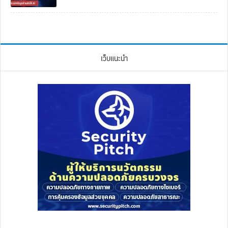
เว็บแนะนำ