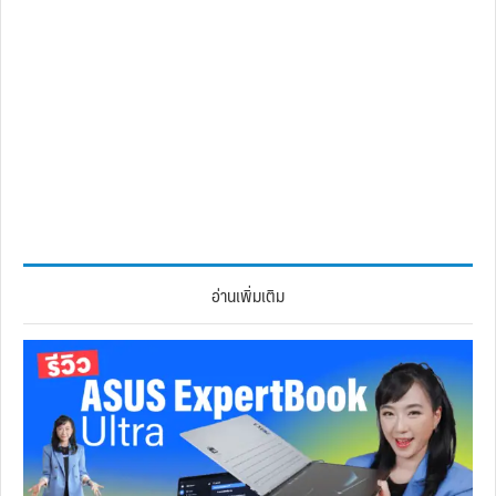
อ่านเพิ่มเติม