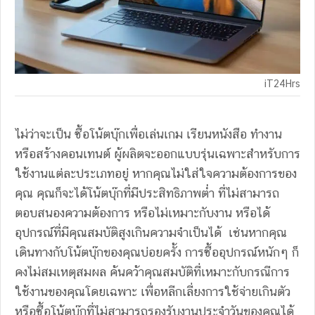
iT24Hrs
ไม่ว่าจะเป็น ซื้อโน้ตบุ๊กเพื่อเล่นเกม เรียนหนังสือ ทำงาน
หรือสร้างคอนเทนต์ ผู้ผลิตจะออกแบบรุ่นเฉพาะสำหรับการ
ใช้งานแต่ละประเภทอยู่ หากคุณไม่ใส่ใจความต้องการของ
คุณ คุณก็จะได้โน้ตบุ๊กที่มีประสิทธิภาพต่ำ ที่ไม่สามารถ
ตอบสนองความต้องการ หรือไม่เหมาะกับงาน หรือได้
อุปกรณ์ที่มีคุณสมบัติสูงเกินความจำเป็นได้ เช่นหากคุณ
เดินทางกับโน้ตบุ๊กของคุณบ่อยครั้ง การซื้ออุปกรณ์หนักๆ ก็
คงไม่สมเหตุสมผล ค้นคว้าคุณสมบัติที่เหมาะกับกรณีการ
ใช้งานของคุณโดยเฉพาะ เพื่อหลีกเลี่ยงการใช้จ่ายเกินตัว
หรือซื้อโน้ตบุ๊กที่ไม่สามารถรองรับงานประจำวันของคุณได้