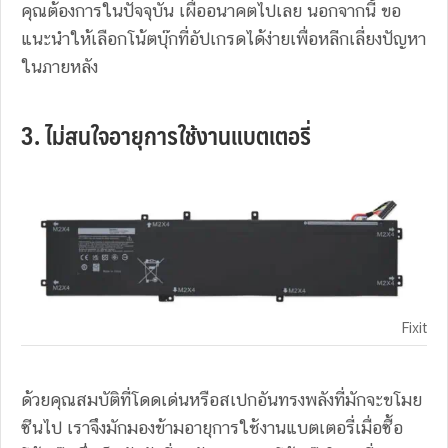
คุณต้องการในปัจจุบัน เผื่ออนาคตไปเลย นอกจากนี้ ขอ
แนะนำให้เลือกโน้ตบุ๊กที่อัปเกรดได้ง่ายเพื่อหลีกเลี่ยงปัญหา
ในภายหลัง
3. ไม่สนใจอายุการใช้งานแบตเตอรี่
Fixit
ด้วยคุณสมบัติที่โดดเด่นหรือสเปกอันทรงพลังที่มักจะขโมย
ซีนไป เราจึงมักมองข้ามอายุการใช้งานแบตเตอรี่เมื่อซื้อ