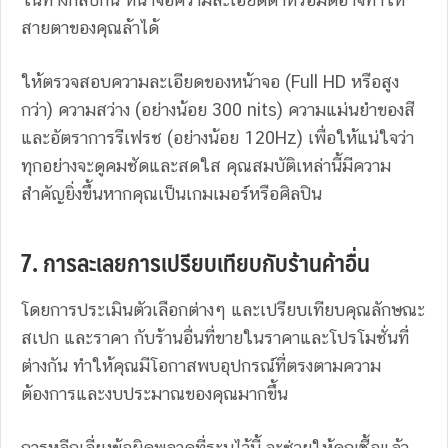
สายตาของคุณล้าได้
ให้ตรวจสอบความละเอียดของหน้าจอ (Full HD หรือสูง
กว่า) ความสว่าง (อย่างน้อย 300 nits) ความแม่นยำของสี
และอัตราการรีเฟรช (อย่างน้อย 120Hz) เพื่อให้แน่ใจว่า
ทุกอย่างจะดูคมชัดและสดใส คุณสมบัติเหล่านี้มีความ
สำคัญยิ่งขึ้นหากคุณเป็นเกมเมอร์หรือศิลปิน
7. การละเลยการเปรียบเทียบกับร้านค้าอื่น
โดยการประเมินตัวเลือกต่างๆ และเปรียบเทียบคุณลักษณะ
สเปก และราคา กับร้านอื่นที่ขายในราคาและโปรโมชั่นที่
ต่างกัน ทำให้คุณมีโอกาสพบอุปกรณ์ที่ตรงตามความ
ต้องการและงบประมาณของคุณมากขึ้น
การหลีกเลี่ยงข้อผิดพลาดที่ระบุไว้นี้ จะช่วยให้คุณซื้อแล้ว