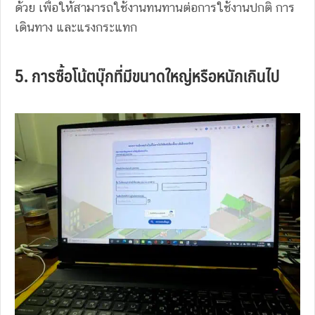
ด้วย เพื่อให้สามารถใช้งานทนทานต่อการใช้งานปกติ การ
เดินทาง และแรงกระแทก
5. การซื้อโน้ตบุ๊กที่มีขนาดใหญ่หรือหนักเกินไป