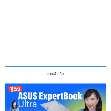
อ่านเพิ่มเติม