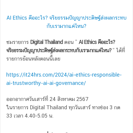
AI Ethics คืออะไร? จริยธรรมปัญญาประดิษฐ์ส่งผลกระทบ
กับเรามากแค่ไหน?
ชมรายการ
Digital Thailand
ตอน ”
AI Ethics คืออะไร?
จริยธรรมปัญญาประดิษฐ์ส่งผลกระทบกับเรามากแค่ไหน?
” ได้ที่
รายการย้อนหลังตอนนี้เลย
https://it24hrs.com/2024/ai-ethics-responsible-
ai-trustworthy-ai-ai-governance/
ออกอากาศวันเสาร์ที่ 24 สิงหาคม 2567
ในรายการ Digital Thailand ทุกวันเสาร์ ทางช่อง 3 กด
33 เวลา 4.40-5.05 น.