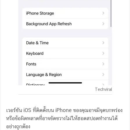
Techviral
เวอร์ชัน iOS ที่ติดตั้งบน iPhone ของคุณอาจมีจุดบกพร่อง
หรือข้อผิดพลาดที่อาจขัดขวางไม่ให้ฮอตสปอตทำงานได้
อย่างถูกต้อง