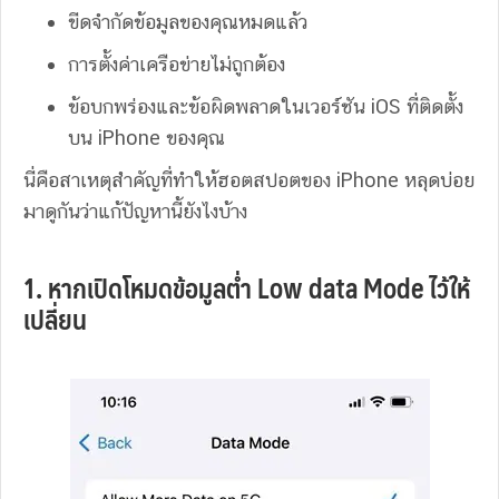
ขีดจำกัดข้อมูลของคุณหมดแล้ว
การตั้งค่าเครือข่ายไม่ถูกต้อง
ข้อบกพร่องและข้อผิดพลาดในเวอร์ชัน iOS ที่ติดตั้ง
บน iPhone ของคุณ
นี่คือสาเหตุสำคัญที่ทำให้ฮอตสปอตของ iPhone หลุดบ่อย
มาดูกันว่าแก้ปัญหานี้ยังไงบ้าง
1. หากเปิดโหมดข้อมูลต่ำ Low data Mode ไว้ให้
เปลี่ยน