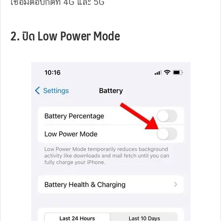
เชื่อมต่อปกติที่ 4G และ 5G
2. ปิด Low Power Mode