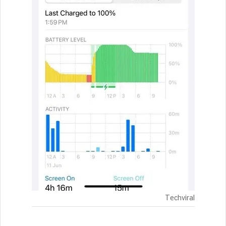
Techviral