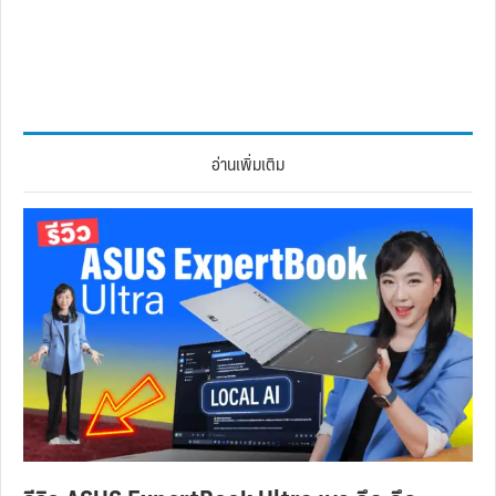
อ่านเพิ่มเติม