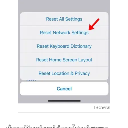
Techviral
เนื่องจากมีปัญหาคือการรีเซ็ตการตั้งค่าเครือข่ายของ