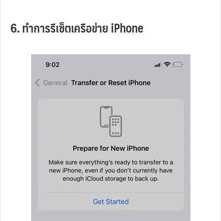
6. ทำการรีเซ็ตเครือข่าย iPhone