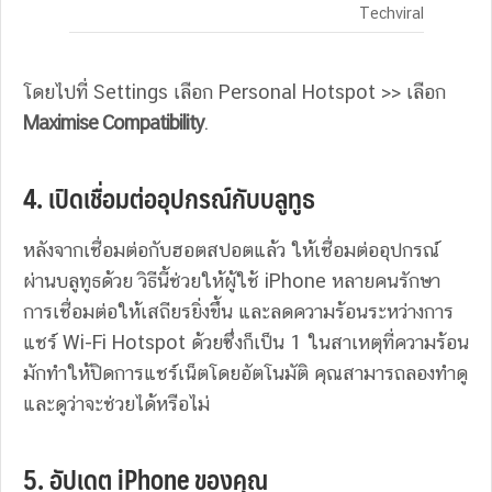
Techviral
โดยไปที่ Settings เลือก Personal Hotspot >> เลือก
Maximise Compatibility
.
4. เปิดเชื่อมต่ออุปกรณ์กับบลูทูธ
หลังจากเชื่อมต่อกับฮอตสปอตแล้ว ให้เชื่อมต่ออุปกรณ์
ผ่านบลูทูธด้วย วิธีนี้ช่วยให้ผู้ใช้ iPhone หลายคนรักษา
การเชื่อมต่อให้เสถียรยิ่งขึ้น และลดความร้อนระหว่างการ
แชร์ Wi-Fi Hotspot ด้วยซึ่งก็เป็น 1 ในสาเหตุที่ความร้อน
มักทำให้ปิดการแชร์เน็ตโดยอัตโนมัติ คุณสามารถลองทำดู
และดูว่าจะช่วยได้หรือไม่
5. อัปเดต iPhone ของคุณ