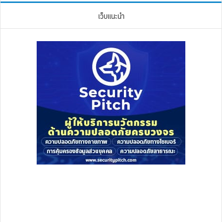
เว็บแนะนำ