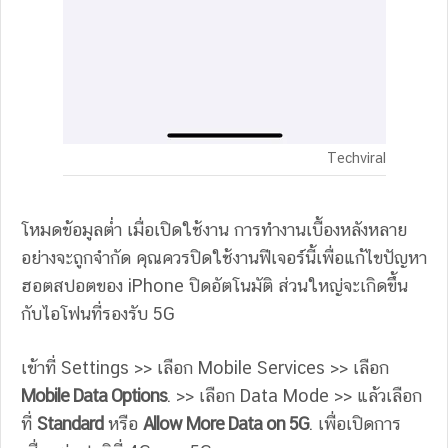
Techviral
โหมดข้อมูลต่ำ เมื่อเปิดใช้งาน การทำงานเบื้องหลังหลาย
อย่างจะถูกจำกัด คุณควรปิดใช้งานฟีเจอร์นี้เพื่อแก้ไขปัญหา
ฮอตสปอตของ iPhone ปิดอัตโนมัติ ส่วนใหญ่จะเกิดขึ้น
กับไอโฟนที่รองรับ 5G
เข้าที่ Settings >> เลือก Mobile Services >> เลือก
Mobile Data Options
. >> เลือก Data Mode >> แล้วเลือก
ที่
Standard
หรือ
Allow More Data on 5G
. เพื่อเปิดการ