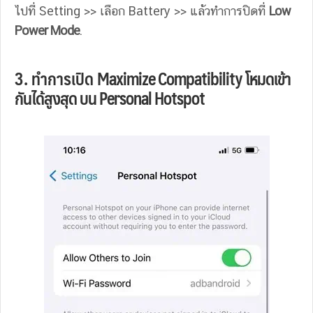
ไปที่ Setting >> เลือก Battery >> แล้วทำการปิดที่
Low
Power Mode
.
3. ทำการเปิด
Maximize Compatibility โหมดเข้า
กันได้สูงสุด บน Personal Hotspot