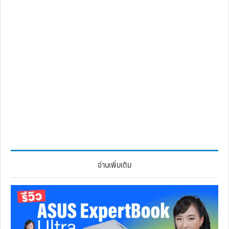
อ่านเพิ่มเติม