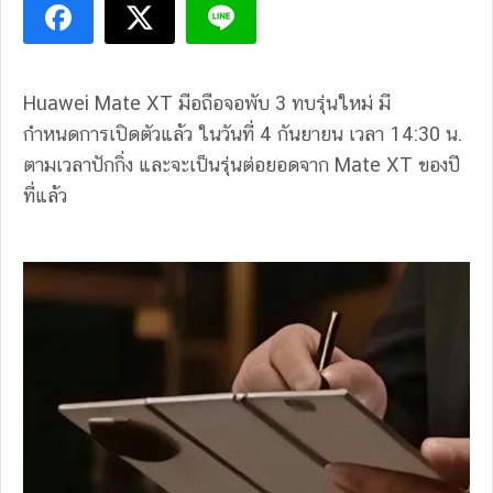
Huawei Mate XT มือถือจอพับ 3 ทบรุ่นใหม่ มี
กำหนดการเปิดตัวแล้ว ในวันที่ 4 กันยายน เวลา 14:30 น.
ตามเวลาปักกิ่ง และจะเป็นรุ่นต่อยอดจาก Mate XT ของปี
ที่แล้ว