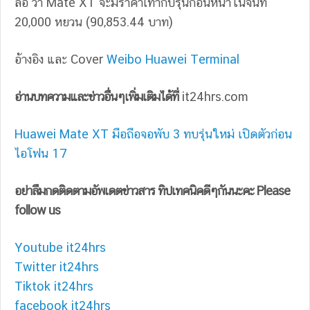
ลือ ว่า Mate XT จะมีราคาเท่ากับรุ่นก่อนหน้าในจีนที่
20,000 หยวน (90,853.44 บาท)
อ้างอิง และ Cover
Weibo Huawei Terminal
อ่านบทความและข่าวอื่นๆเพิ่มเติมได้ที่
it24hrs.com
Huawei Mate XT มือถือจอพับ 3 ทบรุ่นใหม่ เปิดตัวก่อน
ไอโฟน 17
อย่าลืมกดติดตามอัพเดตข่าวสาร ทิปเทคนิคดีๆกันนะคะ Please
follow us
Youtube it24hrs
Twitter it24hrs
Tiktok it24hrs
facebook it24hrs