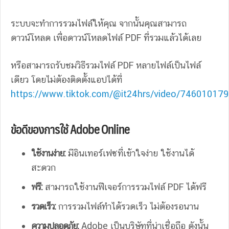
ระบบจะทำการรวมไฟล์ให้คุณ จากนั้นคุณสามารถ
ดาวน์โหลด เพื่อดาวน์โหลดไฟล์ PDF ที่รวมแล้วได้เลย
หรือสามารถรับชมวิธีรวมไฟล์ PDF หลายไฟล์เป็นไฟล์
เดียว โดยไม่ต้องติดตั้งแอปได้ที่
https://www.tiktok.com/@it24hrs/video/74601017
ข้อดีของการใช้ Adobe Online
ใช้งานง่าย:
มีอินเทอร์เฟซที่เข้าใจง่าย ใช้งานได้
สะดวก
ฟรี:
สามารถใช้งานฟีเจอร์การรวมไฟล์ PDF ได้ฟรี
รวดเร็ว:
การรวมไฟล์ทำได้รวดเร็ว ไม่ต้องรอนาน
ความปลอดภัย:
Adobe เป็นบริษัทที่น่าเชื่อถือ ดังนั้น