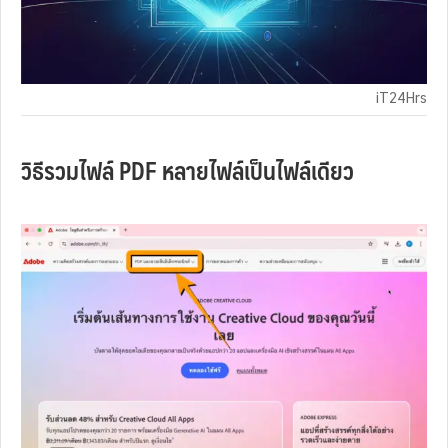
iT24Hrs
วิธีรวมไฟล์ PDF หลายไฟล์เป็นไฟล์เดียว