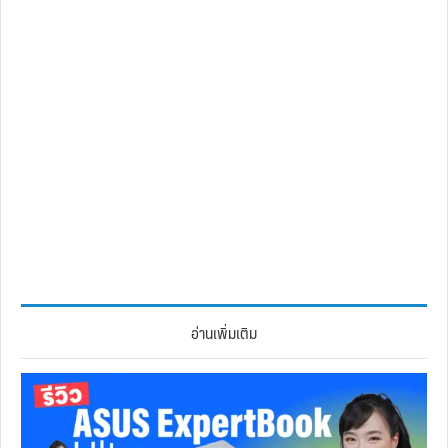
อ่านเพิ่มเติม