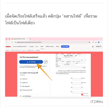
เมื่อจัดเรียงไฟล์เสร็จแล้ว คลิกปุ่ม “ผสานไฟล์” เพื่อรวม
ไฟล์เป็นไฟล์เดียว
iT24Hrs