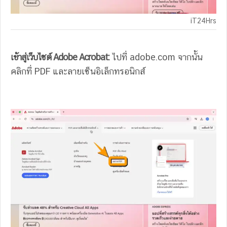
iT24Hrs
เข้าสู่เว็บไซต์ Adobe Acrobat:
ไปที่ adobe.com จากนั้น
คลิกที่ PDF และลายเซ็นอิเล็กทรอนิกส์