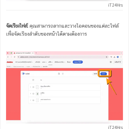
iT24Hrs
จัดเรียงไฟล์:
คุณสามารถลากและวางไอคอนของแต่ละไฟล์
เพื่อจัดเรียงลำดับของหน้าได้ตามต้องการ
iT24Hrs