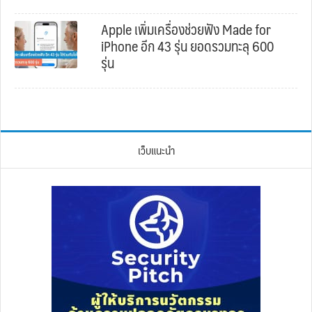
Apple เพิ่มเครื่องช่วยฟัง Made for
iPhone อีก 43 รุ่น ยอดรวมทะลุ 600
รุ่น
เว็บแนะนำ