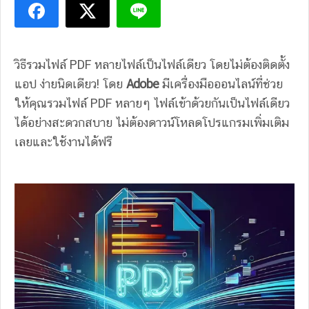
วิธีรวมไฟล์ PDF หลายไฟล์เป็นไฟล์เดียว โดยไม่ต้องติดตั้ง
แอป ง่ายนิดเดียว! โดย
Adobe
มีเครื่องมือออนไลน์ที่ช่วย
ให้คุณรวมไฟล์ PDF หลายๆ ไฟล์เข้าด้วยกันเป็นไฟล์เดียว
ได้อย่างสะดวกสบาย ไม่ต้องดาวน์โหลดโปรแกรมเพิ่มเติม
เลยและใช้งานได้ฟรี