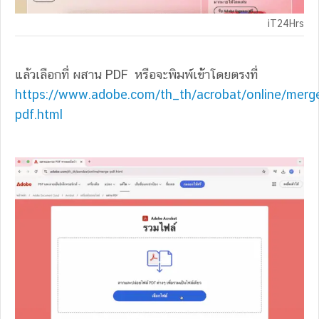
iT24Hrs
แล้วเลือกที่ ผสาน PDF หรือจะพิมพ์เข้้าโดยตรงที่
https://www.adobe.com/th_th/acrobat/online/merg
pdf.html