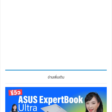
อ่านเพิ่มเติม