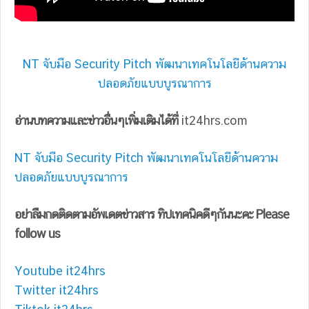
NT จับมือ Security Pitch พัฒนาเทคโนโลยีด้านความ
ปลอดภัยแบบบูรณาการ
อ่านบทความและข่าวอื่นๆเพิ่มเติมได้ที่
it24hrs.com
NT จับมือ Security Pitch พัฒนาเทคโนโลยีด้านความ
ปลอดภัยแบบบูรณาการ
อย่าลืมกดติดตามอัพเดตข่าวสาร ทิปเทคนิคดีๆกันนะคะ Please
follow us
Youtube it24hrs
Twitter it24hrs