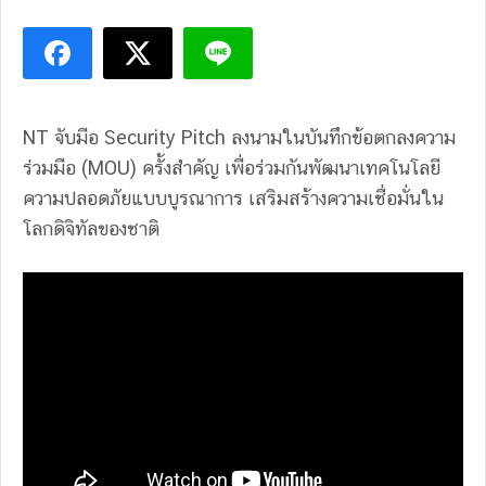
NT จับมือ Security Pitch
ลงนามในบันทึกข้อตกลงความ
ร่วมมือ (MOU) ครั้งสำคัญ เพื่อร่วมกันพัฒนาเทคโนโลยี
ความปลอดภัยแบบบูรณาการ เสริมสร้างความเชื่อมั่นใน
โลกดิจิทัลของชาติ