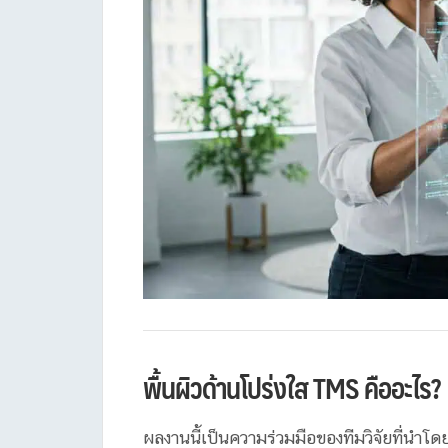
พื้นผิวด้านโปร่งใส TMS คืออะไร?
ผลงานนี้เป็นความร่วมมือของทีมวิจัยที่นำ