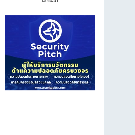
เว็บแนะนำ