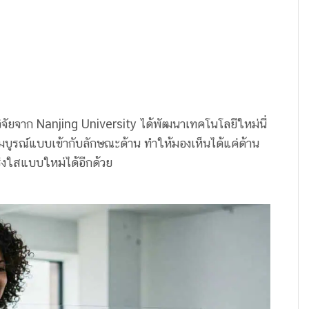
วิจัยจาก Nanjing University ได้พัฒนาเทคโนโลยีใหม่นี่
มบูรณ์แบบเข้ากับลักษณะด้าน ทำให้มองเห็นได้แค่ด้าน
งใสแบบใหม่ได้อีกด้วย