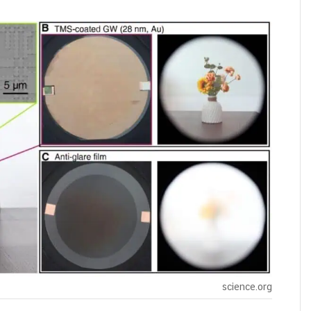
science.org