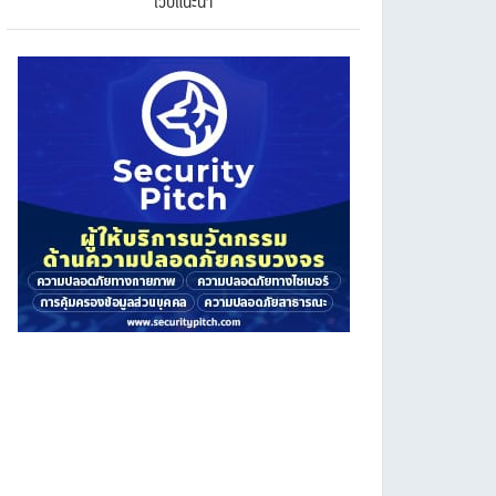
เว็บแนะนำ