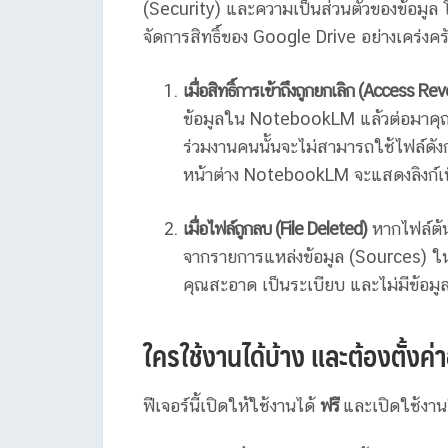
(Security) และความเป็นส่วนตัวของข้อมูล
จัดการสิทธิ์ของ Google Drive อย่างเคร่งครัด
เมื่อสิทธิ์การเข้าถึงถูกยกเลิก (Access Re
ข้อมูลใน NotebookLM แล้วต่อมาคุณได
ร่วมงานคนนั้นจะไม่สามารถใช้ไฟล์ดัง
หน้าต่าง NotebookLM จะแสดงลิงก์เพื่
เมื่อไฟล์ถูกลบ (File Deleted)
หากไฟล์ต้
จากรายการแหล่งข้อมูล (Sources) ใ
คุณสะอาด เป็นระเบียบ และไม่มีข้อมูลเก่
ใครใช้งานได้บ้าง และต้องตั้งค่
ฟีเจอร์นี้เปิดให้ใช้งานได้
ฟรี
และเปิดใช้งานใ