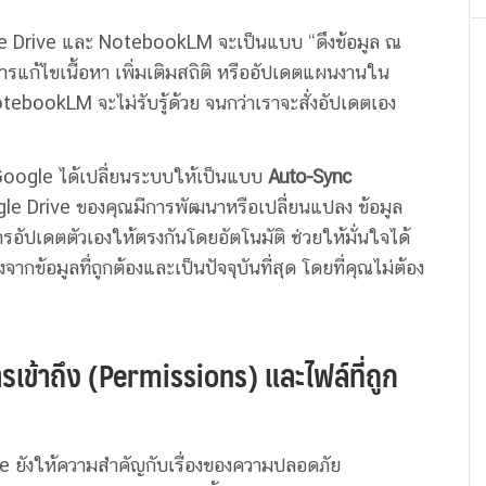
gle Drive และ NotebookLM จะเป็นแบบ “ดึงข้อมูล ณ
การแก้ไขเนื้อหา เพิ่มเติมสถิติ หรืออัปเดตแผนงานใน
ebookLM จะไม่รับรู้ด้วย จนกว่าเราจะสั่งอัปเดตเอง
oogle ได้เปลี่ยนระบบให้เป็นแบบ
Auto-Sync
ogle Drive ของคุณมีการพัฒนาหรือเปลี่ยนแปลง ข้อมูล
ปเดตตัวเองให้ตรงกันโดยอัตโนมัติ ช่วยให้มั่นใจได้
ข้อมูลที่ถูกต้องและเป็นปัจจุบันที่สุด โดยที่คุณไม่ต้อง
ารเข้าถึง (Permissions) และไฟล์ที่ถูก
ยังให้ความสำคัญกับเรื่องของความปลอดภัย