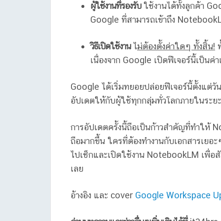
ผู้ใช้งานที่รองรับ
ใช้งานได้ทั้งลูกค้า Go
Google ที่สามารถเข้าถึง Notebook
วิธีเปิดใช้งาน
ไ
ม่ต้องตั้งค่าใดๆ ทั้งสิ้น!
ท
เนื่องจาก Google เปิดฟีเจอร์นี้เป็นค่า
Google ได้เริ่มทยอยปล่อยฟีเจอร์นี้ตั้งแต่วัน
อัปเดตให้กับผู้ใช้ทุกกลุ่มทั่วโลกภายในร
การอัปเดตครั้งนี้ถือเป็นก้าวสำคัญที่ทำให้ 
ถือมากขึ้น ใครที่ต้องทำงานกับเอกสารเยอะๆ
ไปเช็กและเปิดใช้งาน NotebookLM เพื่อส
เลย
อ้างอิง และ cover
Google Workspace U