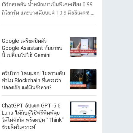
เวิร์กสเตชัน น้ำหนักเบาเป็นพิเศษเพียง 0.99
กิโลกรัม และบางเฉียบแค่ 10.9 มิลลิเมตร! ...
Google เตรียมปิดตัว
Google Assistant กันยายน
นี้ เปลี่ยนไปใช้ Gemini
คริปโทฯ โดนแฮก! ไขความลับ
ทำไม Blockchain ที่เครมว่า
ปลอดภัย แต่เงินยังหาย?
ChatGPT อัปเดต GPT-5.6
Luna ให้กับผู้ใช้ฟรีพิมพ์คุย
ได้ไม่จำกัด พร้อมปุ่ม “Think”
ช่วยคิดวิเคราะห์