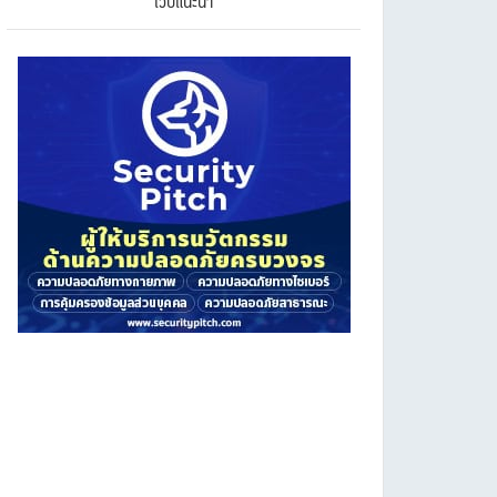
เว็บแนะนำ