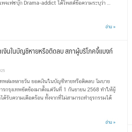
เพจเฟซบุ๊ก Drama-addict ได้โพสต์ข้อความระบุว่า ...
อ่าน »
ินในบัญชีหายหรือติดลบ สภาผู้บริโภคจี้แบงก์
025
ทพล่มหลายวัน ยอดเงินในบัญชีหายหรือติดลบ โมบาย
ารกรุงเทพขัดข้องมาตั้งแต่วันที่ 1 กันยายน 2568 ทำให้ผู้
ด้รับความเดือดร้อน ทั้งจากที่ไม่สามารถทำธุรกรรมได้
อ่าน »