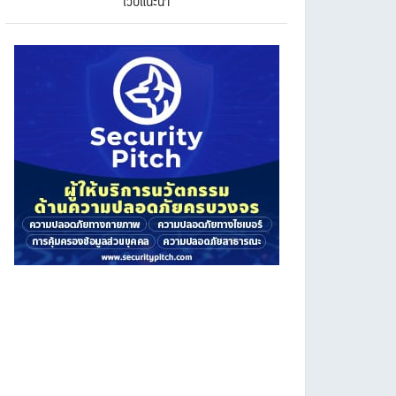
เว็บแนะนำ