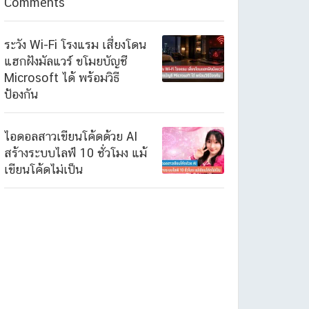
Comments
ระวัง Wi-Fi โรงแรม เสี่ยงโดน
แฮกฝังมัลแวร์ ขโมยบัญชี
Microsoft ได้ พร้อมวิธี
ป้องกัน
ไอดอลสาวเขียนโค้ดด้วย AI
สร้างระบบไลฟ์ 10 ชั่วโมง แม้
เขียนโค้ดไม่เป็น