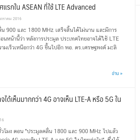
ทศแรกใน ASEAN ที่ใช้ LTE Advanced
มกราคม 2016
ื่น 900 และ 1800 MHz เสร็จสิ้นได้ไม่นาน และมีการ
อนหน้านี้ว่า หลังการประมูล ประเทศไทยอาจได้ใช้ LTE
ามเร็วเหนือกว่า 4G ขึ้นไปอีก พอ. ดร.เศรษฐพงค์ มะลิ
อ่าน »
จได้เห็นมากกว่า 4G อาจเห็น LTE-A หรือ 5G ใน
16
ั่วโมง ตอน "ประมูลคลื่น 1800 และ 900 MHz ไปแล้ว
กกว่า 4G อาจเห็น LTE-A และ 5G ในไทยต่อไป" ซึ่งได้