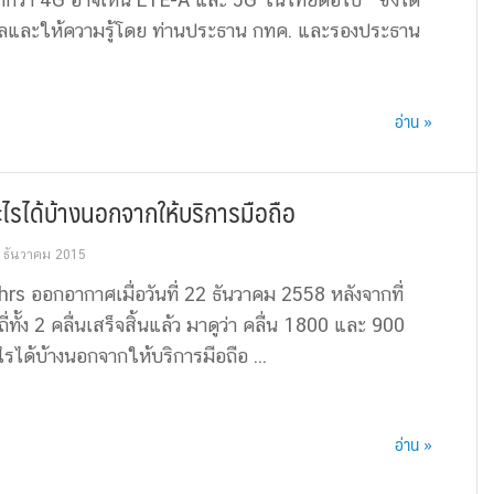
อมูลและให้ความรู้โด­ย ท่านประธาน กทค. และรองประธาน
อ่าน »
รได้บ้างนอกจากให้บริการมือถือ
 ธันวาคม 2015
rs ออกอากาศเมื่อวันที่ 22 ธันวาคม 2558 หลังจากที่
่ทั้ง 2 คลื่นเสร็จสิ้นแล้ว มาดูว่า คลื่น 1800 และ 900
ด้บ้างนอกจากให้บริการมือถือ ...
อ่าน »