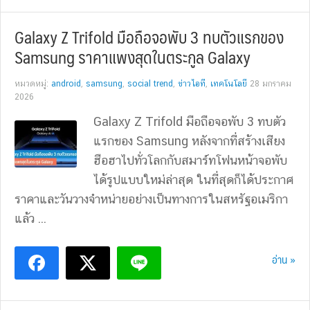
Galaxy Z Trifold มือถือจอพับ 3 ทบตัวแรกของ
Samsung ราคาแพงสุดในตระกูล Galaxy
หมวดหมู่:
android
,
samsung
,
social trend
,
ข่าวไอที
,
เทคโนโลยี
28 มกราคม
2026
Galaxy Z Trifold มือถือจอพับ 3 ทบตัว
แรกของ Samsung หลังจากที่สร้างเสียง
ฮือฮาไปทั่วโลกกับสมาร์ทโฟนหน้าจอพับ
ได้รูปแบบใหม่ล่าสุด ในที่สุดก็ได้ประกาศ
ราคาและวันวางจำหน่ายอย่างเป็นทางการในสหรัฐอเมริกา
แล้ว ...
อ่าน »