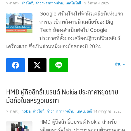
หมวดหมู่:
ข่าวไอที
,
คำถามจากทางบ้าน
,
เทคโนโลยี
19 สิงหาคม 2025
Google สร้างโรงไฟฟ้านิวเคลียร์แห่งแรก
การบุกเบิกพลังงานนิวเคลียร์ของ Big
Tech ยังคงดำเนินต่อไป Google
ประกาศที่ตั้งของเครื่องปฏิกรณ์นิวเคลียร์
เครื่องแรก ซึ่งเป็นส่วนหนึ่งของข้อตกลงปี 2024 ...
อ่าน »
HMD ผู้ถือสิทธิ์แบรนด์ Nokia ประกาศหยุดขาย
มือถือในสหรัฐอเมริกา
หมวดหมู่:
nokia
,
ข่าวไอที
,
คำถามจากทางบ้าน
,
เทคโนโลยี
14 กรกฎาคม 2025
HMD ผู้ถือสิทธิ์แบรนด์ Nokia สำหรับ
ผลิตสมาร์ตโฟน ประกาศถอนตัวจากตลาด