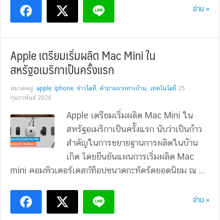
อ่าน »
Apple เตรียมเริ่มผลิต Mac Mini ใน
สหรัฐอเมริกาเป็นครั้งแรก
หมวดหมู่:
apple
,
iphone
,
ข่าวไอที
,
คำถามจากทางบ้าน
,
เทคโนโลยี
25
กุมภาพันธ์ 2026
Apple เตรียมเริ่มผลิต Mac Mini ใน
สหรัฐอเมริกาเป็นครั้งแรก นับว่าเป็นก้าว
สำคัญในการขยายฐานการผลิตในบ้าน
เกิด โดยยืนยันแผนการเริ่มผลิต Mac
mini คอมพิวเตอร์เดสก์ท็อปขนาดกะทัดรัดยอดนิยม ณ ...
อ่าน »