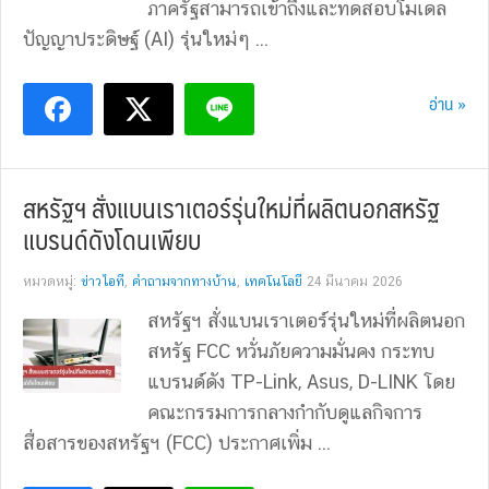
ภาครัฐสามารถเข้าถึงและทดสอบโมเดล
ปัญญาประดิษฐ์ (AI) รุ่นใหม่ๆ ...
อ่าน »
สหรัฐฯ สั่งแบนเราเตอร์รุ่นใหม่ที่ผลิตนอกสหรัฐ
แบรนด์ดังโดนเพียบ
หมวดหมู่:
ข่าวไอที
,
คำถามจากทางบ้าน
,
เทคโนโลยี
24 มีนาคม 2026
สหรัฐฯ สั่งแบนเราเตอร์รุ่นใหม่ที่ผลิตนอก
สหรัฐ FCC หวั่นภัยความมั่นคง กระทบ
แบรนด์ดัง TP-Link, Asus, D-LINK โดย
คณะกรรมการกลางกำกับดูแลกิจการ
สื่อสารของสหรัฐฯ (FCC) ประกาศเพิ่ม ...